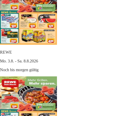
REWE
Mo. 3.8. - Sa. 8.8.2026
Noch bis morgen gültig