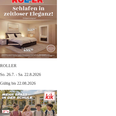
ROLLER
So. 26.7. - Sa. 22.8.2026
Gültig bis 22.08.2026