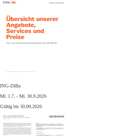
ING-DiBa
Mi. 1.7. - Mi. 30.9.2026
Gültig bis 30.09.2026