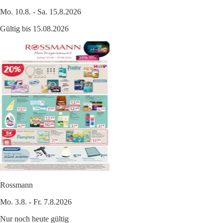
Mo. 10.8. - Sa. 15.8.2026
Gültig bis 15.08.2026
Rossmann
Mo. 3.8. - Fr. 7.8.2026
Nur noch heute gültig