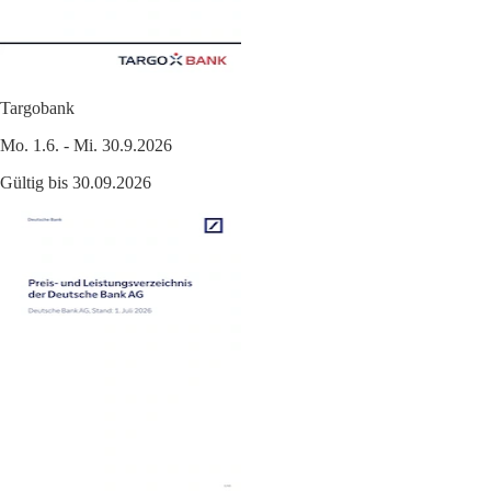
Targobank
Mo. 1.6. - Mi. 30.9.2026
Gültig bis 30.09.2026