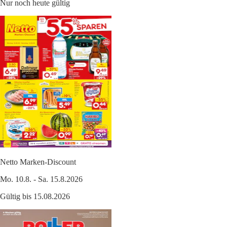
Nur noch heute gültig
Netto Marken-Discount
Mo. 10.8. - Sa. 15.8.2026
Gültig bis 15.08.2026