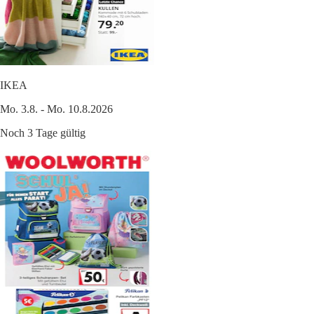
IKEA
Mo. 3.8. - Mo. 10.8.2026
Noch 3 Tage gültig