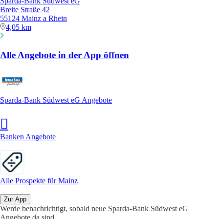
Sparda-Bank Südwest eG
Breite Straße 42
55124 Mainz a Rhein
4,05 km
Alle Angebote in der App öffnen
Sparda-Bank Südwest eG Angebote
Banken Angebote
Alle Prospekte für Mainz
Zur App
Werde benachrichtigt, sobald neue Sparda-Bank Südwest eG
Angebote da sind.