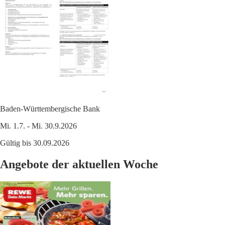
Baden-Württembergische Bank
Mi. 1.7. - Mi. 30.9.2026
Gültig bis 30.09.2026
Angebote der aktuellen Woche