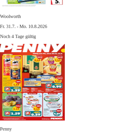
Woolworth
Fr. 31.7. - Mo. 10.8.2026
Noch 4 Tage gültig
Penny