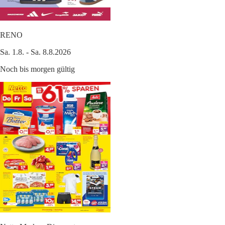
RENO
Sa. 1.8. - Sa. 8.8.2026
Noch bis morgen gültig