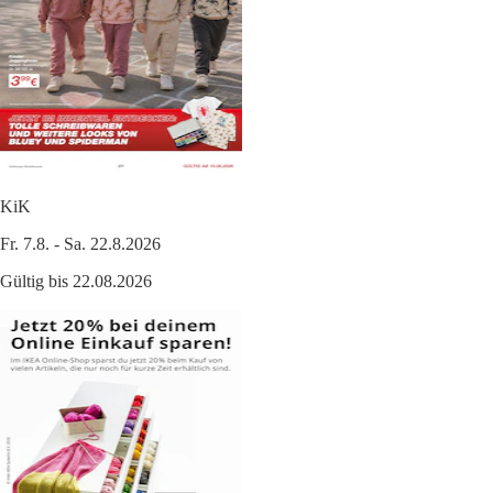
KiK
Fr. 7.8. - Sa. 22.8.2026
Gültig bis 22.08.2026