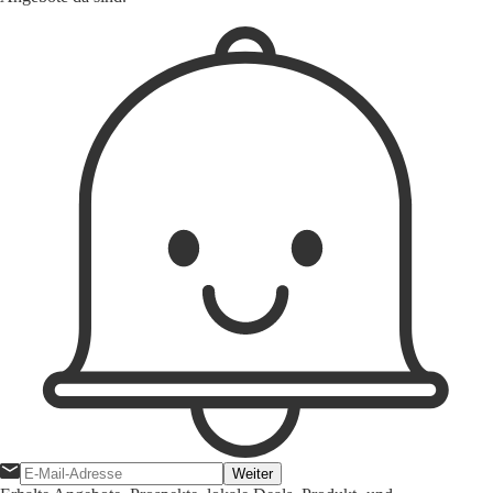
Weiter