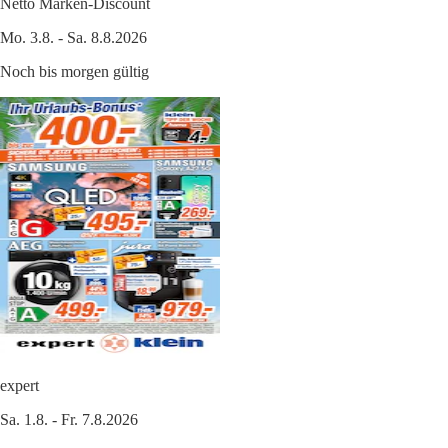
Netto Marken-Discount
Mo. 3.8. - Sa. 8.8.2026
Noch bis morgen gültig
expert
Sa. 1.8. - Fr. 7.8.2026