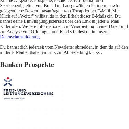
Erhalte Angebote, Prospekte, lokale Deals, Produkt- und
Serviceneuigkeiten von Bonial und ausgewählten Partnern, sowie
gelegentliche Bewertungsanfragen von Trustpilot per E-Mail. Mit
Klick auf „Weiter" willigst du in den Erhalt dieser E-Mails ein. Du
kannst deine Einwilligung jederzeit über den Link in jeder E-Mail
widerrufen. Weitere Informationen zur Verarbeitung Deiner Daten und
zur Analyse von Öffnungen und Klicks findest du in unserer
Datenschutzerklärung
.
Du kannst dich jederzeit vom Newsletter abmelden, in dem du auf den
in der E-Mail enthaltenen Link zur Abbestellung klickst.
Banken Prospekte