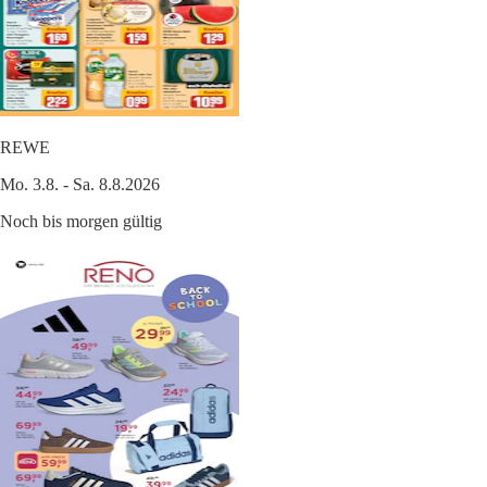
REWE
Mo. 3.8. - Sa. 8.8.2026
Noch bis morgen gültig