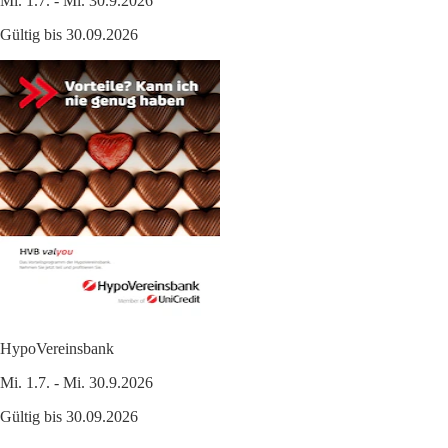
Mi. 1.7. - Mi. 30.9.2026
Gültig bis 30.09.2026
HypoVereinsbank
Mi. 1.7. - Mi. 30.9.2026
Gültig bis 30.09.2026