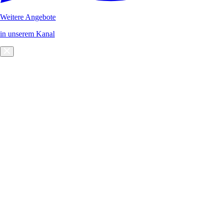
Weitere Angebote
in unserem Kanal