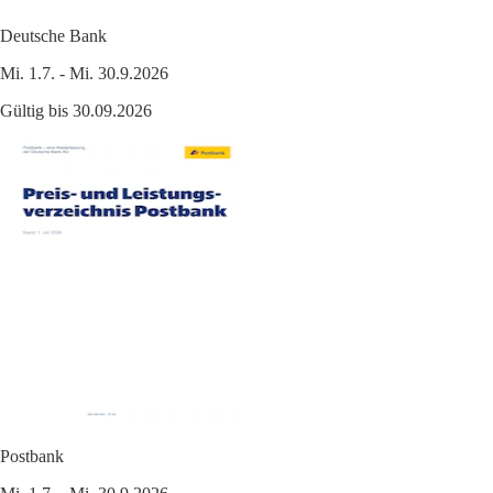
Deutsche Bank
Mi. 1.7. - Mi. 30.9.2026
Gültig bis 30.09.2026
Postbank