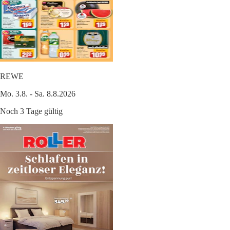
REWE
Mo. 3.8. - Sa. 8.8.2026
Noch 3 Tage gültig