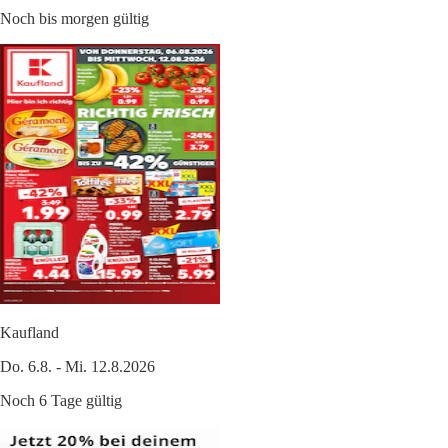
Noch bis morgen gültig
Kaufland
Do. 6.8. - Mi. 12.8.2026
Noch 6 Tage gültig