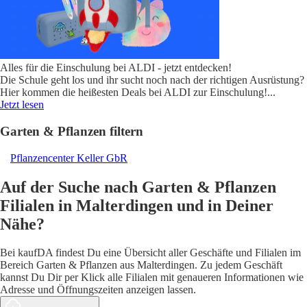
Alles für die Einschulung bei ALDI - jetzt entdecken!
Die Schule geht los und ihr sucht noch nach der richtigen Ausrüstung?
Hier kommen die heißesten Deals bei ALDI zur Einschulung!
...
Jetzt lesen
Garten & Pflanzen filtern
Pflanzencenter Keller GbR
Auf der Suche nach Garten & Pflanzen
Filialen in Malterdingen und in Deiner
Nähe?
Bei kaufDA findest Du eine Übersicht aller Geschäfte und Filialen im
Bereich Garten & Pflanzen aus Malterdingen. Zu jedem Geschäft
kannst Du Dir per Klick alle Filialen mit genaueren Informationen wie
Adresse und Öffnungszeiten anzeigen lassen.