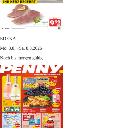
EDEKA
Mo. 3.8. - Sa. 8.8.2026
Noch bis morgen gültig