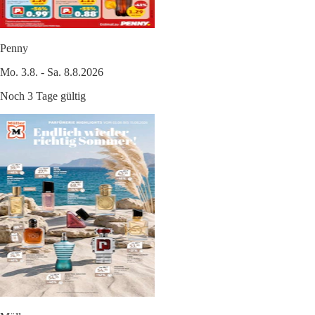
Penny
Mo. 3.8. - Sa. 8.8.2026
Noch 3 Tage gültig