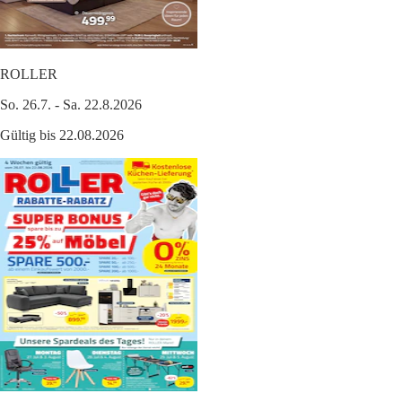
ROLLER
So. 26.7. - Sa. 22.8.2026
Gültig bis 22.08.2026