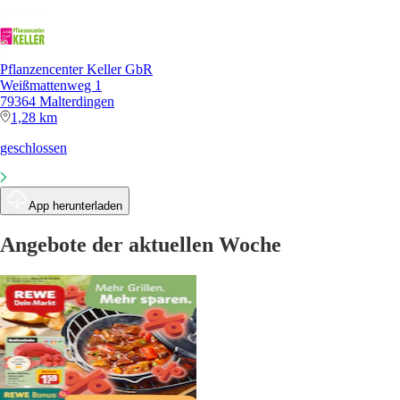
Pflanzencenter Keller GbR
Weißmattenweg 1
79364 Malterdingen
1,28 km
geschlossen
App herunterladen
Angebote der aktuellen Woche