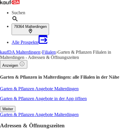
Suchen
79364 Malterdingen
Alle Prospekte
kaufDA Malterdingen
Filialen
Garten & Pflanzen Filialen in
Malterdingen - Adressen & Öffnungszeiten
Anzeigen
Garten & Pflanzen in Malterdingen: alle Filialen in der Nähe
Garten & Pflanzen Angebote Malterdingen
Garten & Pflanzen Angebote in der App öffnen
Weiter
Garten & Pflanzen Angebote Malterdingen
Adressen & Öffnungszeiten