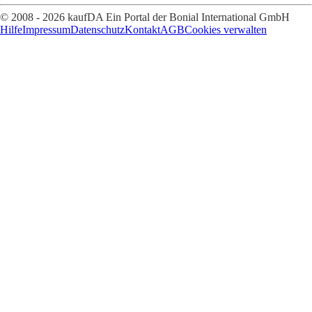
© 2008 - 2026 kaufDA Ein Portal der Bonial International GmbH
Hilfe
Impressum
Datenschutz
Kontakt
AGB
Cookies verwalten