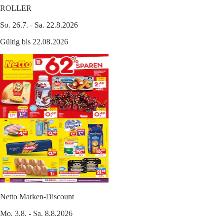
ROLLER
So. 26.7. - Sa. 22.8.2026
Gültig bis 22.08.2026
Netto Marken-Discount
Mo. 3.8. - Sa. 8.8.2026