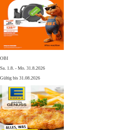
OBI
Sa. 1.8. - Mo. 31.8.2026
Gültig bis 31.08.2026