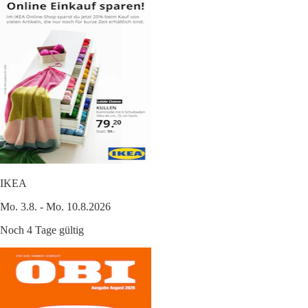
IKEA
Mo. 3.8. - Mo. 10.8.2026
Noch 4 Tage gültig