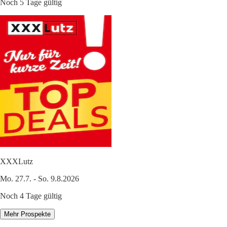
Noch 5 Tage gültig
XXXLutz
Mo. 27.7. - So. 9.8.2026
Noch 4 Tage gültig
Mehr Prospekte