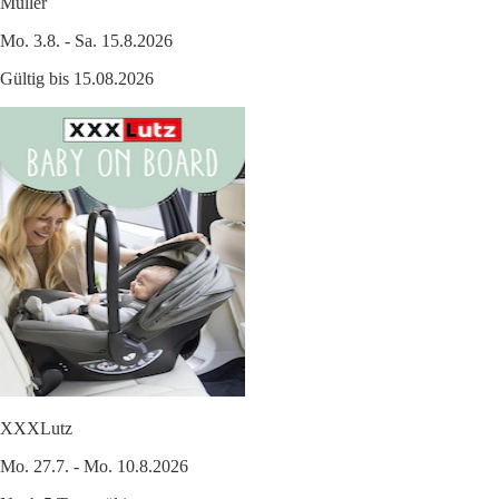
Müller
Mo. 3.8. - Sa. 15.8.2026
Gültig bis 15.08.2026
XXXLutz
Mo. 27.7. - Mo. 10.8.2026