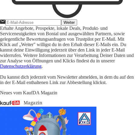
Weiter
Erhalte Angebote, Prospekte, lokale Deals, Produkt- und
Serviceneuigkeiten von Bonial und ausgewählten Partnern, sowie
gelegentliche Bewertungsanfragen von Trustpilot per E-Mail. Mit
Klick auf „Weiter" willigst du in den Erhalt dieser E-Mails ein. Du
kannst deine Einwilligung jederzeit über den Link in jeder E-Mail
widerrufen. Weitere Informationen zur Verarbeitung Deiner Daten und
zur Analyse von Öffnungen und Klicks findest du in unserer
Datenschutzerklärung
.
Du kannst dich jederzeit vom Newsletter abmelden, in dem du auf den
in der E-Mail enthaltenen Link zur Abbestellung klickst.
Neues vom KaufDA Magazin