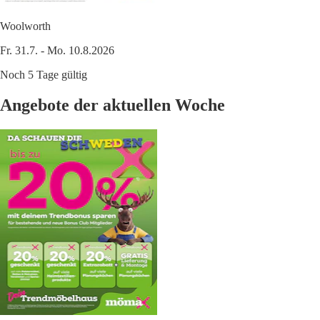
Woolworth
Fr. 31.7. - Mo. 10.8.2026
Noch 5 Tage gültig
Angebote der aktuellen Woche