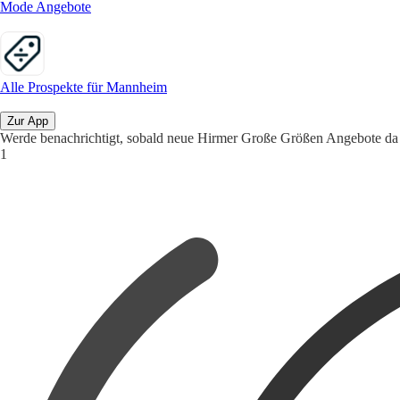
Mode Angebote
Alle Prospekte für Mannheim
Zur App
Werde benachrichtigt, sobald neue Hirmer Große Größen Angebote da 