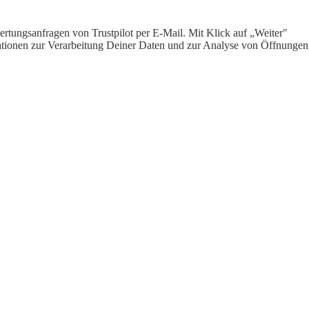
rtungsanfragen von Trustpilot per E-Mail. Mit Klick auf „Weiter"
ormationen zur Verarbeitung Deiner Daten und zur Analyse von Öffnungen