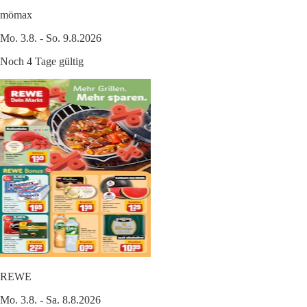
mömax
Mo. 3.8. - So. 9.8.2026
Noch 4 Tage gültig
REWE
Mo. 3.8. - Sa. 8.8.2026