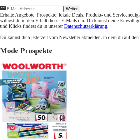
Weiter
Erhalte Angebote, Prospekte, lokale Deals, Produkt- und Serviceneuig
willigst du in den Erhalt dieser E-Mails ein. Du kannst deine Einwill
und Klicks findest du in unserer
Datenschutzerklärung
.
Du kannst dich jederzeit vom Newsletter abmelden, in dem du auf den i
Mode Prospekte