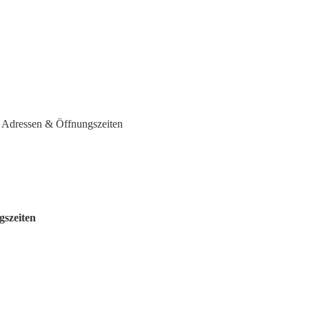
Adressen & Öffnungszeiten
gszeiten