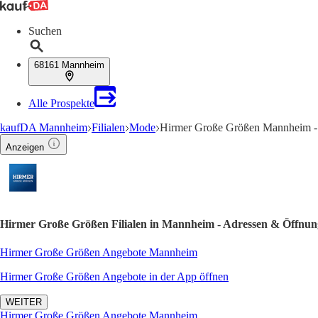
Suchen
68161 Mannheim
Alle Prospekte
kaufDA Mannheim
Filialen
Mode
Hirmer Große Größen Mannheim - 
Anzeigen
Hirmer Große Größen Filialen in Mannheim - Adressen & Öffnun
Hirmer Große Größen Angebote Mannheim
Hirmer Große Größen Angebote in der App öffnen
WEITER
Hirmer Große Größen Angebote Mannheim