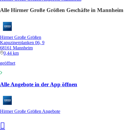
Alle Hirmer Große Größen Geschäfte in Mannheim
Hirmer Große Größen
Kapuzinerplanken 06, 9
68161 Mannheim
0,44 km
geöffnet
Alle Angebote in der App öffnen
Hirmer Große Größen Angebote