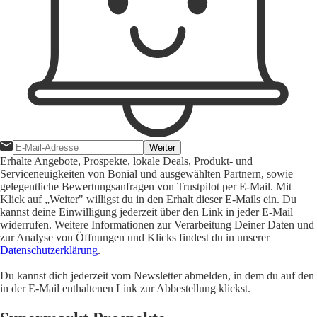
Weiter
Erhalte Angebote, Prospekte, lokale Deals, Produkt- und
Serviceneuigkeiten von Bonial und ausgewählten Partnern, sowie
gelegentliche Bewertungsanfragen von Trustpilot per E-Mail. Mit
Klick auf „Weiter" willigst du in den Erhalt dieser E-Mails ein. Du
kannst deine Einwilligung jederzeit über den Link in jeder E-Mail
widerrufen. Weitere Informationen zur Verarbeitung Deiner Daten und
zur Analyse von Öffnungen und Klicks findest du in unserer
Datenschutzerklärung
.
Du kannst dich jederzeit vom Newsletter abmelden, in dem du auf den
in der E-Mail enthaltenen Link zur Abbestellung klickst.