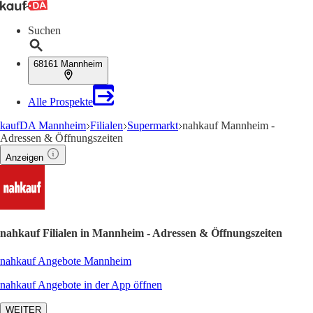
Suchen
68161 Mannheim
Alle Prospekte
kaufDA Mannheim
Filialen
Supermarkt
nahkauf Mannheim -
Adressen & Öffnungszeiten
Anzeigen
nahkauf Filialen in Mannheim - Adressen & Öffnungszeiten
nahkauf Angebote Mannheim
nahkauf Angebote in der App öffnen
WEITER