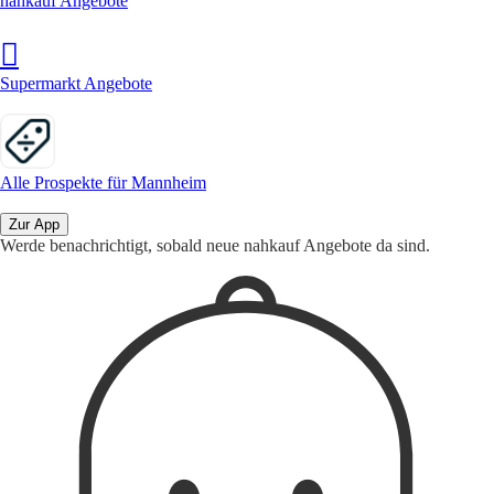
nahkauf Angebote
Supermarkt Angebote
Alle Prospekte für Mannheim
Zur App
Werde benachrichtigt, sobald neue nahkauf Angebote da sind.