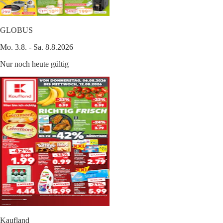
GLOBUS
Mo. 3.8. - Sa. 8.8.2026
Nur noch heute gültig
Kaufland