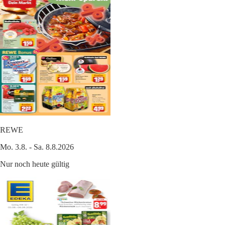
REWE
Mo. 3.8. - Sa. 8.8.2026
Nur noch heute gültig