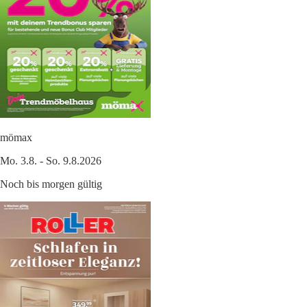
mömax
Mo. 3.8. - So. 9.8.2026
Noch bis morgen gültig