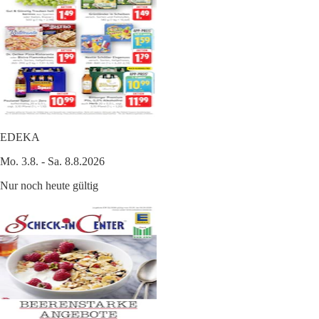
EDEKA
Mo. 3.8. - Sa. 8.8.2026
Nur noch heute gültig