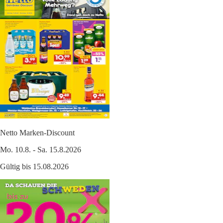
Netto Marken-Discount
Mo. 10.8. - Sa. 15.8.2026
Gültig bis 15.08.2026