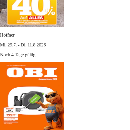
Höffner
Mi. 29.7. - Di. 11.8.2026
Noch 4 Tage gültig