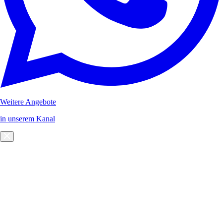
Weitere Angebote
in unserem Kanal