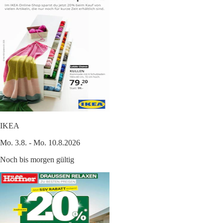
IKEA
Mo. 3.8. - Mo. 10.8.2026
Noch bis morgen gültig