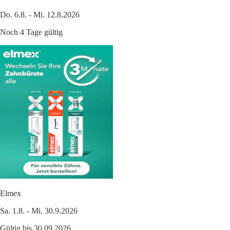
Do. 6.8. - Mi. 12.8.2026
Noch 4 Tage gültig
Elmex
Sa. 1.8. - Mi. 30.9.2026
Gültig bis 30.09.2026