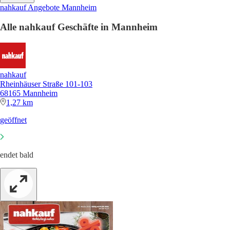
nahkauf Angebote Mannheim
Alle nahkauf Geschäfte in Mannheim
nahkauf
Rheinhäuser Straße 101-103
68165 Mannheim
1,27 km
geöffnet
endet bald