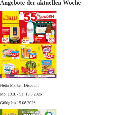
Angebote der aktuellen Woche
Netto Marken-Discount
Mo. 10.8. - Sa. 15.8.2026
Gültig bis 15.08.2026