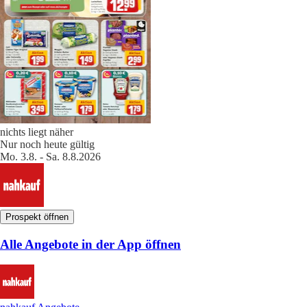
nichts liegt näher
Nur noch heute gültig
Mo. 3.8. - Sa. 8.8.2026
Prospekt öffnen
Alle Angebote in der App öffnen