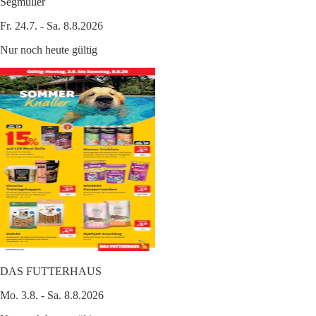
Segmüller
Fr. 24.7. - Sa. 8.8.2026
Nur noch heute gültig
DAS FUTTERHAUS
Mo. 3.8. - Sa. 8.8.2026