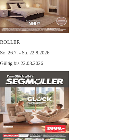
ROLLER
So. 26.7. - Sa. 22.8.2026
Gültig bis 22.08.2026