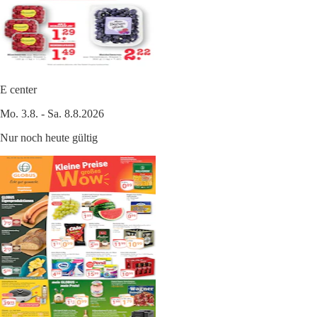
E center
Mo. 3.8. - Sa. 8.8.2026
Nur noch heute gültig