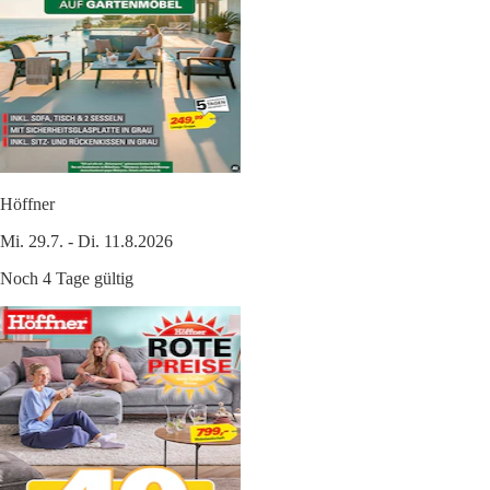
Höffner
Mi. 29.7. - Di. 11.8.2026
Noch 4 Tage gültig