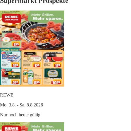
Supermarkt Prospekte
REWE
Mo. 3.8. - Sa. 8.8.2026
Nur noch heute gültig