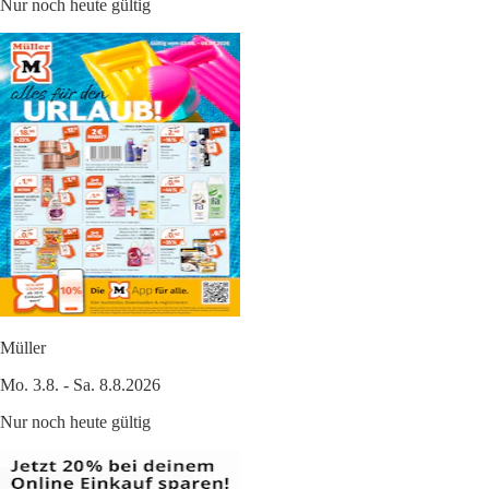
Nur noch heute gültig
Müller
Mo. 3.8. - Sa. 8.8.2026
Nur noch heute gültig