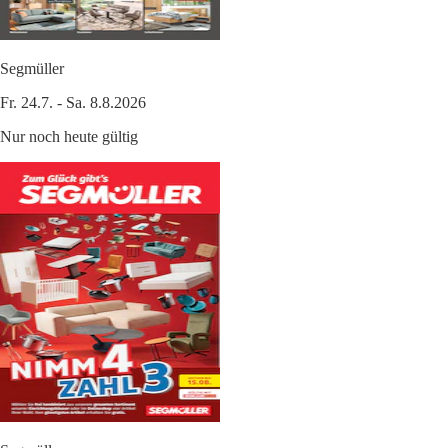
Segmüller
Fr. 24.7. - Sa. 8.8.2026
Nur noch heute gültig