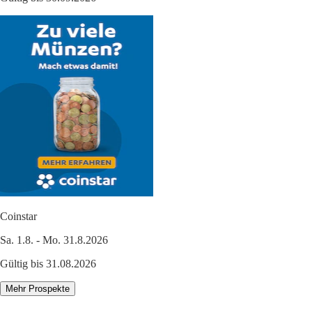
Coinstar
Sa. 1.8. - Mo. 31.8.2026
Gültig bis 31.08.2026
Mehr Prospekte