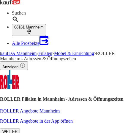
Suchen
68161 Mannheim
Alle Prospekte
kaufDA Mannheim
Filialen
Möbel & Einrichtung
ROLLER
Mannheim - Adressen & Öffnungszeiten
Anzeigen
ROLLER Filialen in Mannheim - Adressen & Öffnungszeiten
ROLLER Angebote Mannheim
ROLLER Angebote in der App öffnen
WEITER