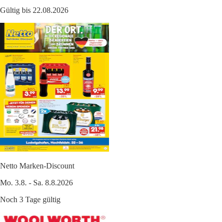
Gültig bis 22.08.2026
Netto Marken-Discount
Mo. 3.8. - Sa. 8.8.2026
Noch 3 Tage gültig