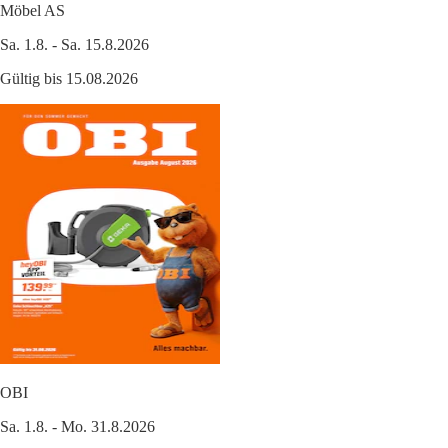
Möbel AS
Sa. 1.8. - Sa. 15.8.2026
Gültig bis 15.08.2026
OBI
Sa. 1.8. - Mo. 31.8.2026