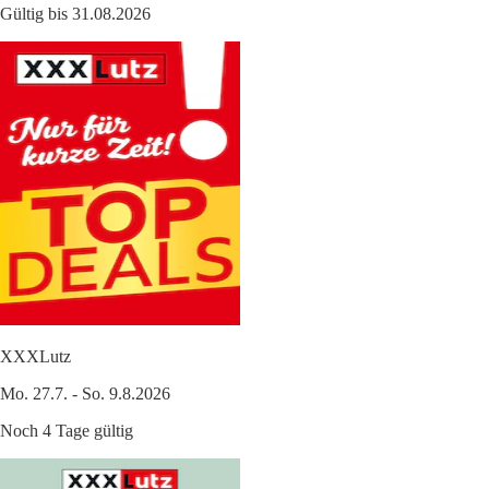
Gültig bis 31.08.2026
XXXLutz
Mo. 27.7. - So. 9.8.2026
Noch 4 Tage gültig