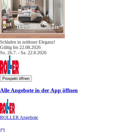
Schlafen in zeitloser Eleganz!
Gültig bis 22.08.2026
So. 26.7. - Sa. 22.8.2026
Prospekt öffnen
Alle Angebote in der App öffnen
ROLLER Angebote