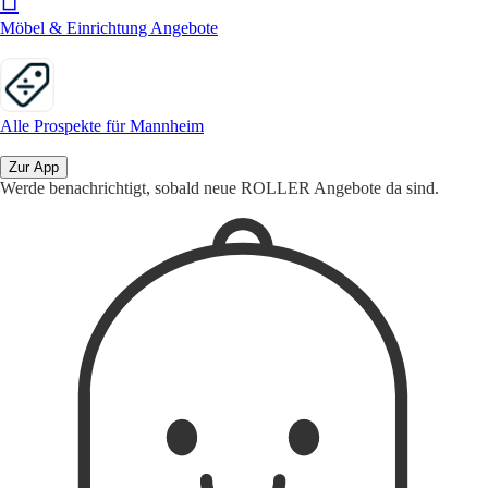
Möbel & Einrichtung Angebote
Alle Prospekte für Mannheim
Zur App
Werde benachrichtigt, sobald neue ROLLER Angebote da sind.