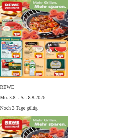
REWE
Mo. 3.8. - Sa. 8.8.2026
Noch 3 Tage gültig