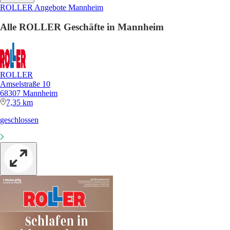
ROLLER Angebote Mannheim
Alle ROLLER Geschäfte in Mannheim
ROLLER
Amselstraße 10
68307 Mannheim
7,35 km
geschlossen