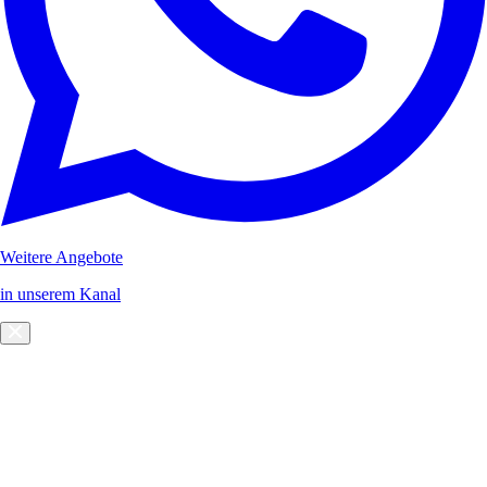
Weitere Angebote
in unserem Kanal