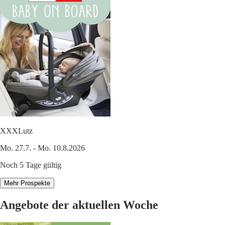
XXXLutz
Mo. 27.7. - Mo. 10.8.2026
Noch 5 Tage gültig
Mehr Prospekte
Angebote der aktuellen Woche