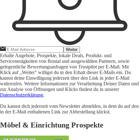
Weiter
Erhalte Angebote, Prospekte, lokale Deals, Produkt- und
Serviceneuigkeiten von Bonial und ausgewählten Partnern, sowie
gelegentliche Bewertungsanfragen von Trustpilot per E-Mail. Mit
Klick auf „Weiter" willigst du in den Erhalt dieser E-Mails ein. Du
kannst deine Einwilligung jederzeit über den Link in jeder E-Mail
widerrufen. Weitere Informationen zur Verarbeitung Deiner Daten und
zur Analyse von Öffnungen und Klicks findest du in unserer
Datenschutzerklärung
.
Du kannst dich jederzeit vom Newsletter abmelden, in dem du auf den
in der E-Mail enthaltenen Link zur Abbestellung klickst.
Möbel & Einrichtung Prospekte