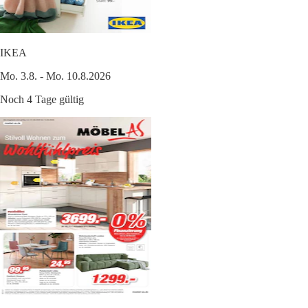
IKEA
Mo. 3.8. - Mo. 10.8.2026
Noch 4 Tage gültig