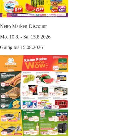
Netto Marken-Discount
Mo. 10.8. - Sa. 15.8.2026
Gültig bis 15.08.2026