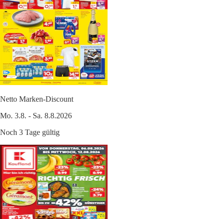
Netto Marken-Discount
Mo. 3.8. - Sa. 8.8.2026
Noch 3 Tage gültig