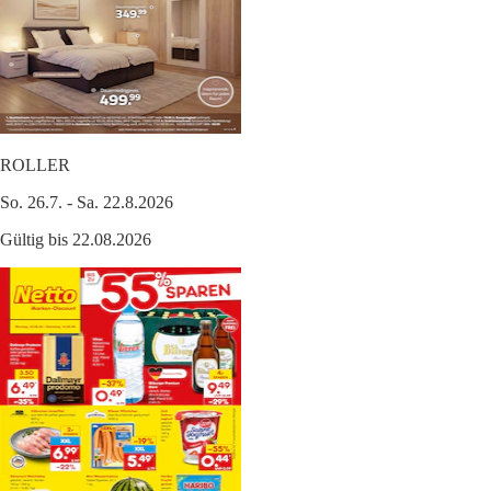
ROLLER
So. 26.7. - Sa. 22.8.2026
Gültig bis 22.08.2026