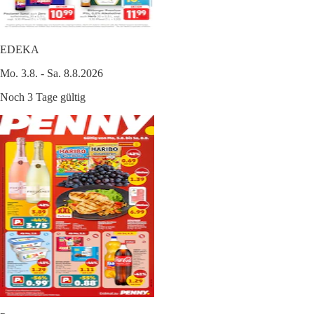
EDEKA
Mo. 3.8. - Sa. 8.8.2026
Noch 3 Tage gültig