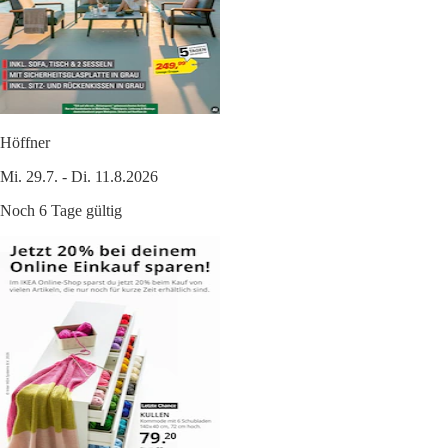
Höffner
Mi. 29.7. - Di. 11.8.2026
Noch 6 Tage gültig