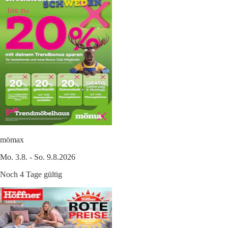
mömax
Mo. 3.8. - So. 9.8.2026
Noch 4 Tage gültig