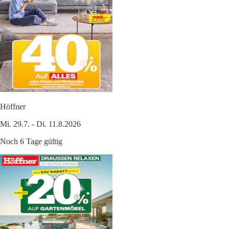
Höffner
Mi. 29.7. - Di. 11.8.2026
Noch 6 Tage gültig