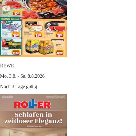
REWE
Mo. 3.8. - Sa. 8.8.2026
Noch 3 Tage gültig