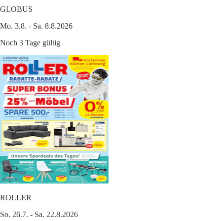
GLOBUS
Mo. 3.8. - Sa. 8.8.2026
Noch 3 Tage gültig
ROLLER
So. 26.7. - Sa. 22.8.2026