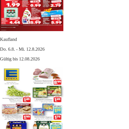
Kaufland
Do. 6.8. - Mi. 12.8.2026
Gültig bis 12.08.2026