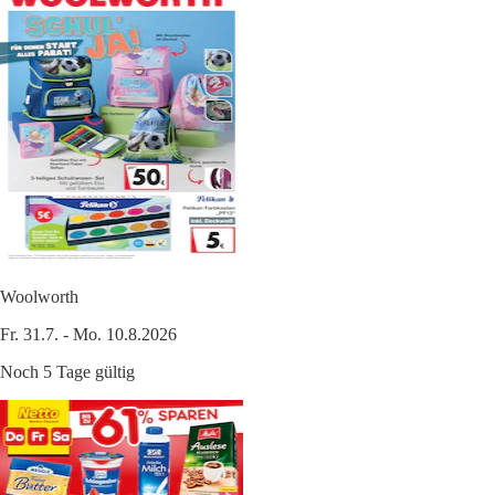
Woolworth
Fr. 31.7. - Mo. 10.8.2026
Noch 5 Tage gültig