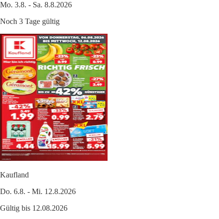
Mo. 3.8. - Sa. 8.8.2026
Noch 3 Tage gültig
Kaufland
Do. 6.8. - Mi. 12.8.2026
Gültig bis 12.08.2026