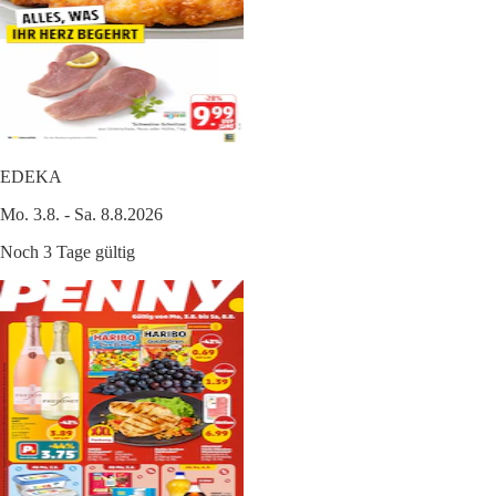
EDEKA
Mo. 3.8. - Sa. 8.8.2026
Noch 3 Tage gültig