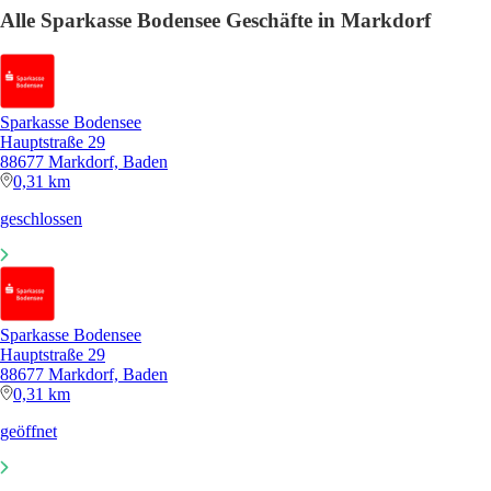
Alle Sparkasse Bodensee Geschäfte in Markdorf
Sparkasse Bodensee
Hauptstraße 29
88677 Markdorf, Baden
0,31 km
geschlossen
Sparkasse Bodensee
Hauptstraße 29
88677 Markdorf, Baden
0,31 km
geöffnet