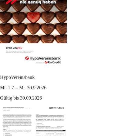
HypoVereinsbank
Mi. 1.7. - Mi. 30.9.2026
Gültig bis 30.09.2026