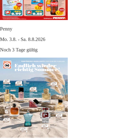
Penny
Mo. 3.8. - Sa. 8.8.2026
Noch 3 Tage gültig