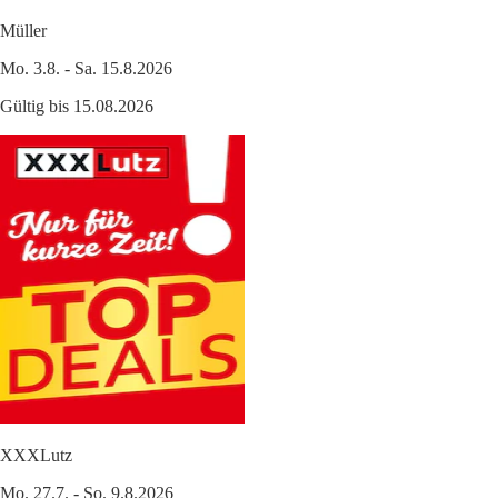
Müller
Mo. 3.8. - Sa. 15.8.2026
Gültig bis 15.08.2026
XXXLutz
Mo. 27.7. - So. 9.8.2026