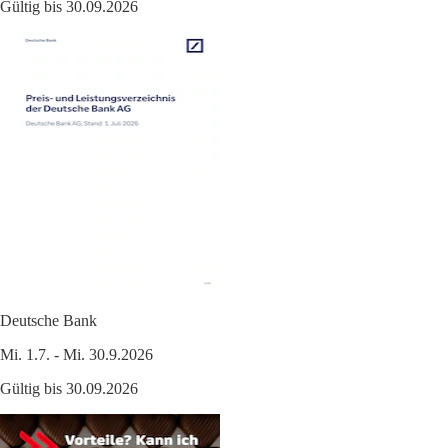
Gültig bis 30.09.2026
Deutsche Bank
Mi. 1.7. - Mi. 30.9.2026
Gültig bis 30.09.2026