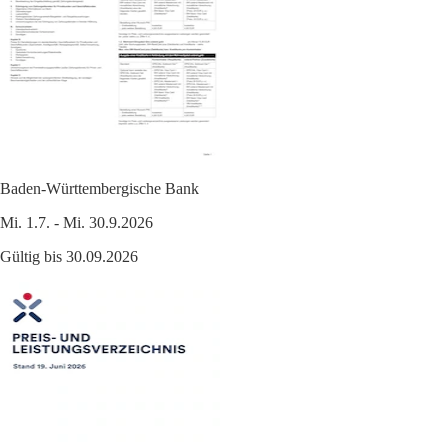
Baden-Württembergische Bank
Mi. 1.7. - Mi. 30.9.2026
Gültig bis 30.09.2026