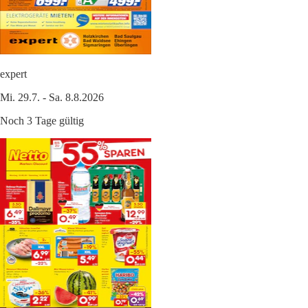
expert
Mi. 29.7. - Sa. 8.8.2026
Noch 3 Tage gültig