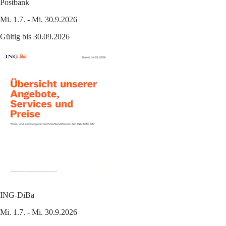
Postbank
Mi. 1.7. - Mi. 30.9.2026
Gültig bis 30.09.2026
ING-DiBa
Mi. 1.7. - Mi. 30.9.2026