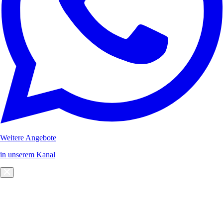
Weitere Angebote
in unserem Kanal