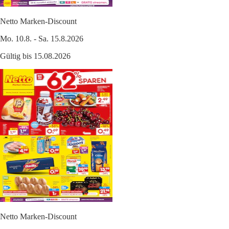
Netto Marken-Discount
Mo. 10.8. - Sa. 15.8.2026
Gültig bis 15.08.2026
Netto Marken-Discount