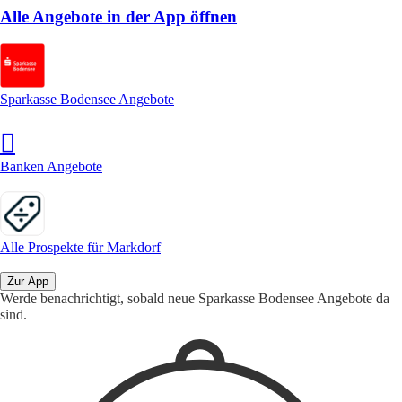
Alle Angebote in der App öffnen
Sparkasse Bodensee Angebote
Banken Angebote
Alle Prospekte für Markdorf
Zur App
Werde benachrichtigt, sobald neue Sparkasse Bodensee Angebote da
sind.