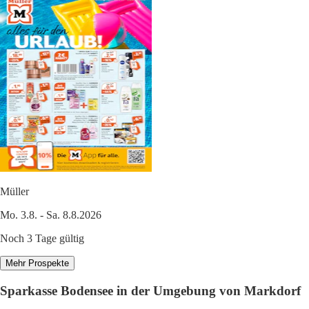
Müller
Mo. 3.8. - Sa. 8.8.2026
Noch 3 Tage gültig
Mehr Prospekte
Sparkasse Bodensee in der Umgebung von Markdorf