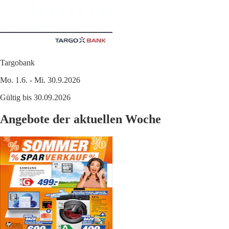
Targobank
Mo. 1.6. - Mi. 30.9.2026
Gültig bis 30.09.2026
Angebote der aktuellen Woche