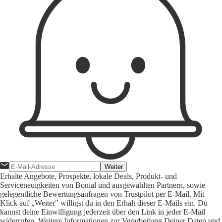
Weiter
Erhalte Angebote, Prospekte, lokale Deals, Produkt- und
Serviceneuigkeiten von Bonial und ausgewählten Partnern, sowie
gelegentliche Bewertungsanfragen von Trustpilot per E-Mail. Mit
Klick auf „Weiter" willigst du in den Erhalt dieser E-Mails ein. Du
kannst deine Einwilligung jederzeit über den Link in jeder E-Mail
widerrufen. Weitere Informationen zur Verarbeitung Deiner Daten und