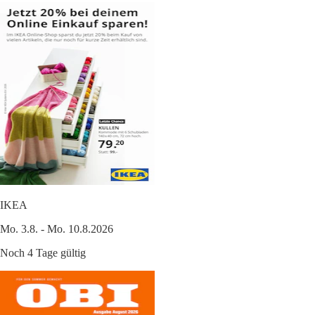
IKEA
Mo. 3.8. - Mo. 10.8.2026
Noch 4 Tage gültig