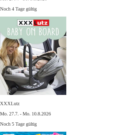
Noch 4 Tage gültig
XXXLutz
Mo. 27.7. - Mo. 10.8.2026
Noch 5 Tage gültig