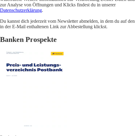
zur Analyse von Öffnungen und Klicks findest du in unserer
Datenschutzerklärung
.
Du kannst dich jederzeit vom Newsletter abmelden, in dem du auf den
in der E-Mail enthaltenen Link zur Abbestellung klickst.
Banken Prospekte