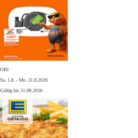
OBI
Sa. 1.8. - Mo. 31.8.2026
Gültig bis 31.08.2026