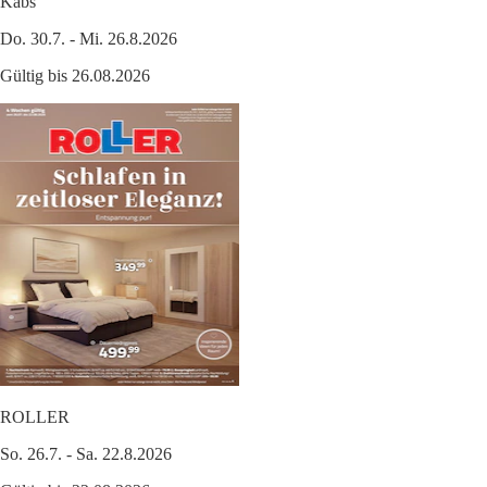
Kabs
Do. 30.7. - Mi. 26.8.2026
Gültig bis 26.08.2026
ROLLER
So. 26.7. - Sa. 22.8.2026