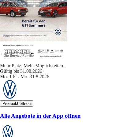
Mehr Platz. Mehr Möglichkeiten.
Gültig bis 31.08.2026
Mo. 1.6. - Mo. 31.8.2026
Prospekt öffnen
Alle Angebote in der App öffnen