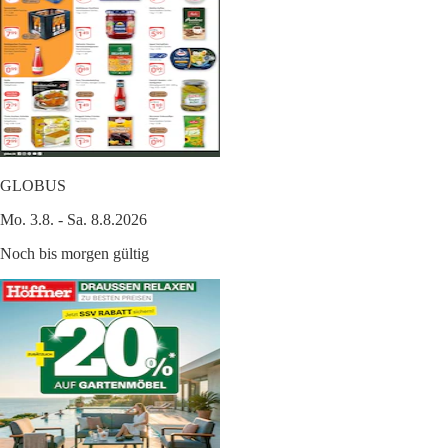
GLOBUS
Mo. 3.8. - Sa. 8.8.2026
Noch bis morgen gültig