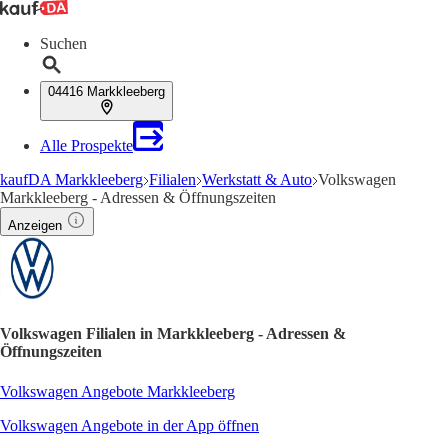
Suchen
04416 Markkleeberg
Alle Prospekte
kaufDA Markkleeberg
Filialen
Werkstatt & Auto
Volkswagen
Markkleeberg - Adressen & Öffnungszeiten
Anzeigen
Volkswagen Filialen in Markkleeberg - Adressen &
Öffnungszeiten
Volkswagen Angebote Markkleeberg
Volkswagen Angebote in der App öffnen