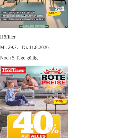
Höffner
Mi. 29.7. - Di. 11.8.2026
Noch 5 Tage gültig