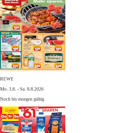
REWE
Mo. 3.8. - Sa. 8.8.2026
Noch bis morgen gültig