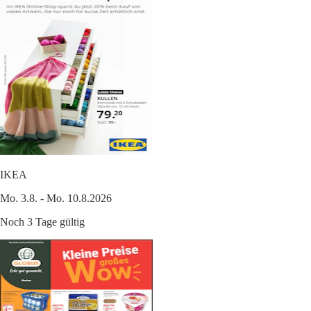
IKEA
Mo. 3.8. - Mo. 10.8.2026
Noch 3 Tage gültig