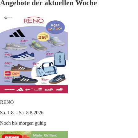
Angebote der aktuellen Woche
RENO
Sa. 1.8. - Sa. 8.8.2026
Noch bis morgen gültig