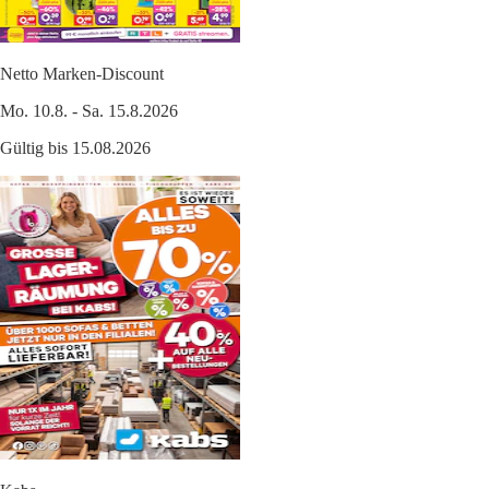
Netto Marken-Discount
Mo. 10.8. - Sa. 15.8.2026
Gültig bis 15.08.2026