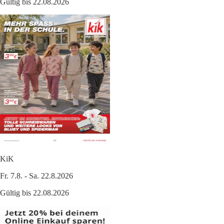
Gültig bis 22.08.2026
KiK
Fr. 7.8. - Sa. 22.8.2026
Gültig bis 22.08.2026