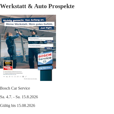
Werkstatt & Auto Prospekte
Bosch Car Service
Sa. 4.7. - Sa. 15.8.2026
Gültig bis 15.08.2026