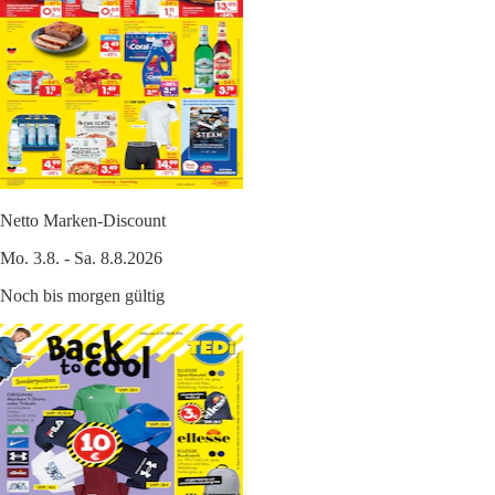
Netto Marken-Discount
Mo. 3.8. - Sa. 8.8.2026
Noch bis morgen gültig