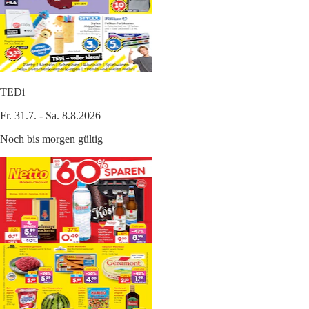
TEDi
Fr. 31.7. - Sa. 8.8.2026
Noch bis morgen gültig