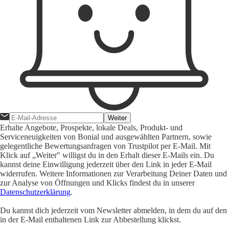
Weiter
Erhalte Angebote, Prospekte, lokale Deals, Produkt- und
Serviceneuigkeiten von Bonial und ausgewählten Partnern, sowie
gelegentliche Bewertungsanfragen von Trustpilot per E-Mail. Mit
Klick auf „Weiter" willigst du in den Erhalt dieser E-Mails ein. Du
kannst deine Einwilligung jederzeit über den Link in jeder E-Mail
widerrufen. Weitere Informationen zur Verarbeitung Deiner Daten und
zur Analyse von Öffnungen und Klicks findest du in unserer
Datenschutzerklärung
.
Du kannst dich jederzeit vom Newsletter abmelden, in dem du auf den
in der E-Mail enthaltenen Link zur Abbestellung klickst.