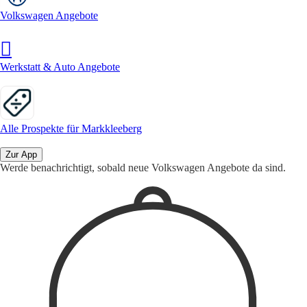
Volkswagen Angebote
Werkstatt & Auto Angebote
Alle Prospekte für Markkleeberg
Zur App
Werde benachrichtigt, sobald neue Volkswagen Angebote da sind.