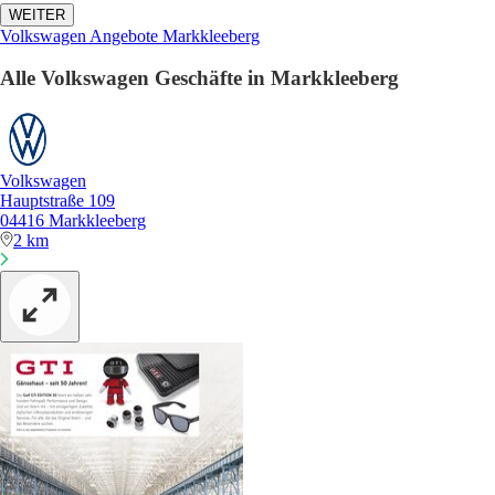
WEITER
Volkswagen Angebote Markkleeberg
Alle Volkswagen Geschäfte in Markkleeberg
Volkswagen
Hauptstraße 109
04416 Markkleeberg
2 km