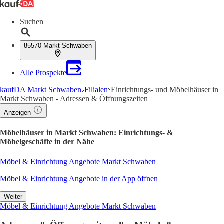
Suchen
85570 Markt Schwaben
Alle Prospekte
kaufDA Markt Schwaben
Filialen
Einrichtungs- und Möbelhäuser in
Markt Schwaben - Adressen & Öffnungszeiten
Anzeigen
Möbelhäuser in Markt Schwaben: Einrichtungs- &
Möbelgeschäfte in der Nähe
Möbel & Einrichtung Angebote Markt Schwaben
Möbel & Einrichtung Angebote in der App öffnen
Weiter
Möbel & Einrichtung Angebote Markt Schwaben