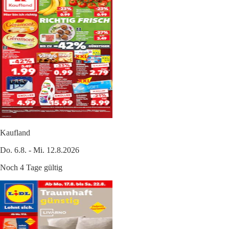
Kaufland
Do. 6.8. - Mi. 12.8.2026
Noch 4 Tage gültig