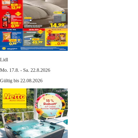
Lidl
Mo. 17.8. - Sa. 22.8.2026
Gültig bis 22.08.2026