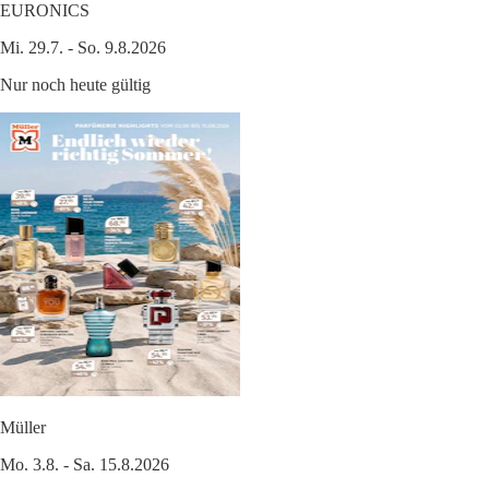
EURONICS
Mi. 29.7. - So. 9.8.2026
Nur noch heute gültig
Müller
Mo. 3.8. - Sa. 15.8.2026