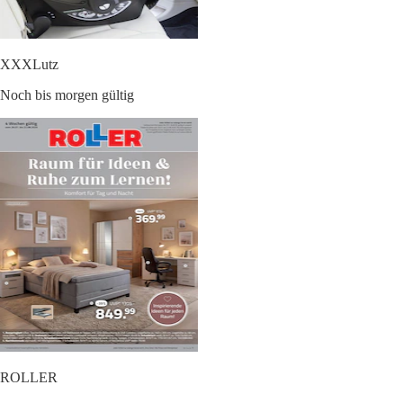
XXXLutz
Noch bis morgen gültig
ROLLER