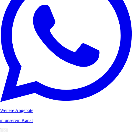
Weitere Angebote
in unserem Kanal