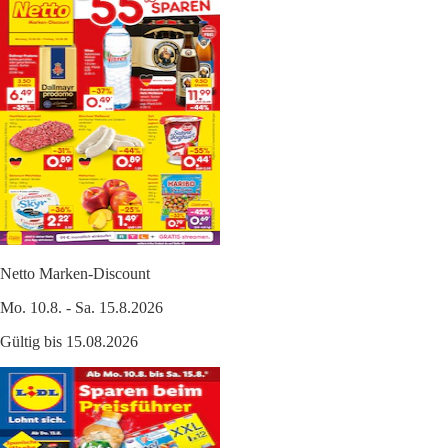
Netto Marken-Discount
Mo. 10.8. - Sa. 15.8.2026
Gültig bis 15.08.2026