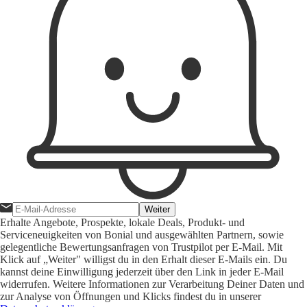
Weiter
Erhalte Angebote, Prospekte, lokale Deals, Produkt- und
Serviceneuigkeiten von Bonial und ausgewählten Partnern, sowie
gelegentliche Bewertungsanfragen von Trustpilot per E-Mail. Mit
Klick auf „Weiter" willigst du in den Erhalt dieser E-Mails ein. Du
kannst deine Einwilligung jederzeit über den Link in jeder E-Mail
widerrufen. Weitere Informationen zur Verarbeitung Deiner Daten und
zur Analyse von Öffnungen und Klicks findest du in unserer