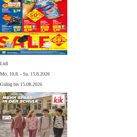
Lidl
Mo. 10.8. - Sa. 15.8.2026
Gültig bis 15.08.2026