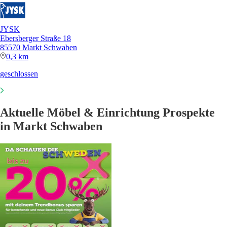
JYSK
Ebersberger Straße 18
85570 Markt Schwaben
0,3 km
geschlossen
Aktuelle Möbel & Einrichtung Prospekte
in Markt Schwaben