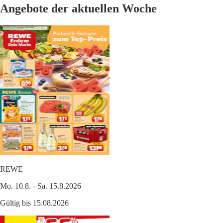
Angebote der aktuellen Woche
REWE
Mo. 10.8. - Sa. 15.8.2026
Gültig bis 15.08.2026