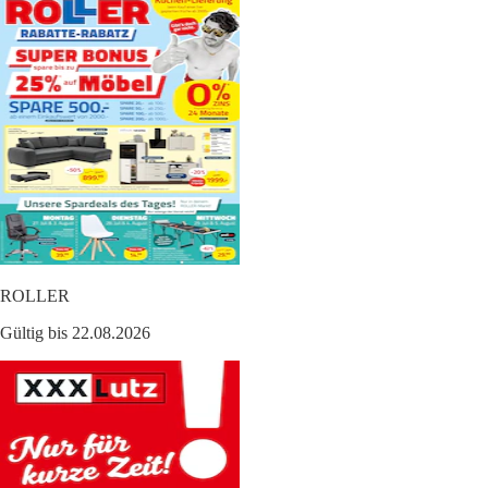
ROLLER
Gültig bis 22.08.2026