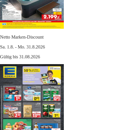
Netto Marken-Discount
Sa. 1.8. - Mo. 31.8.2026
Gültig bis 31.08.2026