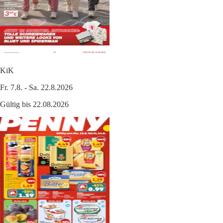
KiK
Fr. 7.8. - Sa. 22.8.2026
Gültig bis 22.08.2026