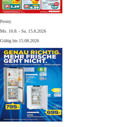
Penny
Mo. 10.8. - Sa. 15.8.2026
Gültig bis 15.08.2026