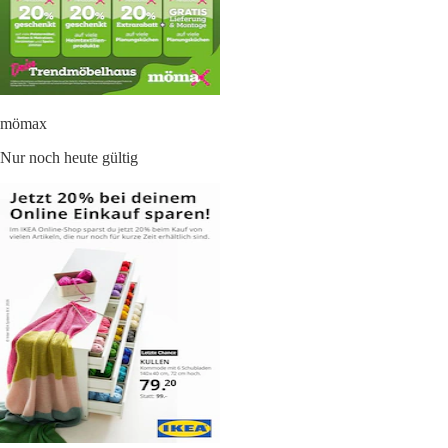
mömax
Nur noch heute gültig