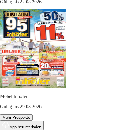
Gültig bis 22.08.2026
Möbel Inhofer
Gültig bis 29.08.2026
Mehr Prospekte
App herunterladen