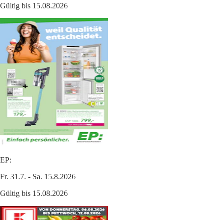
Gültig bis 15.08.2026
EP:
Fr. 31.7. - Sa. 15.8.2026
Gültig bis 15.08.2026