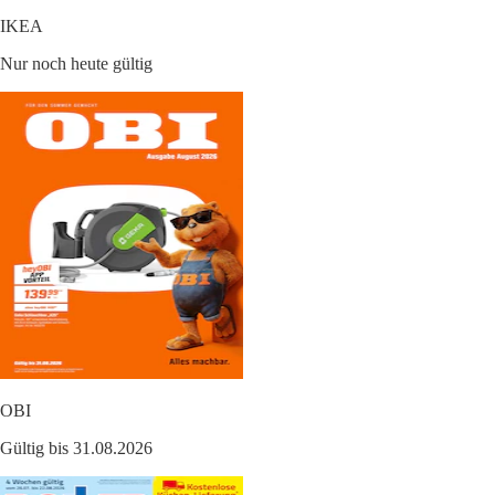
IKEA
Nur noch heute gültig
OBI
Gültig bis 31.08.2026