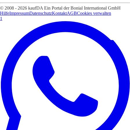
© 2008 - 2026 kaufDA Ein Portal der Bonial International GmbH
Hilfe
Impressum
Datenschutz
Kontakt
AGB
Cookies verwalten
1