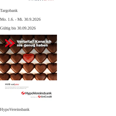
Targobank
Mo. 1.6. - Mi. 30.9.2026
Gültig bis 30.09.2026
HypoVereinsbank