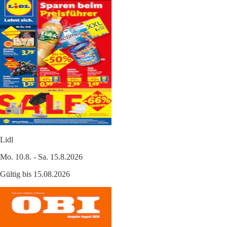
Lidl
Mo. 10.8. - Sa. 15.8.2026
Gültig bis 15.08.2026