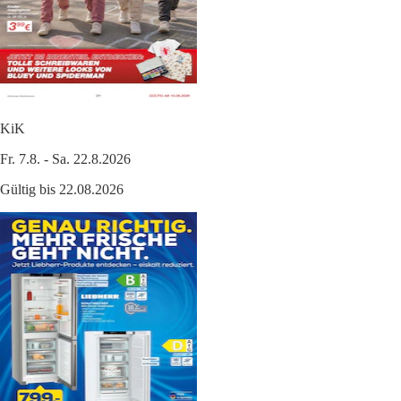
KiK
Fr. 7.8. - Sa. 22.8.2026
Gültig bis 22.08.2026