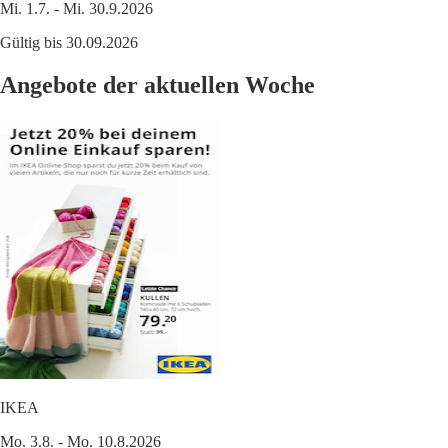
Mi. 1.7. - Mi. 30.9.2026
Gültig bis 30.09.2026
Angebote der aktuellen Woche
IKEA
Mo. 3.8. - Mo. 10.8.2026