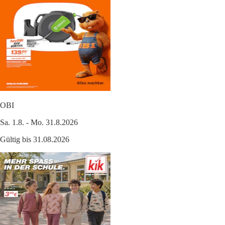
OBI
Sa. 1.8. - Mo. 31.8.2026
Gültig bis 31.08.2026