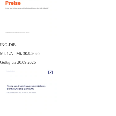
ING-DiBa
Mi. 1.7. - Mi. 30.9.2026
Gültig bis 30.09.2026