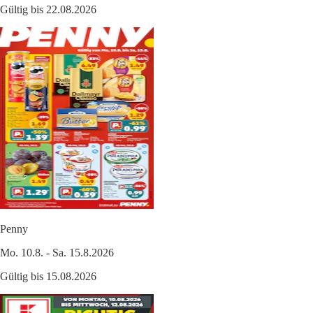
Gültig bis 22.08.2026
Penny
Mo. 10.8. - Sa. 15.8.2026
Gültig bis 15.08.2026