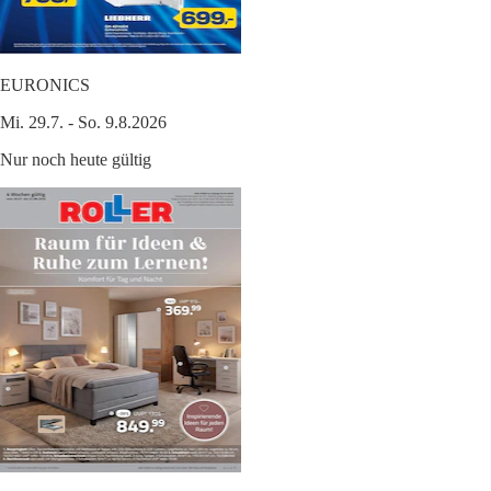
EURONICS
Mi. 29.7. - So. 9.8.2026
Nur noch heute gültig