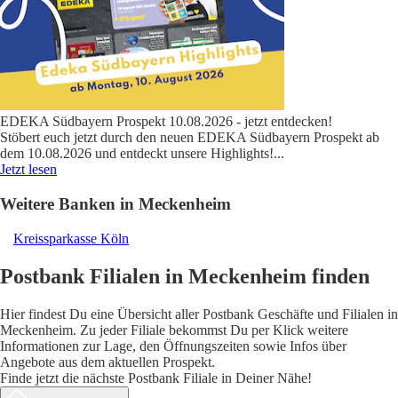
EDEKA Südbayern Prospekt 10.08.2026 - jetzt entdecken!
Stöbert euch jetzt durch den neuen EDEKA Südbayern Prospekt ab
dem 10.08.2026 und entdeckt unsere Highlights!
...
Jetzt lesen
Weitere Banken in Meckenheim
Kreissparkasse Köln
Postbank Filialen in Meckenheim finden
Hier findest Du eine Übersicht aller Postbank Geschäfte und Filialen in
Meckenheim. Zu jeder Filiale bekommst Du per Klick weitere
Informationen zur Lage, den Öffnungszeiten sowie Infos über
Angebote aus dem aktuellen Prospekt.
Finde jetzt die nächste Postbank Filiale in Deiner Nähe!