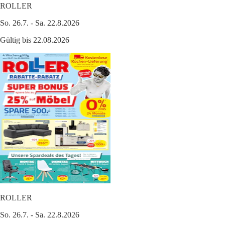
ROLLER
So. 26.7. - Sa. 22.8.2026
Gültig bis 22.08.2026
ROLLER
So. 26.7. - Sa. 22.8.2026