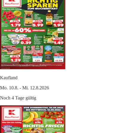
Kaufland
Mo. 10.8. - Mi. 12.8.2026
Noch 4 Tage gültig