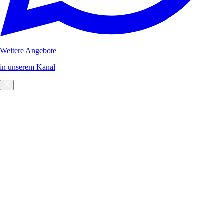
Weitere Angebote
in unserem Kanal