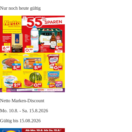
Nur noch heute gültig
Netto Marken-Discount
Mo. 10.8. - Sa. 15.8.2026
Gültig bis 15.08.2026