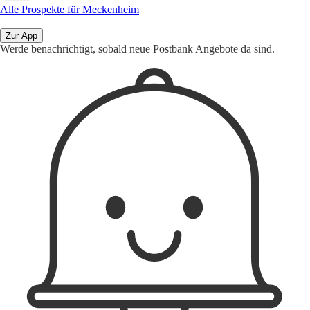
Alle Prospekte für Meckenheim
Zur App
Werde benachrichtigt, sobald neue Postbank Angebote da sind.