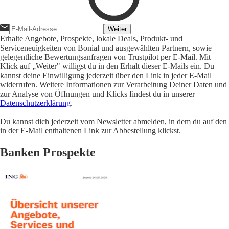
Weiter
Erhalte Angebote, Prospekte, lokale Deals, Produkt- und
Serviceneuigkeiten von Bonial und ausgewählten Partnern, sowie
gelegentliche Bewertungsanfragen von Trustpilot per E-Mail. Mit
Klick auf „Weiter" willigst du in den Erhalt dieser E-Mails ein. Du
kannst deine Einwilligung jederzeit über den Link in jeder E-Mail
widerrufen. Weitere Informationen zur Verarbeitung Deiner Daten und
zur Analyse von Öffnungen und Klicks findest du in unserer
Datenschutzerklärung
.
Du kannst dich jederzeit vom Newsletter abmelden, in dem du auf den
in der E-Mail enthaltenen Link zur Abbestellung klickst.
Banken Prospekte