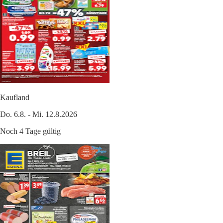
Kaufland
Do. 6.8. - Mi. 12.8.2026
Noch 4 Tage gültig