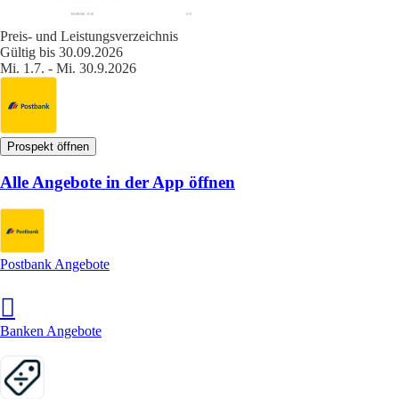
Preis- und Leistungsverzeichnis
Gültig bis 30.09.2026
Mi. 1.7. - Mi. 30.9.2026
Prospekt öffnen
Alle Angebote in der App öffnen
Postbank Angebote
Banken Angebote