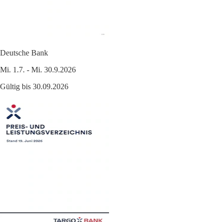
Deutsche Bank
Mi. 1.7. - Mi. 30.9.2026
Gültig bis 30.09.2026