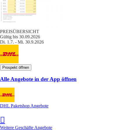
PREISÜBERSICHT
Gültig bis 30.09.2026
Di. 1.7. - Mi. 30.9.2026
Prospekt öffnen
Alle Angebote in der App öffnen
DHL Paketshop Angebote
Weitere Geschäfte Angebote