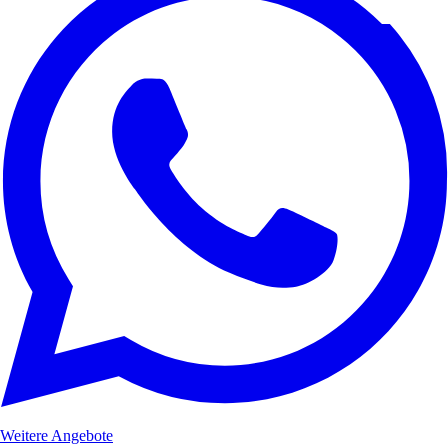
Weitere Angebote