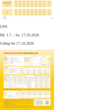
UPS
Mi. 1.7. - Sa. 17.10.2026
Gültig bis 17.10.2026