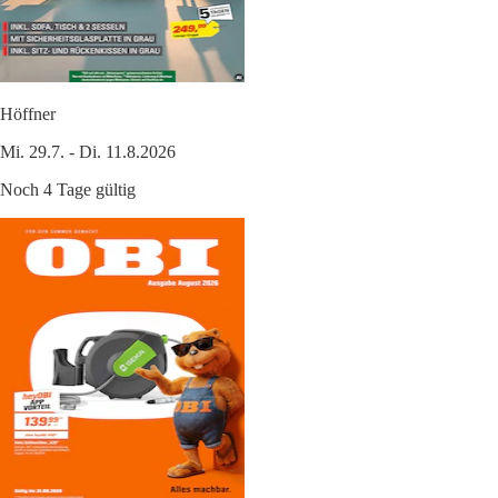
Höffner
Mi. 29.7. - Di. 11.8.2026
Noch 4 Tage gültig