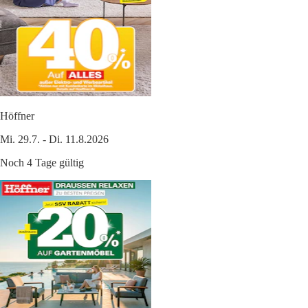
Höffner
Mi. 29.7. - Di. 11.8.2026
Noch 4 Tage gültig