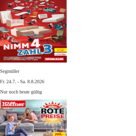
Segmüller
Fr. 24.7. - Sa. 8.8.2026
Nur noch heute gültig