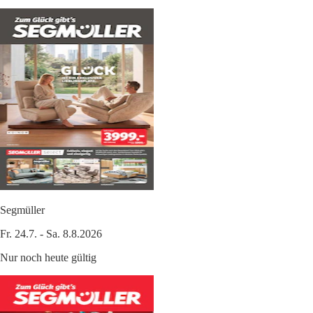
Segmüller
Fr. 24.7. - Sa. 8.8.2026
Nur noch heute gültig