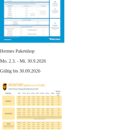
Hermes Paketshop
Mo. 2.3. - Mi. 30.9.2026
Gültig bis 30.09.2026