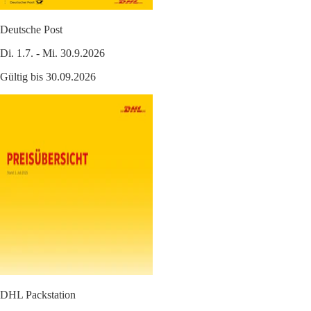
Deutsche Post
Di. 1.7. - Mi. 30.9.2026
Gültig bis 30.09.2026
DHL Packstation