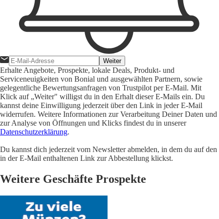
Weiter
Erhalte Angebote, Prospekte, lokale Deals, Produkt- und
Serviceneuigkeiten von Bonial und ausgewählten Partnern, sowie
gelegentliche Bewertungsanfragen von Trustpilot per E-Mail. Mit
Klick auf „Weiter" willigst du in den Erhalt dieser E-Mails ein. Du
kannst deine Einwilligung jederzeit über den Link in jeder E-Mail
widerrufen. Weitere Informationen zur Verarbeitung Deiner Daten und
zur Analyse von Öffnungen und Klicks findest du in unserer
Datenschutzerklärung
.
Du kannst dich jederzeit vom Newsletter abmelden, in dem du auf den
in der E-Mail enthaltenen Link zur Abbestellung klickst.
Weitere Geschäfte Prospekte