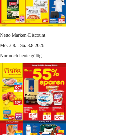
Netto Marken-Discount
Mo. 3.8. - Sa. 8.8.2026
Nur noch heute gültig