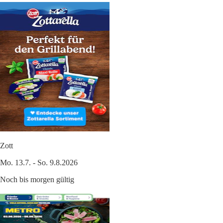
Zott
Mo. 13.7. - So. 9.8.2026
Noch bis morgen gültig