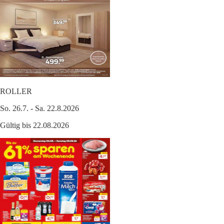
ROLLER
So. 26.7. - Sa. 22.8.2026
Gültig bis 22.08.2026