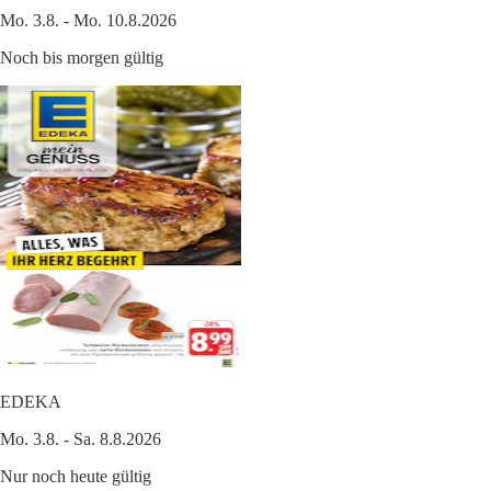
Mo. 3.8. - Mo. 10.8.2026
Noch bis morgen gültig
EDEKA
Mo. 3.8. - Sa. 8.8.2026
Nur noch heute gültig