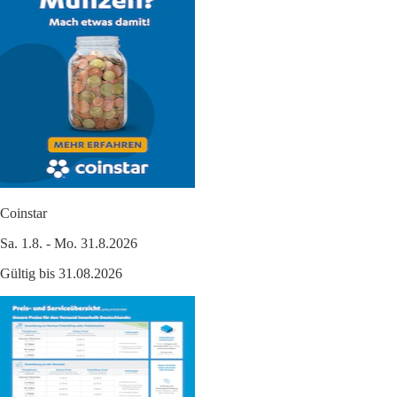
Coinstar
Sa. 1.8. - Mo. 31.8.2026
Gültig bis 31.08.2026