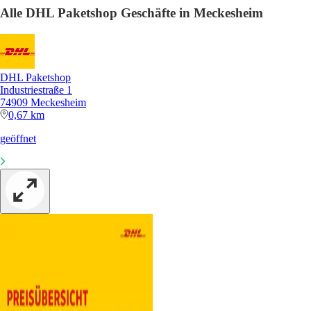
Alle DHL Paketshop Geschäfte in Meckesheim
DHL Paketshop
Industriestraße 1
74909 Meckesheim
0,67 km
geöffnet