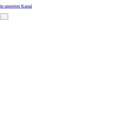
in unserem Kanal