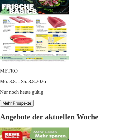
METRO
Mo. 3.8. - Sa. 8.8.2026
Nur noch heute gültig
Mehr Prospekte
Angebote der aktuellen Woche