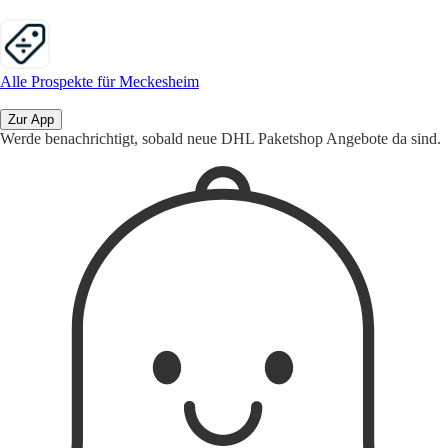
Alle Prospekte für Meckesheim
Zur App
Werde benachrichtigt, sobald neue DHL Paketshop Angebote da sind.
1