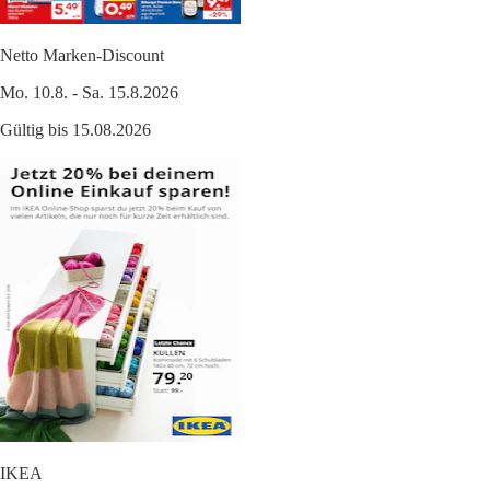
Netto Marken-Discount
Mo. 10.8. - Sa. 15.8.2026
Gültig bis 15.08.2026
IKEA