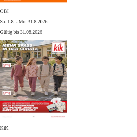
OBI
Sa. 1.8. - Mo. 31.8.2026
Gültig bis 31.08.2026
KiK