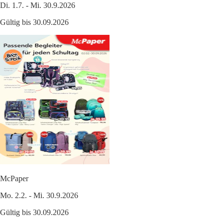
Di. 1.7. - Mi. 30.9.2026
Gültig bis 30.09.2026
McPaper
Mo. 2.2. - Mi. 30.9.2026
Gültig bis 30.09.2026