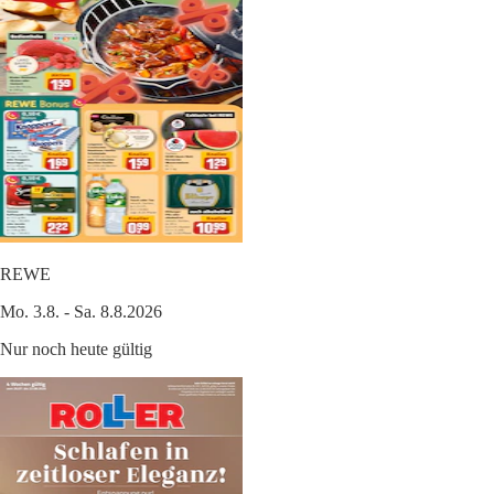
REWE
Mo. 3.8. - Sa. 8.8.2026
Nur noch heute gültig