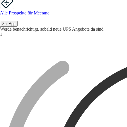
Alle Prospekte für Meerane
Zur App
Werde benachrichtigt, sobald neue UPS Angebote da sind.