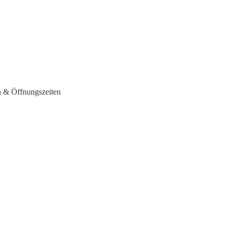
 & Öffnungszeiten