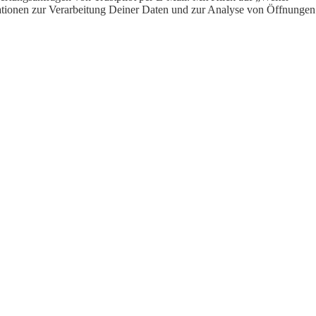
ormationen zur Verarbeitung Deiner Daten und zur Analyse von Öffnungen