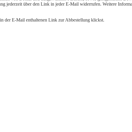
igung jederzeit über den Link in jeder E-Mail widerrufen. Weitere Inf
n der E-Mail enthaltenen Link zur Abbestellung klickst.