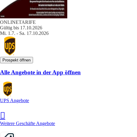
ONLINETARIFE
Gültig bis 17.10.2026
Mi. 1.7. - Sa. 17.10.2026
Prospekt öffnen
Alle Angebote in der App öffnen
UPS Angebote
Weitere Geschäfte Angebote