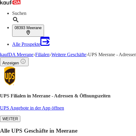
Suchen
08393 Meerane
Alle Prospekte
kaufDA Meerane
Filialen
Weitere Geschäfte
UPS Meerane - Adressen
Anzeigen
UPS Filialen in Meerane - Adressen & Öffnungszeiten
UPS Angebote in der App öffnen
WEITER
Alle UPS Geschäfte in Meerane