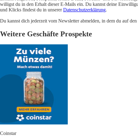
willigst du in den Erhalt dieser E-Mails ein. Du kannst deine Einwill
und Klicks findest du in unserer
Datenschutzerklärung
.
Du kannst dich jederzeit vom Newsletter abmelden, in dem du auf den i
Weitere Geschäfte Prospekte
Coinstar