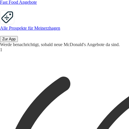
Fast Food Angebote
Alle Prospekte für Meinerzhagen
Zur App
Werde benachrichtigt, sobald neue McDonald's Angebote da sind.