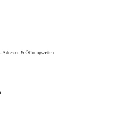
- Adressen & Öffnungszeiten
n