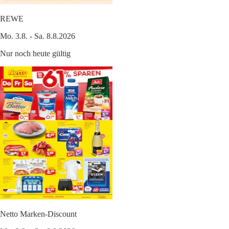
REWE
Mo. 3.8. - Sa. 8.8.2026
Nur noch heute gültig
Netto Marken-Discount