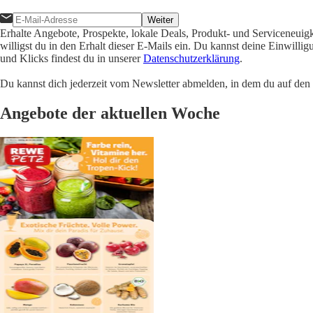
Weiter
Erhalte Angebote, Prospekte, lokale Deals, Produkt- und Serviceneuig
willigst du in den Erhalt dieser E-Mails ein. Du kannst deine Einwill
und Klicks findest du in unserer
Datenschutzerklärung
.
Du kannst dich jederzeit vom Newsletter abmelden, in dem du auf den i
Angebote der aktuellen Woche