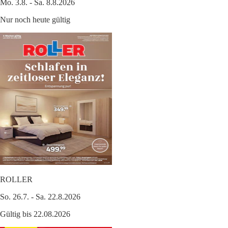
Mo. 3.8. - Sa. 8.8.2026
Nur noch heute gültig
ROLLER
So. 26.7. - Sa. 22.8.2026
Gültig bis 22.08.2026