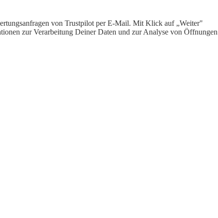
rtungsanfragen von Trustpilot per E-Mail. Mit Klick auf „Weiter"
ormationen zur Verarbeitung Deiner Daten und zur Analyse von Öffnungen