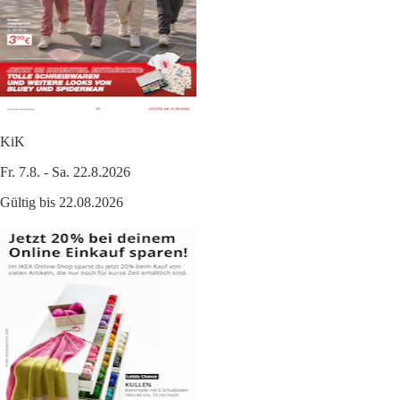
KiK
Fr. 7.8. - Sa. 22.8.2026
Gültig bis 22.08.2026