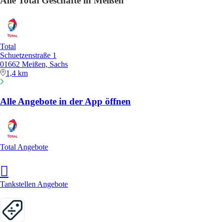
Alle Total Geschäfte in Meißen
Total
Schuetzenstraße 1
01662 Meißen, Sachs
1,4 km
Alle Angebote in der App öffnen
Total Angebote
Tankstellen Angebote