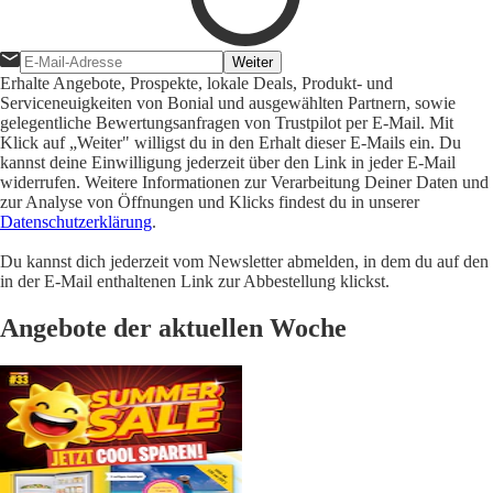
Weiter
Erhalte Angebote, Prospekte, lokale Deals, Produkt- und
Serviceneuigkeiten von Bonial und ausgewählten Partnern, sowie
gelegentliche Bewertungsanfragen von Trustpilot per E-Mail. Mit
Klick auf „Weiter" willigst du in den Erhalt dieser E-Mails ein. Du
kannst deine Einwilligung jederzeit über den Link in jeder E-Mail
widerrufen. Weitere Informationen zur Verarbeitung Deiner Daten und
zur Analyse von Öffnungen und Klicks findest du in unserer
Datenschutzerklärung
.
Du kannst dich jederzeit vom Newsletter abmelden, in dem du auf den
in der E-Mail enthaltenen Link zur Abbestellung klickst.
Angebote der aktuellen Woche