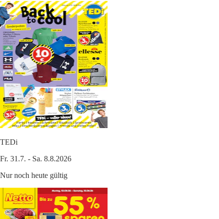
TEDi
Fr. 31.7. - Sa. 8.8.2026
Nur noch heute gültig