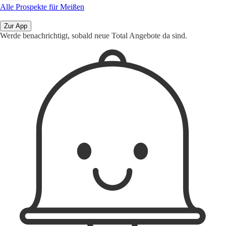
Alle Prospekte für Meißen
Zur App
Werde benachrichtigt, sobald neue Total Angebote da sind.