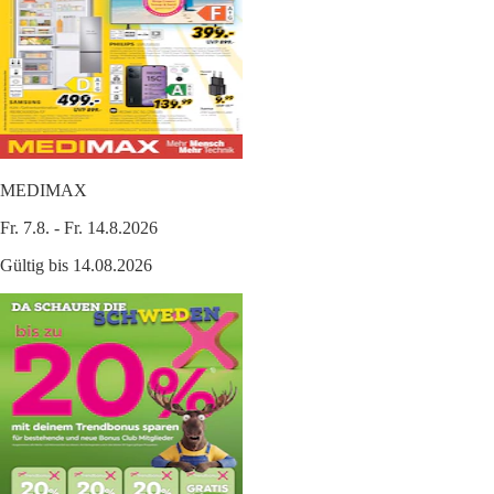
MEDIMAX
Fr. 7.8. - Fr. 14.8.2026
Gültig bis 14.08.2026