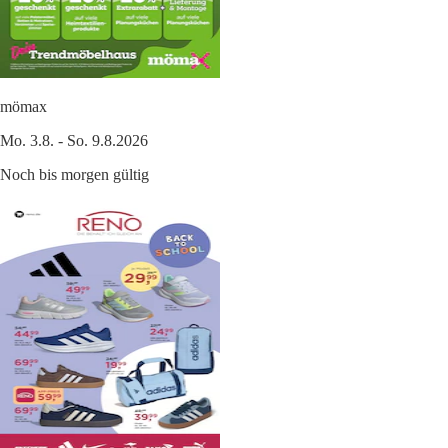
mömax
Mo. 3.8. - So. 9.8.2026
Noch bis morgen gültig