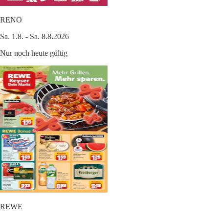
RENO
Sa. 1.8. - Sa. 8.8.2026
Nur noch heute gültig
REWE