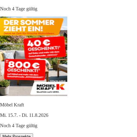
Noch 4 Tage gültig
Möbel Kraft
Mi. 15.7. - Di. 11.8.2026
Noch 4 Tage gültig
Mehr Prospekte