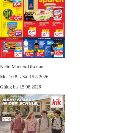
Netto Marken-Discount
Mo. 10.8. - Sa. 15.8.2026
Gültig bis 15.08.2026