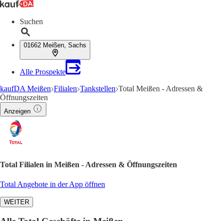
Suchen
01662 Meißen, Sachs
Alle Prospekte
kaufDA Meißen
Filialen
Tankstellen
Total Meißen - Adressen &
Öffnungszeiten
Anzeigen
Total Filialen in Meißen - Adressen & Öffnungszeiten
Total Angebote in der App öffnen
WEITER