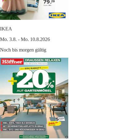
IKEA
Mo. 3.8. - Mo. 10.8.2026
Noch bis morgen gültig