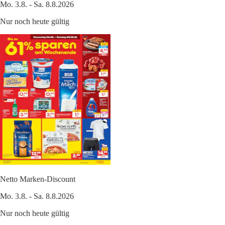
Mo. 3.8. - Sa. 8.8.2026
Nur noch heute gültig
Netto Marken-Discount
Mo. 3.8. - Sa. 8.8.2026
Nur noch heute gültig