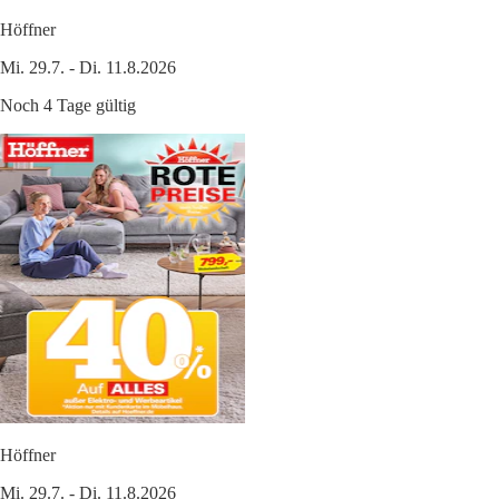
Höffner
Mi. 29.7. - Di. 11.8.2026
Noch 4 Tage gültig
Höffner
Mi. 29.7. - Di. 11.8.2026