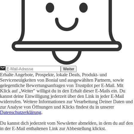
Weiter
Erhalte Angebote, Prospekte, lokale Deals, Produkt- und
Serviceneuigkeiten von Bonial und ausgewählten Partnern, sowie
gelegentliche Bewertungsanfragen von Trustpilot per E-Mail. Mit
Klick auf „Weiter" willigst du in den Erhalt dieser E-Mails ein. Du
kannst deine Einwilligung jederzeit über den Link in jeder E-Mail
widerrufen. Weitere Informationen zur Verarbeitung Deiner Daten und
zur Analyse von Öffnungen und Klicks findest du in unserer
Datenschutzerklärung
.
Du kannst dich jederzeit vom Newsletter abmelden, in dem du auf den
in der E-Mail enthaltenen Link zur Abbestellung klickst.