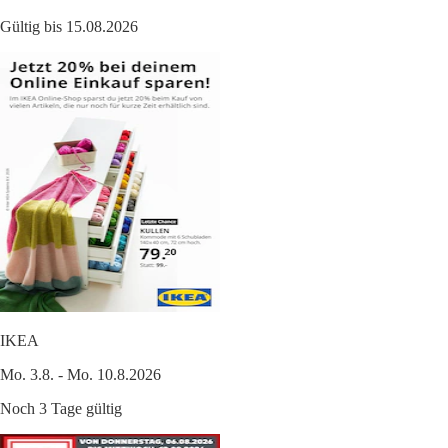
Gültig bis 15.08.2026
IKEA
Mo. 3.8. - Mo. 10.8.2026
Noch 3 Tage gültig