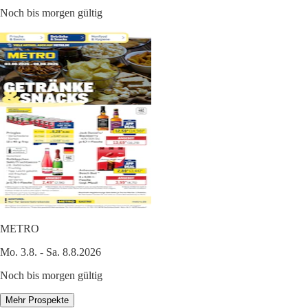
Noch bis morgen gültig
METRO
Mo. 3.8. - Sa. 8.8.2026
Noch bis morgen gültig
Mehr Prospekte