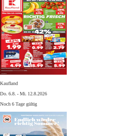
Kaufland
Do. 6.8. - Mi. 12.8.2026
Noch 6 Tage gültig