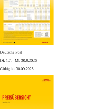
Deutsche Post
Di. 1.7. - Mi. 30.9.2026
Gültig bis 30.09.2026