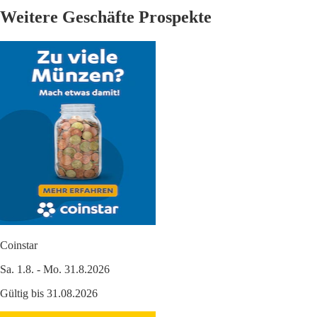
Weitere Geschäfte Prospekte
Coinstar
Sa. 1.8. - Mo. 31.8.2026
Gültig bis 31.08.2026