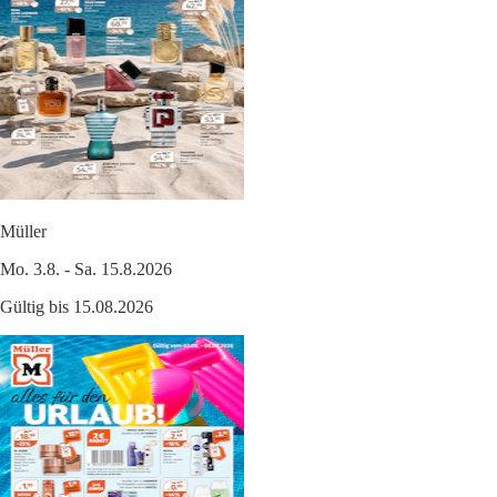
Müller
Mo. 3.8. - Sa. 15.8.2026
Gültig bis 15.08.2026