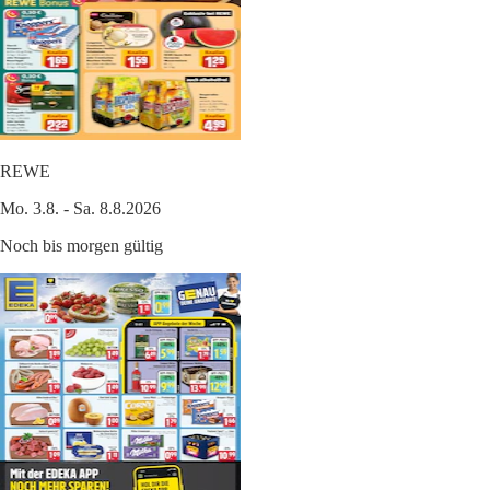
REWE
Mo. 3.8. - Sa. 8.8.2026
Noch bis morgen gültig