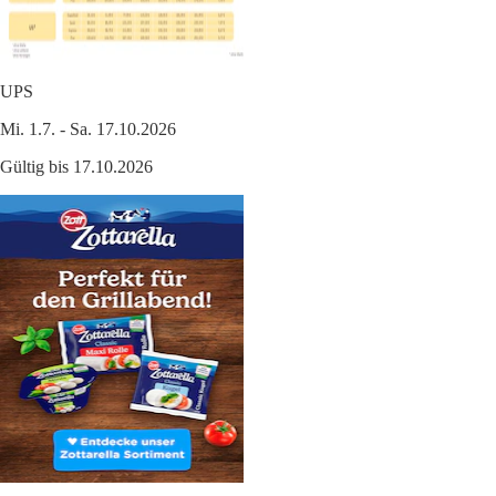
UPS
Mi. 1.7. - Sa. 17.10.2026
Gültig bis 17.10.2026