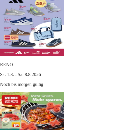
RENO
Sa. 1.8. - Sa. 8.8.2026
Noch bis morgen gültig