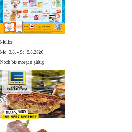
Müller
Mo. 3.8. - Sa. 8.8.2026
Noch bis morgen gültig