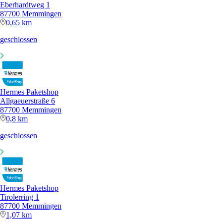
Eberhardtweg 1
87700 Memmingen
0,65 km
geschlossen
Hermes Paketshop
Allgaeuerstraße 6
87700 Memmingen
0,8 km
geschlossen
Hermes Paketshop
Tirolerring 1
87700 Memmingen
1,07 km