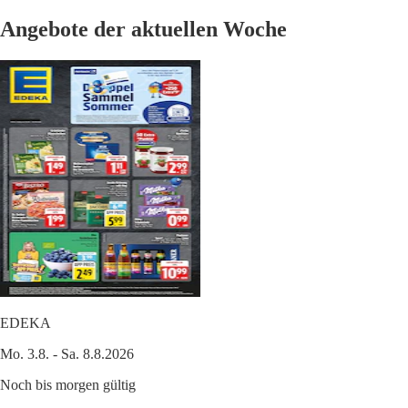
Angebote der aktuellen Woche
EDEKA
Mo. 3.8. - Sa. 8.8.2026
Noch bis morgen gültig