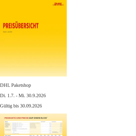
DHL Paketshop
Di. 1.7. - Mi. 30.9.2026
Gültig bis 30.09.2026