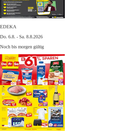
EDEKA
Do. 6.8. - Sa. 8.8.2026
Noch bis morgen gültig