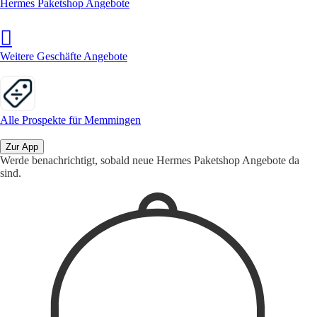
Hermes Paketshop Angebote
Weitere Geschäfte Angebote
Alle Prospekte für Memmingen
Zur App
Werde benachrichtigt, sobald neue Hermes Paketshop Angebote da
sind.
1