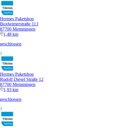
Hermes Paketshop
Buxheimerstraße 113
87700 Memmingen
1,48 km
geschlossen
Hermes Paketshop
Rudolf Diesel Straße 12
87700 Memmingen
1,93 km
geschlossen