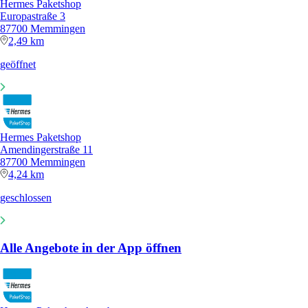
Hermes Paketshop
Europastraße 3
87700 Memmingen
2,49 km
geöffnet
Hermes Paketshop
Amendingerstraße 11
87700 Memmingen
4,24 km
geschlossen
Alle Angebote in der App öffnen