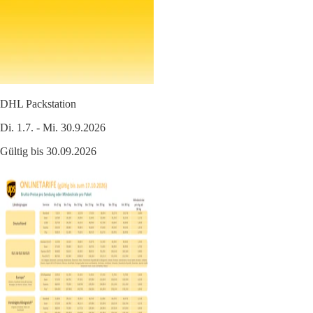
DHL Packstation
Di. 1.7. - Mi. 30.9.2026
Gültig bis 30.09.2026