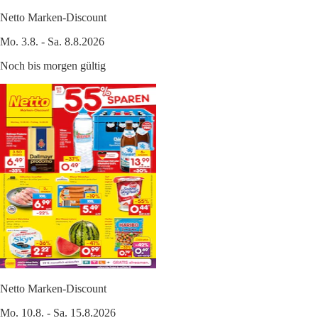
Netto Marken-Discount
Mo. 3.8. - Sa. 8.8.2026
Noch bis morgen gültig
Netto Marken-Discount
Mo. 10.8. - Sa. 15.8.2026