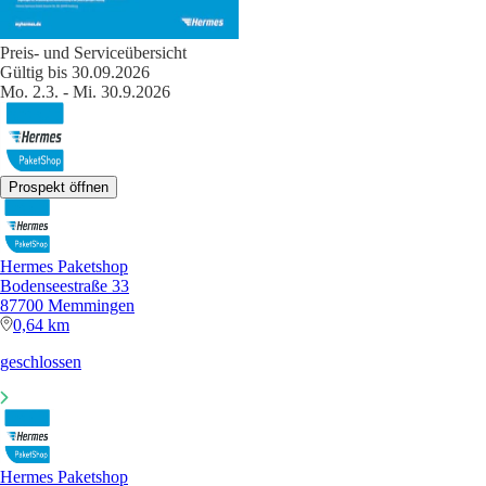
Preis- und Serviceübersicht
Gültig bis 30.09.2026
Mo. 2.3. - Mi. 30.9.2026
Prospekt öffnen
Hermes Paketshop
Bodenseestraße 33
87700 Memmingen
0,64 km
geschlossen
Hermes Paketshop