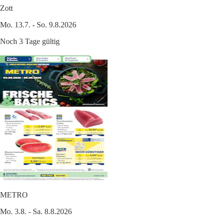
Zott
Mo. 13.7. - So. 9.8.2026
Noch 3 Tage gültig
METRO
Mo. 3.8. - Sa. 8.8.2026