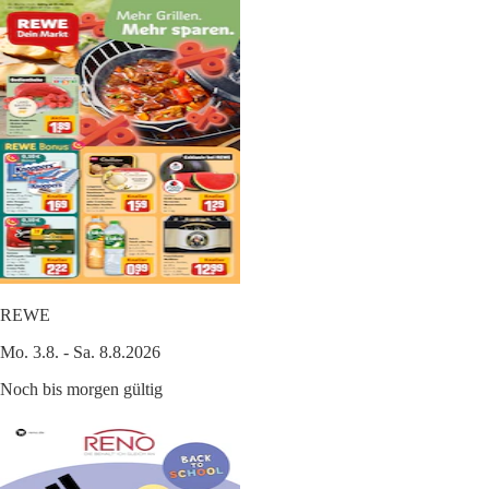
REWE
Mo. 3.8. - Sa. 8.8.2026
Noch bis morgen gültig