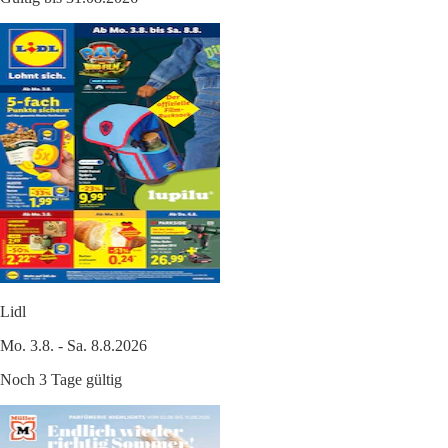
Lidl
Mo. 3.8. - Sa. 8.8.2026
Noch 3 Tage gültig