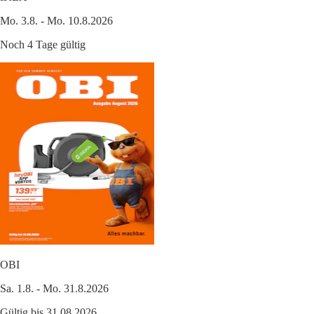
Mo. 3.8. - Mo. 10.8.2026
Noch 4 Tage gültig
OBI
Sa. 1.8. - Mo. 31.8.2026
Gültig bis 31.08.2026