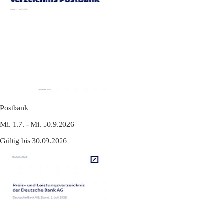
Postbank
Mi. 1.7. - Mi. 30.9.2026
Gültig bis 30.09.2026