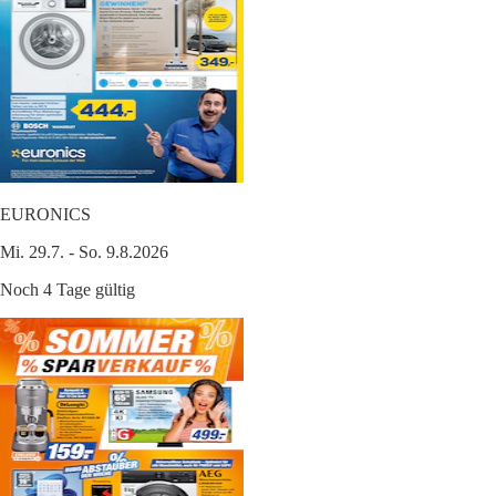
EURONICS
Mi. 29.7. - So. 9.8.2026
Noch 4 Tage gültig