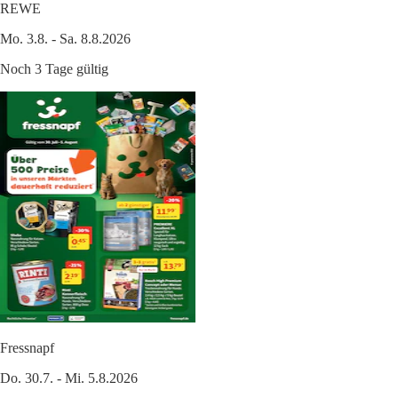
REWE
Mo. 3.8. - Sa. 8.8.2026
Noch 3 Tage gültig
Fressnapf
Do. 30.7. - Mi. 5.8.2026