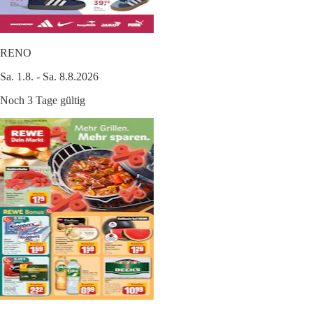
RENO
Sa. 1.8. - Sa. 8.8.2026
Noch 3 Tage gültig