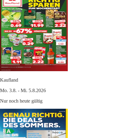
Kaufland
Mo. 3.8. - Mi. 5.8.2026
Nur noch heute gültig