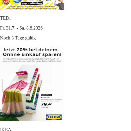
TEDi
Fr. 31.7. - Sa. 8.8.2026
Noch 3 Tage gültig
IKEA