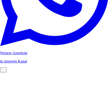
Weitere Angebote
in unserem Kanal