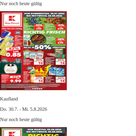
Nur noch heute gültig
Kaufland
Do. 30.7. - Mi. 5.8.2026
Nur noch heute gültig