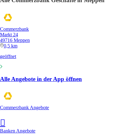
Alle Commerzbank Geschäfte in Meppen
Commerzbank
Markt 24
49716 Meppen
0,5 km
geöffnet
Alle Angebote in der App öffnen
Commerzbank Angebote
Banken Angebote