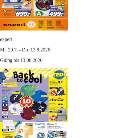
expert
Mi. 29.7. - Do. 13.8.2026
Gültig bis 13.08.2026