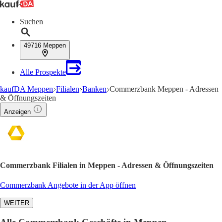
Suchen
49716 Meppen
Alle Prospekte
kaufDA Meppen
Filialen
Banken
Commerzbank Meppen - Adressen
& Öffnungszeiten
Anzeigen
Commerzbank Filialen in Meppen - Adressen & Öffnungszeiten
Commerzbank Angebote in der App öffnen
WEITER