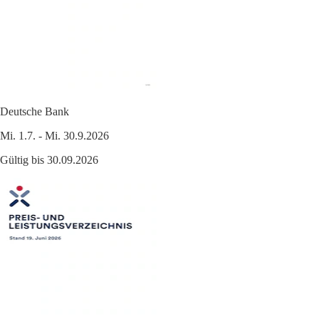
Deutsche Bank
Mi. 1.7. - Mi. 30.9.2026
Gültig bis 30.09.2026