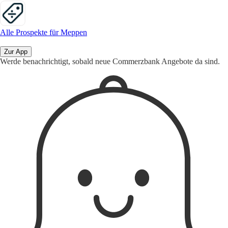
Alle Prospekte für Meppen
Zur App
Werde benachrichtigt, sobald neue Commerzbank Angebote da sind.