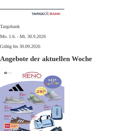
Targobank
Mo. 1.6. - Mi. 30.9.2026
Gültig bis 30.09.2026
Angebote der aktuellen Woche