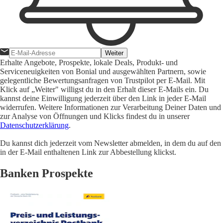
Weiter
Erhalte Angebote, Prospekte, lokale Deals, Produkt- und
Serviceneuigkeiten von Bonial und ausgewählten Partnern, sowie
gelegentliche Bewertungsanfragen von Trustpilot per E-Mail. Mit
Klick auf „Weiter" willigst du in den Erhalt dieser E-Mails ein. Du
kannst deine Einwilligung jederzeit über den Link in jeder E-Mail
widerrufen. Weitere Informationen zur Verarbeitung Deiner Daten und
zur Analyse von Öffnungen und Klicks findest du in unserer
Datenschutzerklärung
.
Du kannst dich jederzeit vom Newsletter abmelden, in dem du auf den
in der E-Mail enthaltenen Link zur Abbestellung klickst.
Banken Prospekte