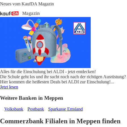
Neues vom KaufDA Magazin
Alles für die Einschulung bei ALDI - jetzt entdecken!
Die Schule geht los und ihr sucht noch nach der richtigen Ausrüstung?
Hier kommen die heißesten Deals bei ALDI zur Einschulung!
...
Jetzt lesen
Weitere Banken in Meppen
Volksbank
Postbank
Sparkasse Emsland
Commerzbank Filialen in Meppen finden