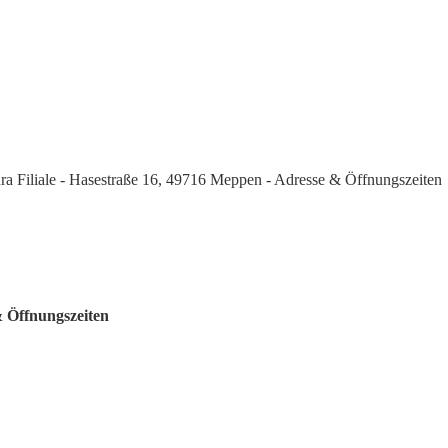
ra Filiale - Hasestraße 16, 49716 Meppen - Adresse & Öffnungszeiten
& Öffnungszeiten