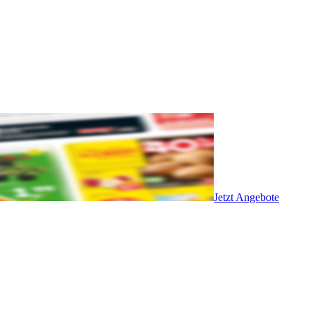
Jetzt Angebote