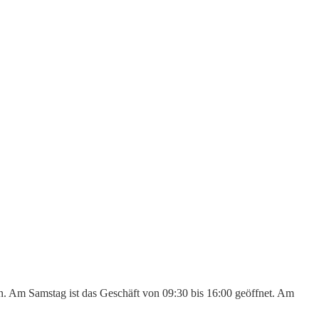
den. Am Samstag ist das Geschäft von 09:30 bis 16:00 geöffnet. Am