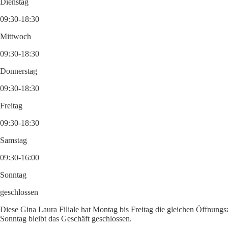
Dienstag
09:30-18:30
Mittwoch
09:30-18:30
Donnerstag
09:30-18:30
Freitag
09:30-18:30
Samstag
09:30-16:00
Sonntag
geschlossen
Diese Gina Laura Filiale hat Montag bis Freitag die gleichen Öffnungs
Sonntag bleibt das Geschäft geschlossen.