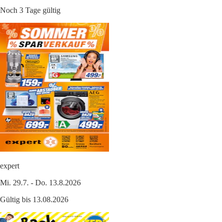
Noch 3 Tage gültig
expert
Mi. 29.7. - Do. 13.8.2026
Gültig bis 13.08.2026