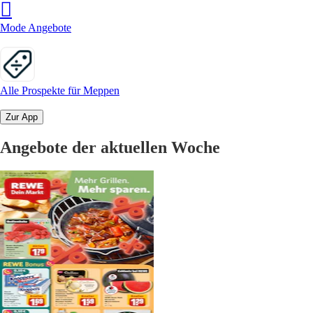
Mode Angebote
Alle Prospekte für Meppen
Zur App
Angebote der aktuellen Woche