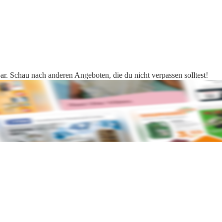
ar. Schau nach anderen Angeboten, die du nicht verpassen solltest!