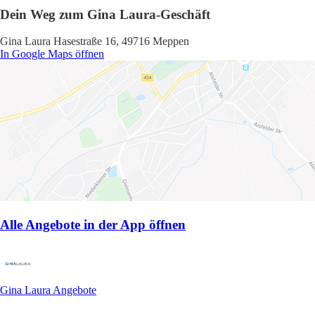
Dein Weg zum Gina Laura-Geschäft
Gina Laura Hasestraße 16, 49716 Meppen
In Google Maps öffnen
Alle Angebote in der App öffnen
Gina Laura Angebote