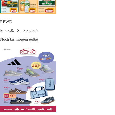
REWE
Mo. 3.8. - Sa. 8.8.2026
Noch bis morgen gültig