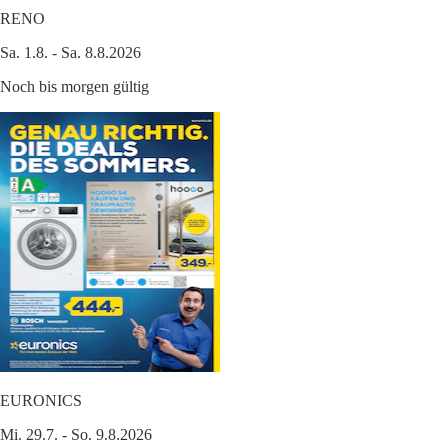
RENO
Sa. 1.8. - Sa. 8.8.2026
Noch bis morgen gültig
EURONICS
Mi. 29.7. - So. 9.8.2026