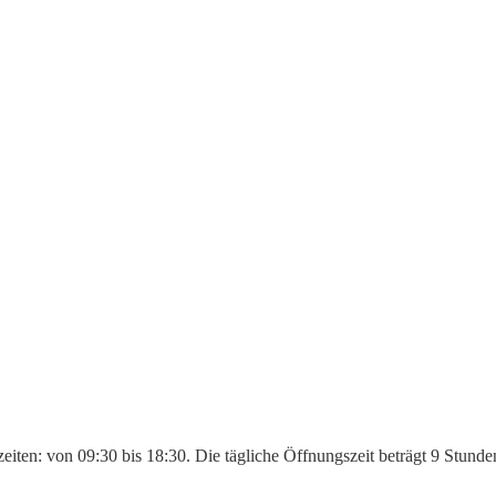
zeiten: von 09:30 bis 18:30. Die tägliche Öffnungszeit beträgt 9 Stun