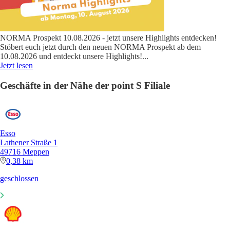
NORMA Prospekt 10.08.2026 - jetzt unsere Highlights entdecken!
Stöbert euch jetzt durch den neuen NORMA Prospekt ab dem
10.08.2026 und entdeckt unsere Highlights!
...
Jetzt lesen
Geschäfte in der Nähe der point S Filiale
Esso
Lathener Straße 1
49716 Meppen
0,38 km
geschlossen