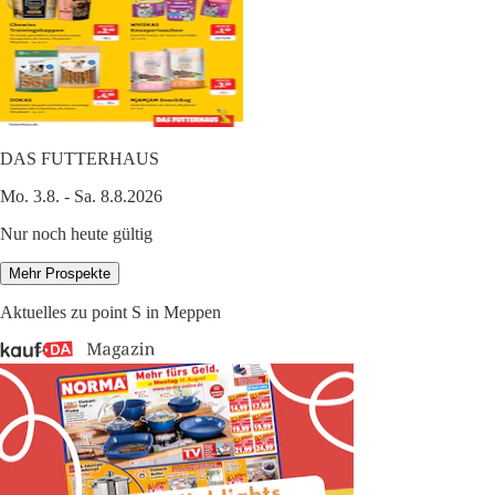
DAS FUTTERHAUS
Mo. 3.8. - Sa. 8.8.2026
Nur noch heute gültig
Mehr Prospekte
Aktuelles zu point S in Meppen