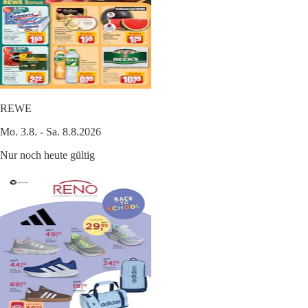
REWE
Mo. 3.8. - Sa. 8.8.2026
Nur noch heute gültig