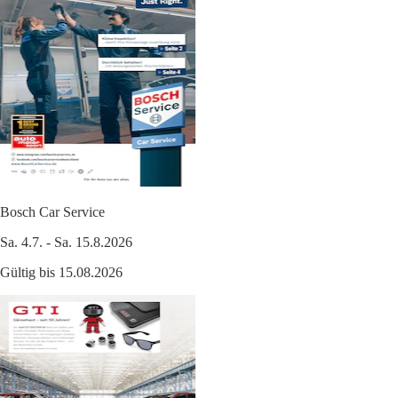
Bosch Car Service
Sa. 4.7. - Sa. 15.8.2026
Gültig bis 15.08.2026