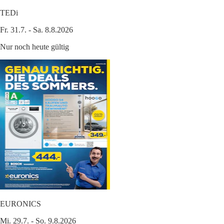
TEDi
Fr. 31.7. - Sa. 8.8.2026
Nur noch heute gültig
EURONICS
Mi. 29.7. - So. 9.8.2026