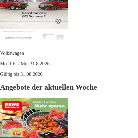
Volkswagen
Mo. 1.6. - Mo. 31.8.2026
Gültig bis 31.08.2026
Angebote der aktuellen Woche