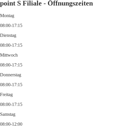
point S Filiale - Öffnungszeiten
Montag
08:00-17:15
Dienstag
08:00-17:15
Mittwoch
08:00-17:15
Donnerstag
08:00-17:15
Freitag
08:00-17:15
Samstag
08:00-12:00