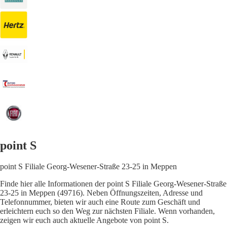
point S
point S Filiale Georg-Wesener-Straße 23-25 in Meppen
Finde hier alle Informationen der point S Filiale Georg-Wesener-Straße
23-25 in Meppen (49716). Neben Öffnungszeiten, Adresse und
Telefonnummer, bieten wir auch eine Route zum Geschäft und
erleichtern euch so den Weg zur nächsten Filiale. Wenn vorhanden,
zeigen wir euch auch aktuelle Angebote von point S.