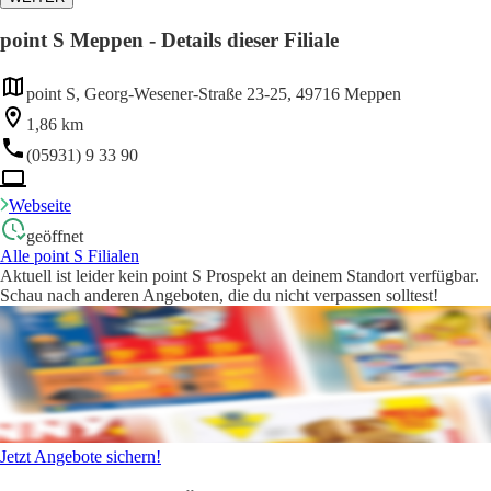
point S Meppen - Details dieser Filiale
point S, Georg-Wesener-Straße 23-25, 49716 Meppen
1,86 km
(05931) 9 33 90
Webseite
geöffnet
Alle point S Filialen
Aktuell ist leider kein point S Prospekt an deinem Standort verfügbar.
Schau nach anderen Angeboten, die du nicht verpassen solltest!
Jetzt Angebote sichern!