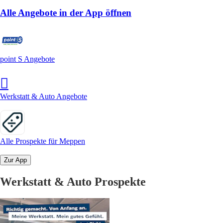
Alle Angebote in der App öffnen
point S Angebote
Werkstatt & Auto Angebote
Alle Prospekte für Meppen
Zur App
Werkstatt & Auto Prospekte