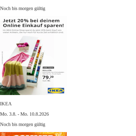
Noch bis morgen gültig
IKEA
Mo. 3.8. - Mo. 10.8.2026
Noch bis morgen gültig