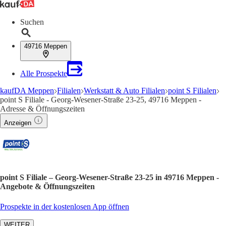
Suchen
49716 Meppen
Alle Prospekte
kaufDA Meppen
Filialen
Werkstatt & Auto Filialen
point S Filialen
point S Filiale - Georg-Wesener-Straße 23-25, 49716 Meppen -
Adresse & Öffnungszeiten
Anzeigen
point S Filiale – Georg-Wesener-Straße 23-25 in 49716 Meppen -
Angebote & Öffnungszeiten
Prospekte in der kostenlosen App öffnen
WEITER