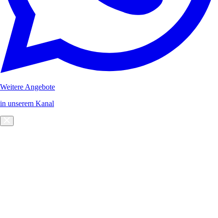
Weitere Angebote
in unserem Kanal