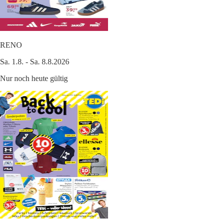
RENO
Sa. 1.8. - Sa. 8.8.2026
Nur noch heute gültig