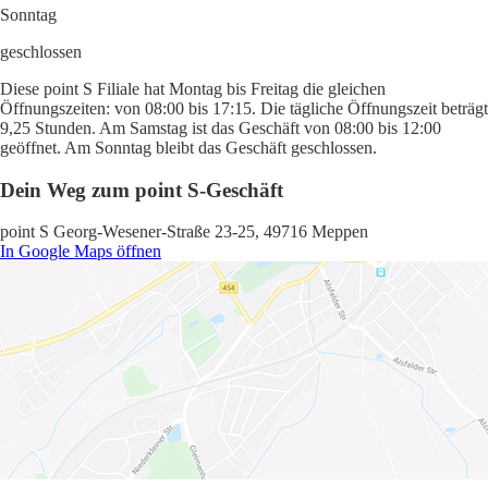
Sonntag
geschlossen
Diese point S Filiale hat Montag bis Freitag die gleichen
Öffnungszeiten: von 08:00 bis 17:15. Die tägliche Öffnungszeit beträgt
9,25 Stunden. Am Samstag ist das Geschäft von 08:00 bis 12:00
geöffnet. Am Sonntag bleibt das Geschäft geschlossen.
Dein Weg zum point S-Geschäft
point S Georg-Wesener-Straße 23-25, 49716 Meppen
In Google Maps öffnen