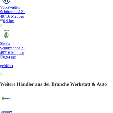
Volkswagen
Schützenhof 21
49716 Meppen
0,9 km
Skoda
Schützenhof 21
49716 Meppen
0,94 km
geöffnet
Weitere Händler aus der Branche Werkstatt & Auto