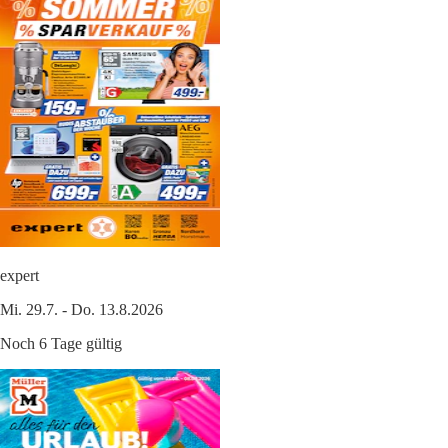
expert
Mi. 29.7. - Do. 13.8.2026
Noch 6 Tage gültig