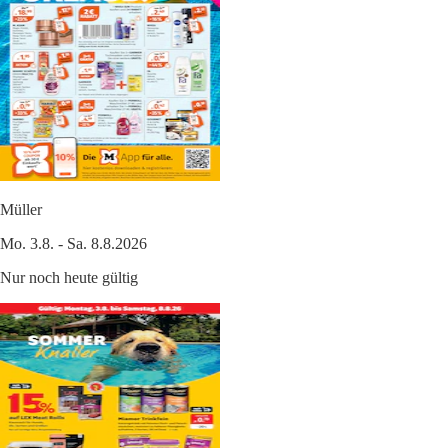
Müller
Mo. 3.8. - Sa. 8.8.2026
Nur noch heute gültig