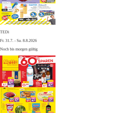
TEDi
Fr. 31.7. - Sa. 8.8.2026
Noch bis morgen gültig