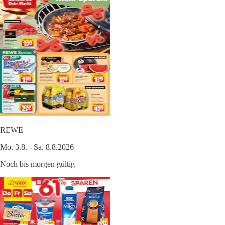
REWE
Mo. 3.8. - Sa. 8.8.2026
Noch bis morgen gültig