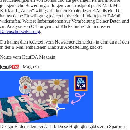
Serviceneuigkeiten von Bonial und ausgewählten Partnern, sowie
gelegentliche Bewertungsanfragen von Trustpilot per E-Mail. Mit
Klick auf „Weiter" willigst du in den Erhalt dieser E-Mails ein. Du
kannst deine Einwilligung jederzeit über den Link in jeder E-Mail
widerrufen. Weitere Informationen zur Verarbeitung Deiner Daten und
zur Analyse von Öffnungen und Klicks findest du in unserer
Datenschutzerklärung
.
Du kannst dich jederzeit vom Newsletter abmelden, in dem du auf den
in der E-Mail enthaltenen Link zur Abbestellung klickst.
Neues vom KaufDA Magazin
Design-Badematten bei ALDI: Diese Highlights gibt's zum Sparpreis!