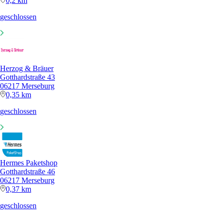
0,2 km
geschlossen
Herzog & Bräuer
Gotthardstraße 43
06217 Merseburg
0,35 km
geschlossen
Hermes Paketshop
Gotthardstraße 46
06217 Merseburg
0,37 km
geschlossen