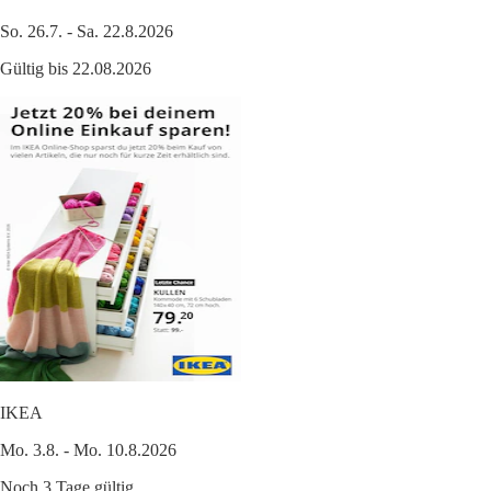
So. 26.7. - Sa. 22.8.2026
Gültig bis 22.08.2026
IKEA
Mo. 3.8. - Mo. 10.8.2026
Noch 3 Tage gültig