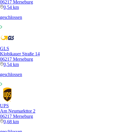
06217 Merseburg
0,54 km
geschlossen
GLS
Klobikauer Straße 14
06217 Merseburg
0,54 km
geschlossen
UPS
Am Neumarkttor 2
06217 Merseburg
0,68 km
geschlossen