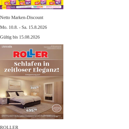
Netto Marken-Discount
Mo. 10.8. - Sa. 15.8.2026
Gültig bis 15.08.2026
ROLLER