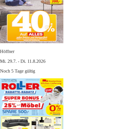
Höffner
Mi. 29.7. - Di. 11.8.2026
Noch 5 Tage gültig