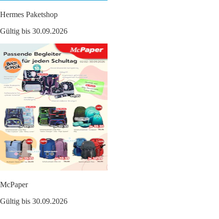
Hermes Paketshop
Gültig bis 30.09.2026
McPaper
Gültig bis 30.09.2026