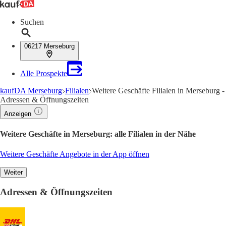
Suchen
06217 Merseburg
Alle Prospekte
kaufDA Merseburg
Filialen
Weitere Geschäfte Filialen in Merseburg -
Adressen & Öffnungszeiten
Anzeigen
Weitere Geschäfte in Merseburg: alle Filialen in der Nähe
Weitere Geschäfte Angebote in der App öffnen
Weiter
Adressen & Öffnungszeiten