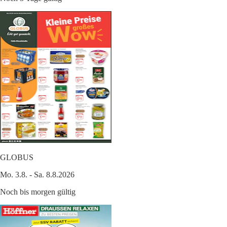
GLOBUS
Mo. 3.8. - Sa. 8.8.2026
Noch bis morgen gültig