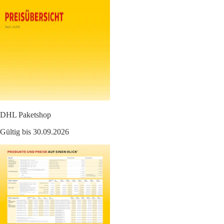
DHL Paketshop
Gültig bis 30.09.2026