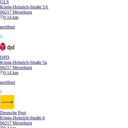
GLS
König-Heinrich-Straße 5A
06217 Merseburg
0,14 km
geöffnet
DPD
König-Heinrich-Straße 5a
06217 Merseburg
0,14 km
geöffnet
Deutsche Post
König-Heinrich-Straße 6
06217 Merseburg