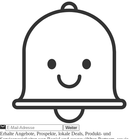
Weiter
Erhalte Angebote, Prospekte, lokale Deals, Produkt- und