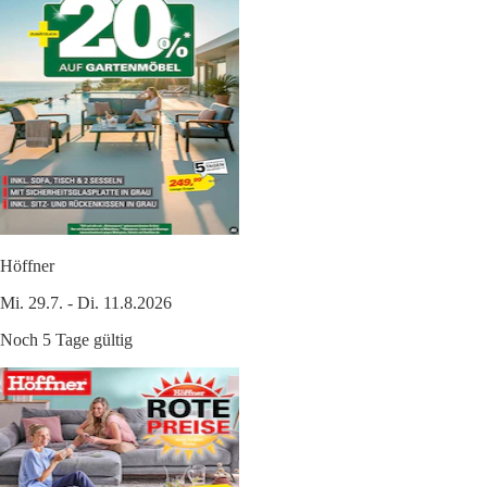
Höffner
Mi. 29.7. - Di. 11.8.2026
Noch 5 Tage gültig