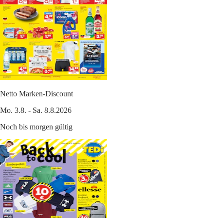
Netto Marken-Discount
Mo. 3.8. - Sa. 8.8.2026
Noch bis morgen gültig