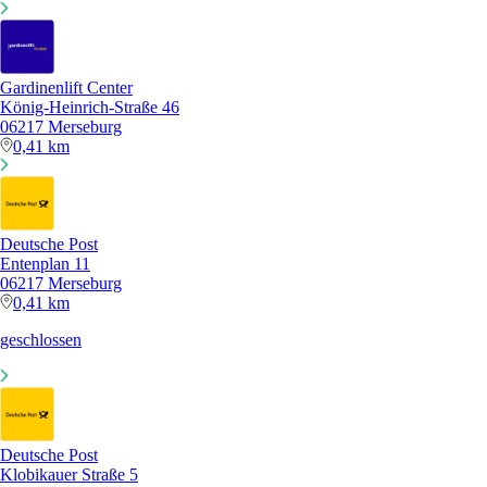
Gardinenlift Center
König-Heinrich-Straße 46
06217 Merseburg
0,41 km
Deutsche Post
Entenplan 11
06217 Merseburg
0,41 km
geschlossen
Deutsche Post
Klobikauer Straße 5