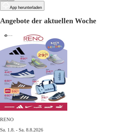
App herunterladen
Angebote der aktuellen Woche
RENO
Sa. 1.8. - Sa. 8.8.2026