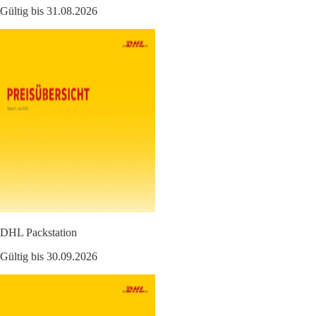
Gültig bis 31.08.2026
DHL Packstation
Gültig bis 30.09.2026