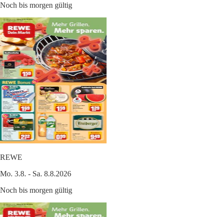
Noch bis morgen gültig
REWE
Mo. 3.8. - Sa. 8.8.2026
Noch bis morgen gültig