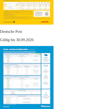
Deutsche Post
Gültig bis 30.09.2026