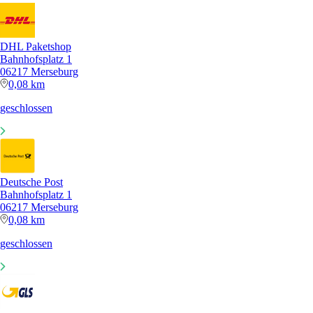
DHL Paketshop
Bahnhofsplatz 1
06217 Merseburg
0,08 km
geschlossen
Deutsche Post
Bahnhofsplatz 1
06217 Merseburg
0,08 km
geschlossen