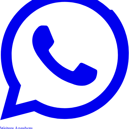
Weitere Angebote