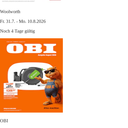
Woolworth
Fr. 31.7. - Mo. 10.8.2026
Noch 4 Tage gültig
OBI