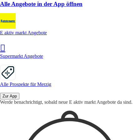
Alle Angebote in der App öffnen
E aktiv markt Angebote
Supermarkt Angebote
Alle Prospekte für Merzig
Zur App
Werde benachrichtigt, sobald neue E aktiv markt Angebote da sind.