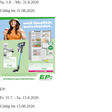
Sa. 1.8. - Mo. 31.8.2026
Gültig bis 31.08.2026
EP:
Fr. 31.7. - Sa. 15.8.2026
Gültig bis 15.08.2026