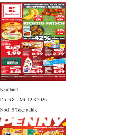
Kaufland
Do. 6.8. - Mi. 12.8.2026
Noch 5 Tage gültig