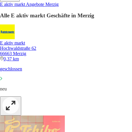
E aktiv markt Angebote Merzig
Alle E aktiv markt Geschäfte in Merzig
E aktiv markt
Hochwaldstraße 62
66663 Merzig
0,37 km
geschlossen
neu