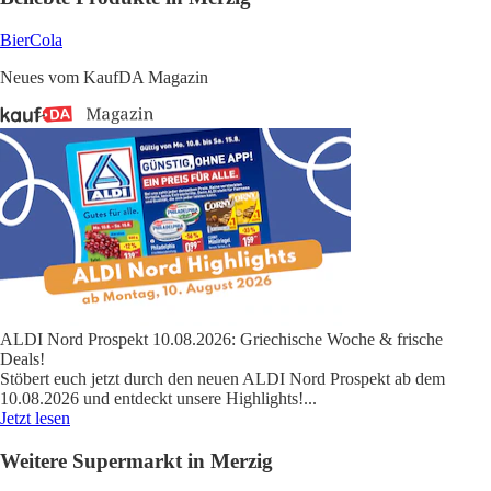
Bier
Cola
Neues vom KaufDA Magazin
ALDI Nord Prospekt 10.08.2026: Griechische Woche & frische
Deals!
Stöbert euch jetzt durch den neuen ALDI Nord Prospekt ab dem
10.08.2026 und entdeckt unsere Highlights!
...
Jetzt lesen
Weitere Supermarkt in Merzig