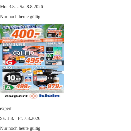
Mo. 3.8. - Sa. 8.8.2026
Nur noch heute gültig
expert
Sa. 1.8. - Fr. 7.8.2026
Nur noch heute gültig