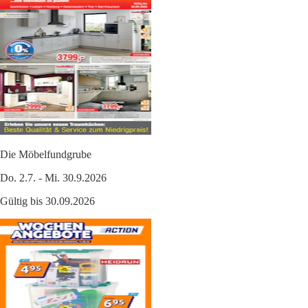
Die Möbelfundgrube
Do. 2.7. - Mi. 30.9.2026
Gültig bis 30.09.2026