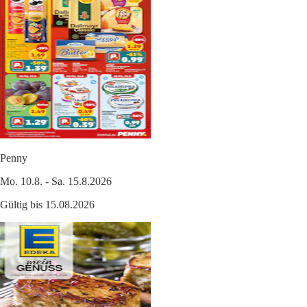
Penny
Mo. 10.8. - Sa. 15.8.2026
Gültig bis 15.08.2026