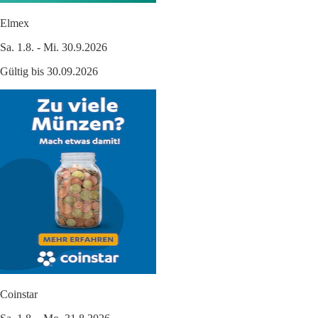
Elmex
Sa. 1.8. - Mi. 30.9.2026
Gültig bis 30.09.2026
Coinstar