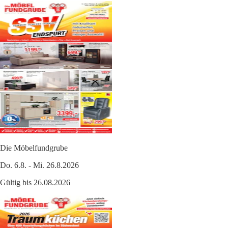
Die Möbelfundgrube
Do. 6.8. - Mi. 26.8.2026
Gültig bis 26.08.2026