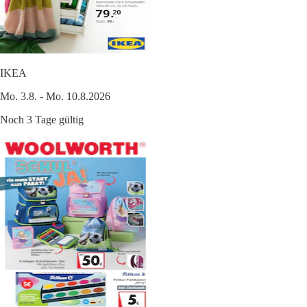
IKEA
Mo. 3.8. - Mo. 10.8.2026
Noch 3 Tage gültig