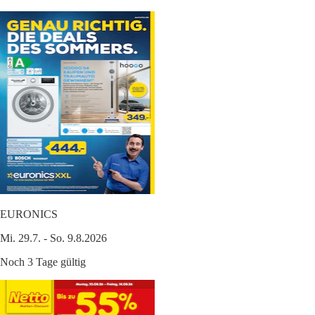
EURONICS
Mi. 29.7. - So. 9.8.2026
Noch 3 Tage gültig