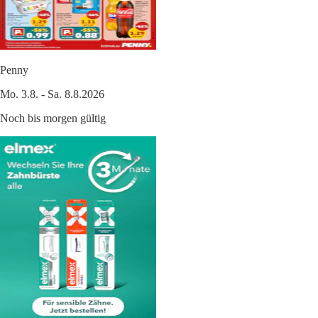
Penny
Mo. 3.8. - Sa. 8.8.2026
Noch bis morgen gültig