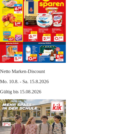
Netto Marken-Discount
Mo. 10.8. - Sa. 15.8.2026
Gültig bis 15.08.2026