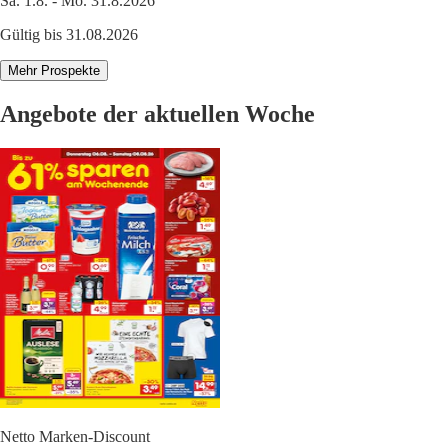
Sa. 1.8. - Mo. 31.8.2026
Gültig bis 31.08.2026
Mehr Prospekte
Angebote der aktuellen Woche
Netto Marken-Discount