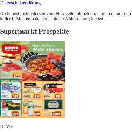
Datenschutzerklärung
.
Du kannst dich jederzeit vom Newsletter abmelden, in dem du auf den
in der E-Mail enthaltenen Link zur Abbestellung klickst.
Supermarkt Prospekte
REWE