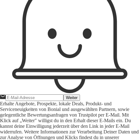
Weiter
Erhalte Angebote, Prospekte, lokale Deals, Produkt- und
Serviceneuigkeiten von Bonial und ausgewählten Partnern, sowie
gelegentliche Bewertungsanfragen von Trustpilot per E-Mail. Mit
Klick auf „Weiter" willigst du in den Erhalt dieser E-Mails ein. Du
kannst deine Einwilligung jederzeit über den Link in jeder E-Mail
widerrufen. Weitere Informationen zur Verarbeitung Deiner Daten und
zur Analyse von Öffnungen und Klicks findest du in unserer