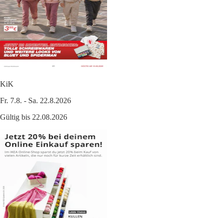
KiK
Fr. 7.8. - Sa. 22.8.2026
Gültig bis 22.08.2026