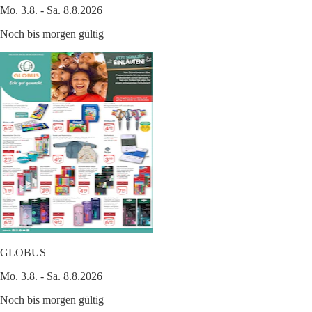
Mo. 3.8. - Sa. 8.8.2026
Noch bis morgen gültig
GLOBUS
Mo. 3.8. - Sa. 8.8.2026
Noch bis morgen gültig