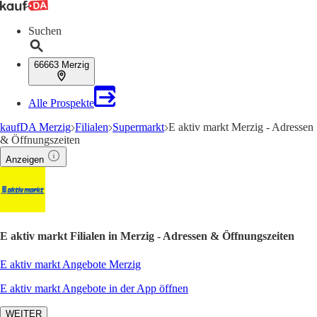
Suchen
66663 Merzig
Alle Prospekte
kaufDA Merzig
Filialen
Supermarkt
E aktiv markt Merzig - Adressen
& Öffnungszeiten
Anzeigen
E aktiv markt Filialen in Merzig - Adressen & Öffnungszeiten
E aktiv markt Angebote Merzig
E aktiv markt Angebote in der App öffnen
WEITER