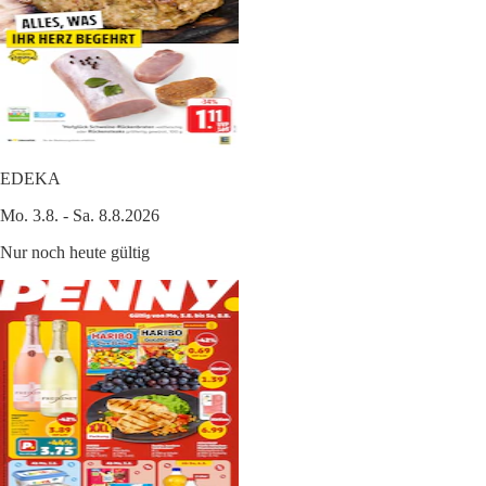
EDEKA
Mo. 3.8. - Sa. 8.8.2026
Nur noch heute gültig