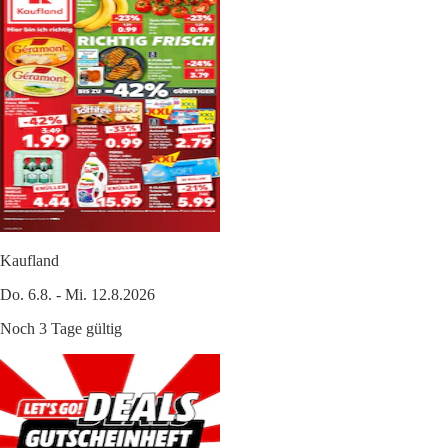
Kaufland
Do. 6.8. - Mi. 12.8.2026
Noch 3 Tage gültig