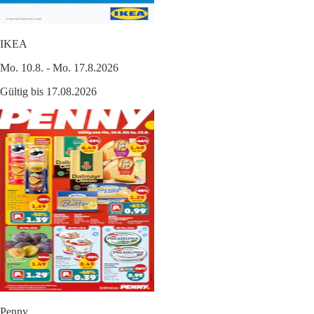
IKEA
Mo. 10.8. - Mo. 17.8.2026
Gültig bis 17.08.2026
Penny