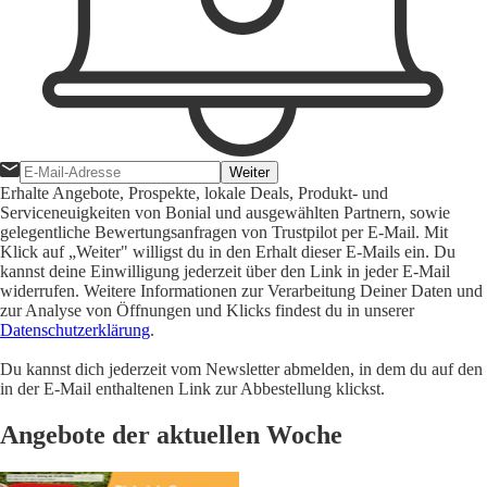
Weiter
Erhalte Angebote, Prospekte, lokale Deals, Produkt- und
Serviceneuigkeiten von Bonial und ausgewählten Partnern, sowie
gelegentliche Bewertungsanfragen von Trustpilot per E-Mail. Mit
Klick auf „Weiter" willigst du in den Erhalt dieser E-Mails ein. Du
kannst deine Einwilligung jederzeit über den Link in jeder E-Mail
widerrufen. Weitere Informationen zur Verarbeitung Deiner Daten und
zur Analyse von Öffnungen und Klicks findest du in unserer
Datenschutzerklärung
.
Du kannst dich jederzeit vom Newsletter abmelden, in dem du auf den
in der E-Mail enthaltenen Link zur Abbestellung klickst.
Angebote der aktuellen Woche