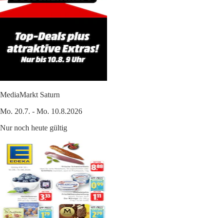
MediaMarkt Saturn
Mo. 20.7. - Mo. 10.8.2026
Nur noch heute gültig