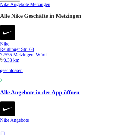
Nike Angebote Metzingen
Alle Nike Geschäfte in Metzingen
Nike
Reutlinger Str- 63
72555 Metzingen, Württ
0,33 km
geschlossen
Alle Angebote in der App öffnen
Nike Angebote