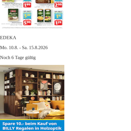
EDEKA
Mo. 10.8. - Sa. 15.8.2026
Noch 6 Tage gültig