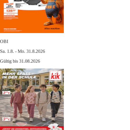
OBI
Sa. 1.8. - Mo. 31.8.2026
Gültig bis 31.08.2026