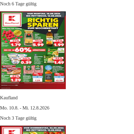
Noch 6 Tage gültig
Kaufland
Mo. 10.8. - Mi. 12.8.2026
Noch 3 Tage gültig