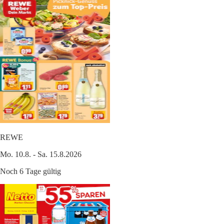
REWE
Mo. 10.8. - Sa. 15.8.2026
Noch 6 Tage gültig