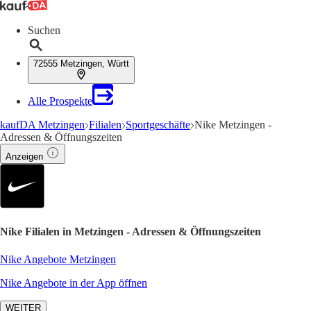
Suchen
72555 Metzingen, Württ
Alle Prospekte
kaufDA Metzingen
Filialen
Sportgeschäfte
Nike Metzingen -
Adressen & Öffnungszeiten
Anzeigen
Nike Filialen in Metzingen - Adressen & Öffnungszeiten
Nike Angebote Metzingen
Nike Angebote in der App öffnen
WEITER