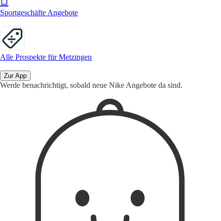
Sportgeschäfte Angebote
Alle Prospekte für Metzingen
Zur App
Werde benachrichtigt, sobald neue Nike Angebote da sind.