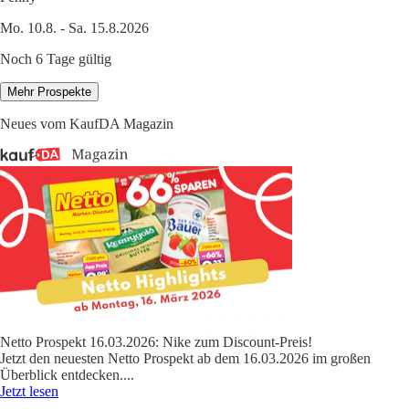
Mo. 10.8. - Sa. 15.8.2026
Noch 6 Tage gültig
Mehr Prospekte
Neues vom KaufDA Magazin
Netto Prospekt 16.03.2026: Nike zum Discount-Preis!
Jetzt den neuesten Netto Prospekt ab dem 16.03.2026 im großen
Überblick entdecken.
...
Jetzt lesen