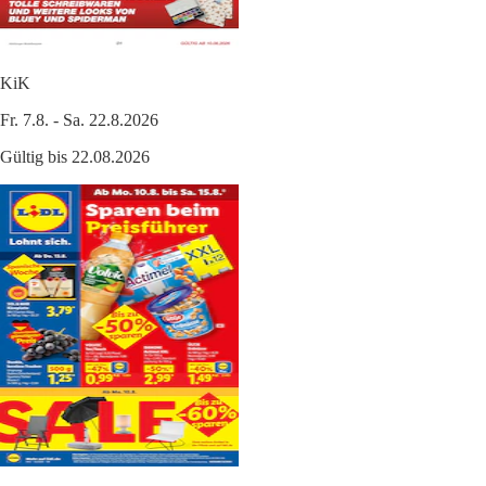
KiK
Fr. 7.8. - Sa. 22.8.2026
Gültig bis 22.08.2026