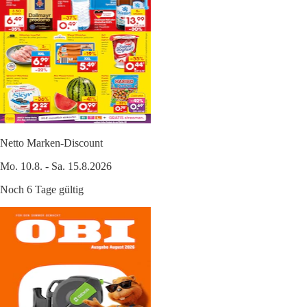
Netto Marken-Discount
Mo. 10.8. - Sa. 15.8.2026
Noch 6 Tage gültig