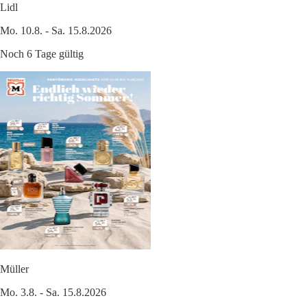
Lidl
Mo. 10.8. - Sa. 15.8.2026
Noch 6 Tage gültig
Müller
Mo. 3.8. - Sa. 15.8.2026