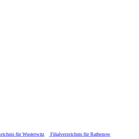
zeichnis für Wusterwitz
Filialverzeichnis für Rathenow