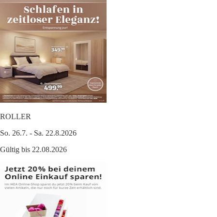
ROLLER
So. 26.7. - Sa. 22.8.2026
Gültig bis 22.08.2026