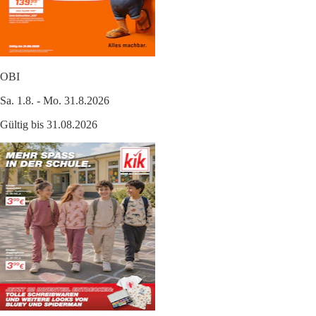
OBI
Sa. 1.8. - Mo. 31.8.2026
Gültig bis 31.08.2026