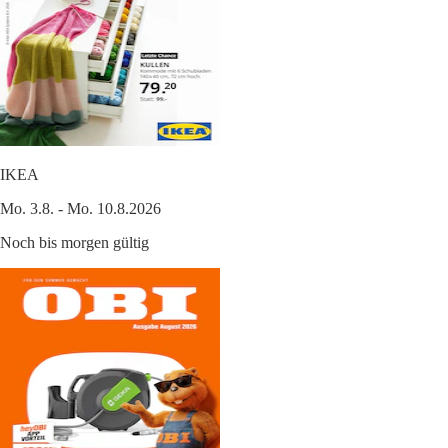
IKEA
Mo. 3.8. - Mo. 10.8.2026
Noch bis morgen gültig