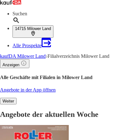
Suchen
14715 Milower Land
Alle Prospekte
kaufDA Milower Land
Filialverzeichnis Milower Land
Anzeigen
Alle Geschäfte mit Filialen in Milower Land
Angebote in der App öffnen
Weiter
Angebote der aktuellen Woche