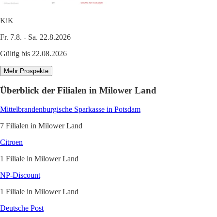
KiK
Fr. 7.8. - Sa. 22.8.2026
Gültig bis 22.08.2026
Mehr Prospekte
Überblick der Filialen in Milower Land
Mittelbrandenburgische Sparkasse in Potsdam
7 Filialen in Milower Land
Citroen
1 Filiale in Milower Land
NP-Discount
1 Filiale in Milower Land
Deutsche Post