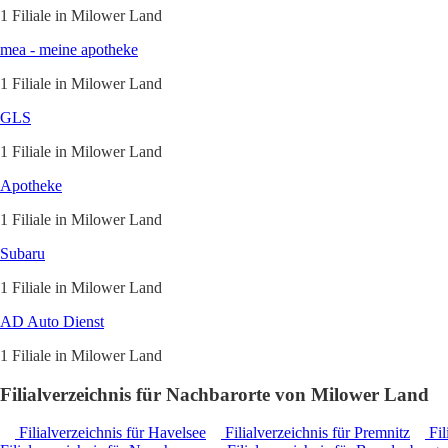
1 Filiale in Milower Land
mea - meine apotheke
1 Filiale in Milower Land
GLS
1 Filiale in Milower Land
Apotheke
1 Filiale in Milower Land
Subaru
1 Filiale in Milower Land
AD Auto Dienst
1 Filiale in Milower Land
Filialverzeichnis für Nachbarorte von Milower Land
Filialverzeichnis für Havelsee
Filialverzeichnis für Premnitz
Fil