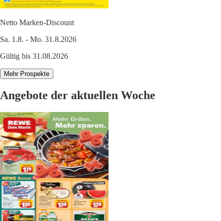
Netto Marken-Discount
Sa. 1.8. - Mo. 31.8.2026
Gültig bis 31.08.2026
Mehr Prospekte
Angebote der aktuellen Woche