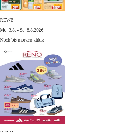
REWE
Mo. 3.8. - Sa. 8.8.2026
Noch bis morgen gültig