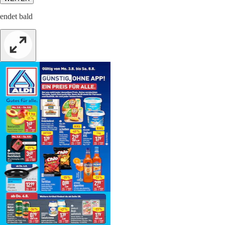
endet bald