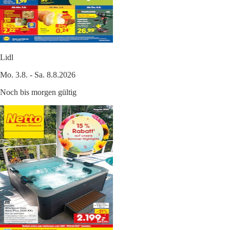
Lidl
Mo. 3.8. - Sa. 8.8.2026
Noch bis morgen gültig