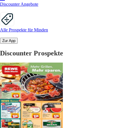
Discounter Angebote
Alle Prospekte für Minden
Zur App
Discounter Prospekte