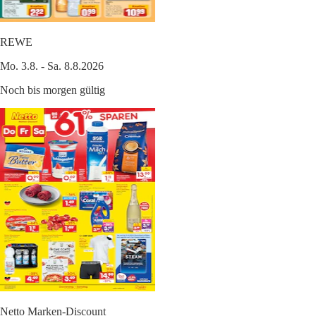
REWE
Mo. 3.8. - Sa. 8.8.2026
Noch bis morgen gültig
Netto Marken-Discount