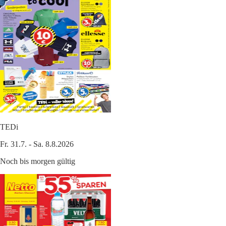
TEDi
Fr. 31.7. - Sa. 8.8.2026
Noch bis morgen gültig