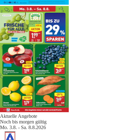
Aktuelle Angebote
Noch bis morgen gültig
Mo. 3.8. - Sa. 8.8.2026