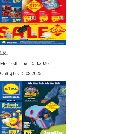
Lidl
Mo. 10.8. - Sa. 15.8.2026
Gültig bis 15.08.2026