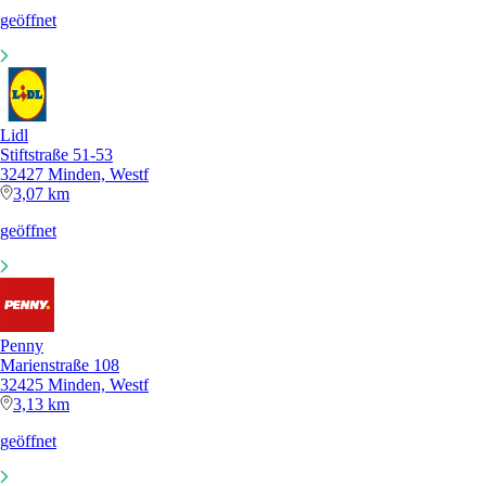
geöffnet
Lidl
Stiftstraße 51-53
32427 Minden, Westf
3,07 km
geöffnet
Penny
Marienstraße 108
32425 Minden, Westf
3,13 km
geöffnet