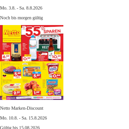
Mo. 3.8. - Sa. 8.8.2026
Noch bis morgen gültig
Netto Marken-Discount
Mo. 10.8. - Sa. 15.8.2026
Gültig bis 15.08.2026