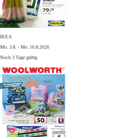
IKEA
Mo. 3.8. - Mo. 10.8.2026
Noch 3 Tage gültig