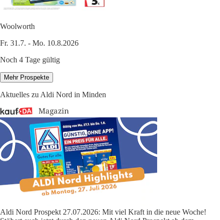
Woolworth
Fr. 31.7. - Mo. 10.8.2026
Noch 4 Tage gültig
Mehr Prospekte
Aktuelles zu Aldi Nord in Minden
Aldi Nord Prospekt 27.07.2026: Mit viel Kraft in die neue Woche!