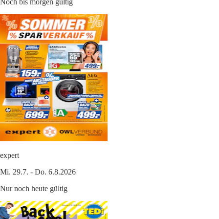
Noch bis morgen gültig
expert
Mi. 29.7. - Do. 6.8.2026
Nur noch heute gültig