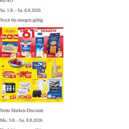
RENO
Sa. 1.8. - Sa. 8.8.2026
Noch bis morgen gültig
Netto Marken-Discount
Mo. 3.8. - Sa. 8.8.2026