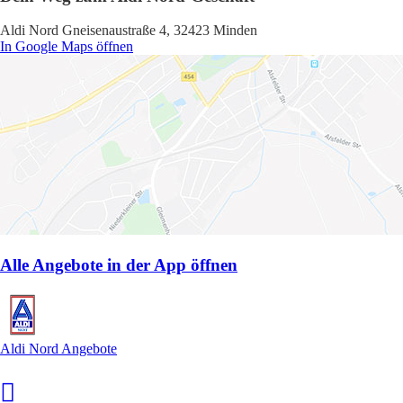
Aldi Nord Gneisenaustraße 4, 32423 Minden
In Google Maps öffnen
Alle Angebote in der App öffnen
Aldi Nord Angebote