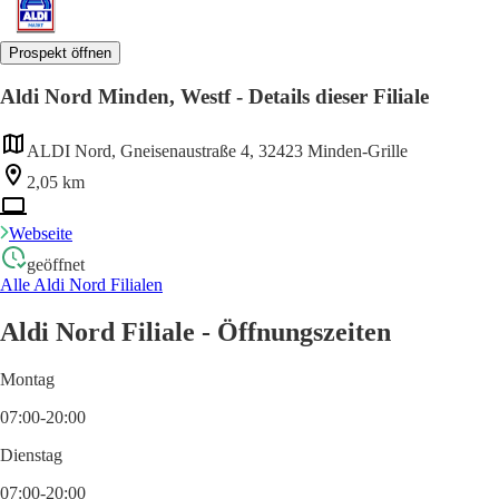
Prospekt öffnen
Aldi Nord Minden, Westf - Details dieser Filiale
ALDI Nord, Gneisenaustraße 4, 32423 Minden-Grille
2,05 km
Webseite
geöffnet
Alle Aldi Nord Filialen
Aldi Nord Filiale - Öffnungszeiten
Montag
07:00-20:00
Dienstag
07:00-20:00