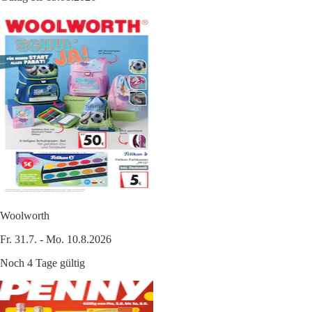
Woolworth
Fr. 31.7. - Mo. 10.8.2026
Noch 4 Tage gültig