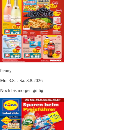
Penny
Mo. 3.8. - Sa. 8.8.2026
Noch bis morgen gültig