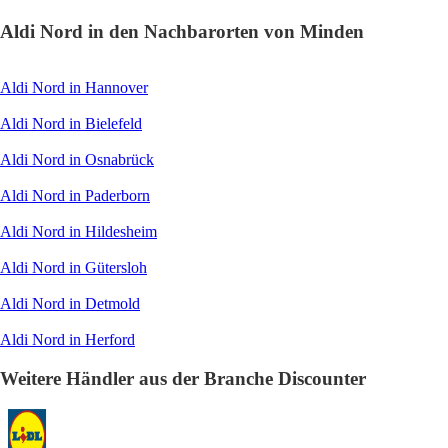
Aldi Nord in den Nachbarorten von Minden
Aldi Nord in Hannover
Aldi Nord in Bielefeld
Aldi Nord in Osnabrück
Aldi Nord in Paderborn
Aldi Nord in Hildesheim
Aldi Nord in Gütersloh
Aldi Nord in Detmold
Aldi Nord in Herford
Weitere Händler aus der Branche Discounter