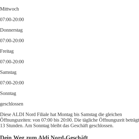
Mittwoch
07:00-20:00
Donnerstag
07:00-20:00
Freitag
07:00-20:00
Samstag
07:00-20:00
Sonntag
geschlossen
Diese ALDI Nord Filiale hat Montag bis Samstag die gleichen
Öffnungszeiten: von 07:00 bis 20:00. Die tägliche Öffnungszeit beträgt
13 Stunden. Am Sonntag bleibt das Geschäft geschlossen.
Dein Weg zum Aldi Nord-Geschäft