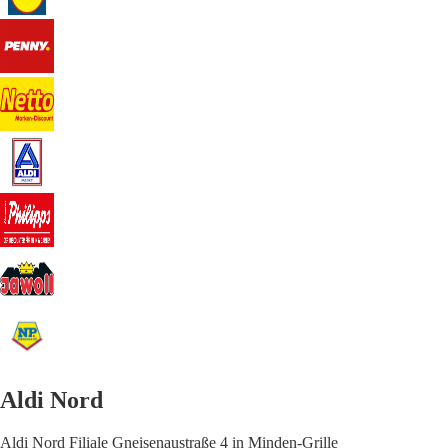
Aldi Nord
Aldi Nord Filiale Gneisenaustraße 4 in Minden-Grille