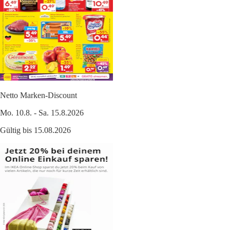
Netto Marken-Discount
Mo. 10.8. - Sa. 15.8.2026
Gültig bis 15.08.2026