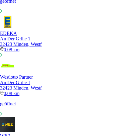
geöffnet
EDEKA
An Der Grille 1
32423 Minden, Westf
0,08 km
Westlotto Partner
An Der Grille 1
32423 Minden, Westf
0,08 km
geöffnet
WEZ