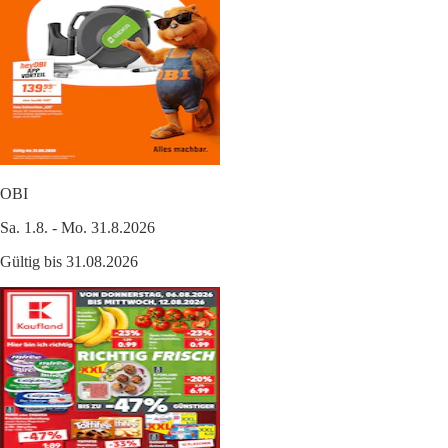
OBI
Sa. 1.8. - Mo. 31.8.2026
Gültig bis 31.08.2026