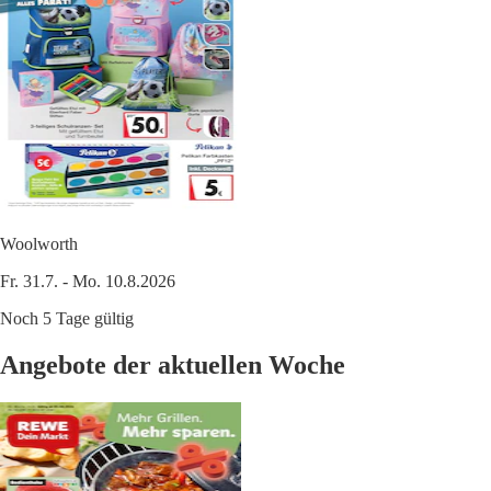
Woolworth
Fr. 31.7. - Mo. 10.8.2026
Noch 5 Tage gültig
Angebote der aktuellen Woche