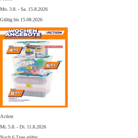
Mo. 3.8. - Sa. 15.8.2026
Gültig bis 15.08.2026
Action
Mi. 5.8. - Di. 11.8.2026
Noch 6 Tage gültig