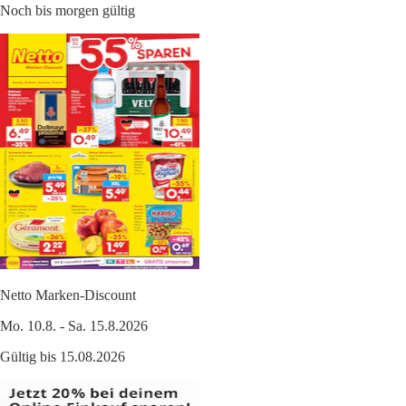
Noch bis morgen gültig
Netto Marken-Discount
Mo. 10.8. - Sa. 15.8.2026
Gültig bis 15.08.2026