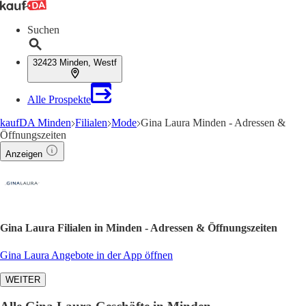
Suchen
32423 Minden, Westf
Alle Prospekte
kaufDA Minden
Filialen
Mode
Gina Laura Minden - Adressen &
Öffnungszeiten
Anzeigen
Gina Laura Filialen in Minden - Adressen & Öffnungszeiten
Gina Laura Angebote in der App öffnen
WEITER