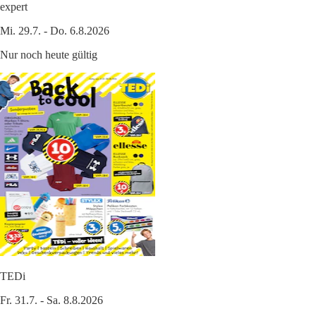
expert
Mi. 29.7. - Do. 6.8.2026
Nur noch heute gültig
TEDi
Fr. 31.7. - Sa. 8.8.2026