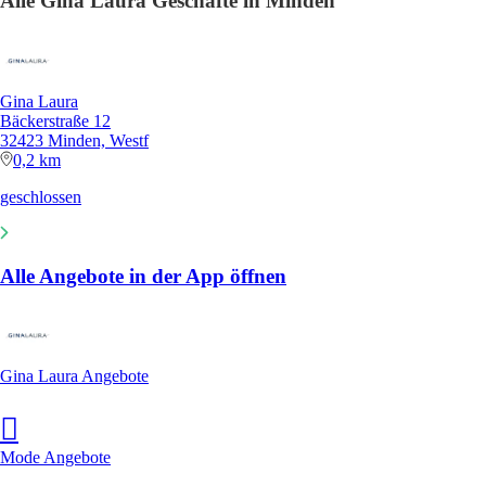
Alle Gina Laura Geschäfte in Minden
Gina Laura
Bäckerstraße 12
32423 Minden, Westf
0,2 km
geschlossen
Alle Angebote in der App öffnen
Gina Laura Angebote
Mode Angebote