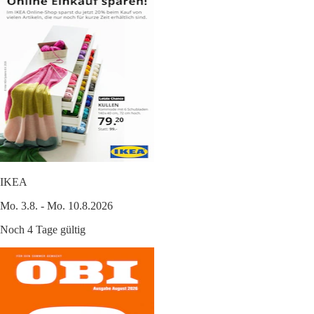
IKEA
Mo. 3.8. - Mo. 10.8.2026
Noch 4 Tage gültig