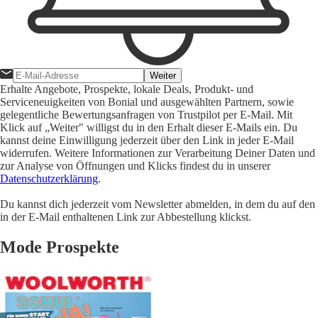
Weiter
Erhalte Angebote, Prospekte, lokale Deals, Produkt- und
Serviceneuigkeiten von Bonial und ausgewählten Partnern, sowie
gelegentliche Bewertungsanfragen von Trustpilot per E-Mail. Mit
Klick auf „Weiter" willigst du in den Erhalt dieser E-Mails ein. Du
kannst deine Einwilligung jederzeit über den Link in jeder E-Mail
widerrufen. Weitere Informationen zur Verarbeitung Deiner Daten und
zur Analyse von Öffnungen und Klicks findest du in unserer
Datenschutzerklärung
.
Du kannst dich jederzeit vom Newsletter abmelden, in dem du auf den
in der E-Mail enthaltenen Link zur Abbestellung klickst.
Mode Prospekte