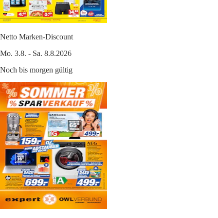
Netto Marken-Discount
Mo. 3.8. - Sa. 8.8.2026
Noch bis morgen gültig