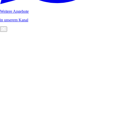
Weitere Angebote
in unserem Kanal