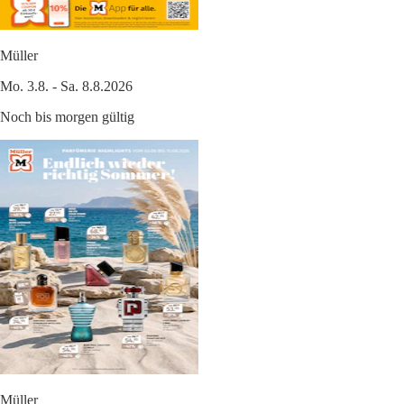
Müller
Mo. 3.8. - Sa. 8.8.2026
Noch bis morgen gültig
Müller