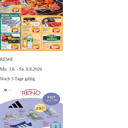
REWE
Mo. 3.8. - Sa. 8.8.2026
Noch 3 Tage gültig