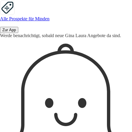
Alle Prospekte für Minden
Zur App
Werde benachrichtigt, sobald neue Gina Laura Angebote da sind.