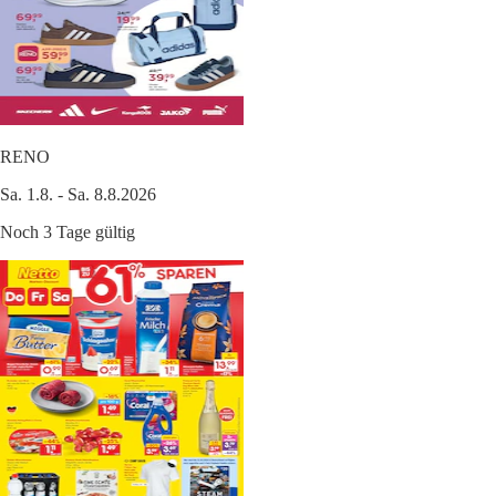
RENO
Sa. 1.8. - Sa. 8.8.2026
Noch 3 Tage gültig