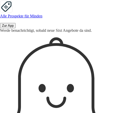
Alle Prospekte für Minden
Zur App
Werde benachrichtigt, sobald neue Sixt Angebote da sind.