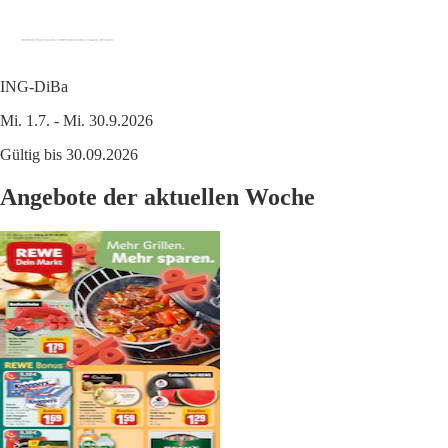
ING-DiBa
Mi. 1.7. - Mi. 30.9.2026
Gültig bis 30.09.2026
Angebote der aktuellen Woche