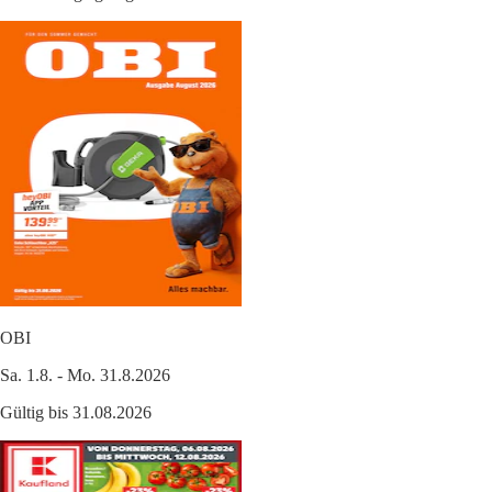
OBI
Sa. 1.8. - Mo. 31.8.2026
Gültig bis 31.08.2026