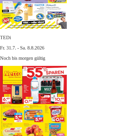
TEDi
Fr. 31.7. - Sa. 8.8.2026
Noch bis morgen gültig