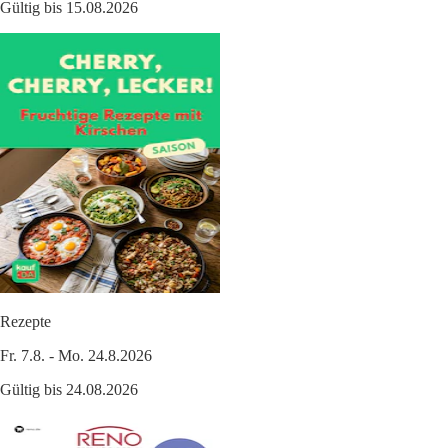
Gültig bis 15.08.2026
Rezepte
Fr. 7.8. - Mo. 24.8.2026
Gültig bis 24.08.2026