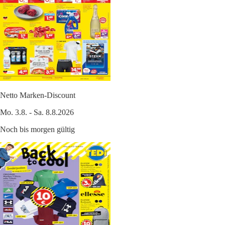
Netto Marken-Discount
Mo. 3.8. - Sa. 8.8.2026
Noch bis morgen gültig