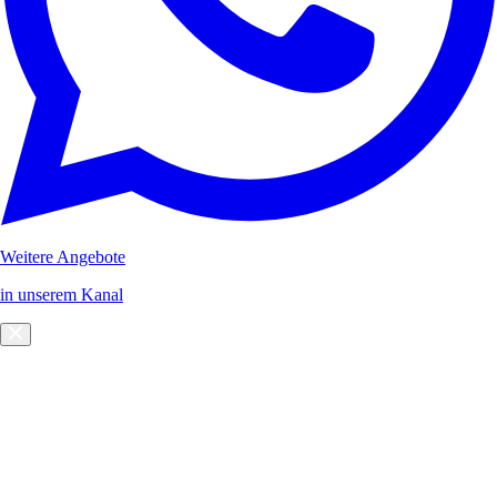
Weitere Angebote
in unserem Kanal