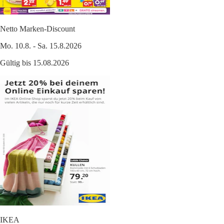
Netto Marken-Discount
Mo. 10.8. - Sa. 15.8.2026
Gültig bis 15.08.2026
IKEA