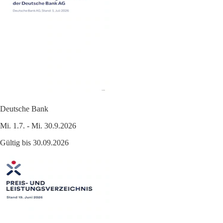
Deutsche Bank
Mi. 1.7. - Mi. 30.9.2026
Gültig bis 30.09.2026