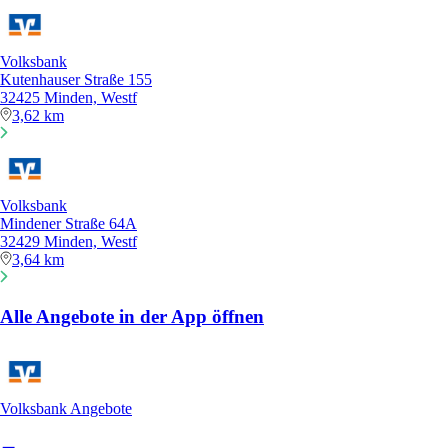
Volksbank
Kutenhauser Straße 155
32425 Minden, Westf
3,62 km
Volksbank
Mindener Straße 64A
32429 Minden, Westf
3,64 km
Alle Angebote in der App öffnen
Volksbank Angebote