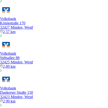
Volksbank
Königstraße 170
32427 Minden, Westf
2,57 km
Volksbank
Stiftsallee 88
32425 Minden, Westf
2,89 km
Volksbank
Dankerser Straße 150
32423 Minden, Westf
2,99 km