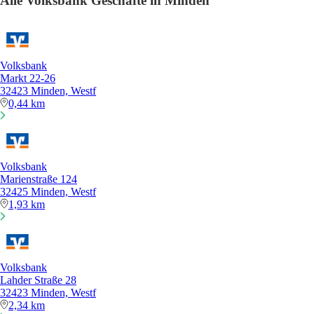
Alle Volksbank Geschäfte in Minden
Volksbank
Markt 22-26
32423 Minden, Westf
0,44 km
Volksbank
Marienstraße 124
32425 Minden, Westf
1,93 km
Volksbank
Lahder Straße 28
32423 Minden, Westf
2,34 km