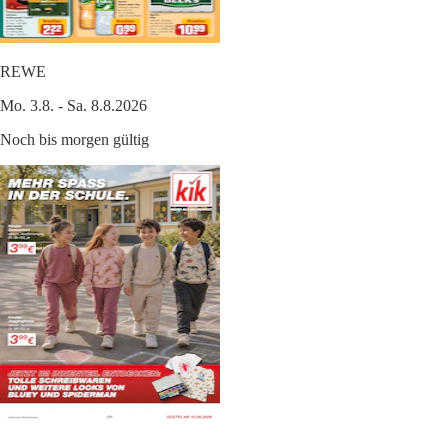
REWE
Mo. 3.8. - Sa. 8.8.2026
Noch bis morgen gültig