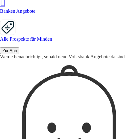
Banken Angebote
Alle Prospekte für Minden
Zur App
Werde benachrichtigt, sobald neue Volksbank Angebote da sind.