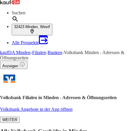
Suchen
32423 Minden, Westf
Alle Prospekte
kaufDA Minden
Filialen
Banken
Volksbank Minden - Adressen &
Öffnungszeiten
Anzeigen
Volksbank Filialen in Minden - Adressen & Öffnungszeiten
Volksbank Angebote in der App öffnen
WEITER