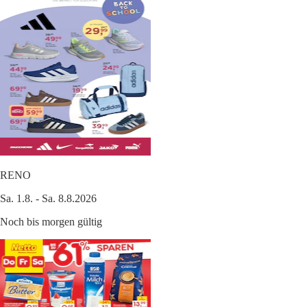
RENO
Sa. 1.8. - Sa. 8.8.2026
Noch bis morgen gültig