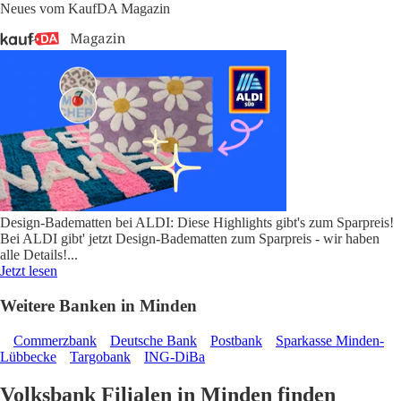
Neues vom KaufDA Magazin
Design-Badematten bei ALDI: Diese Highlights gibt's zum Sparpreis!
Bei ALDI gibt' jetzt Design-Badematten zum Sparpreis - wir haben
alle Details!
...
Jetzt lesen
Weitere Banken in Minden
Commerzbank
Deutsche Bank
Postbank
Sparkasse Minden-
Lübbecke
Targobank
ING-DiBa
Volksbank Filialen in Minden finden