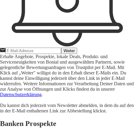
Weiter
Erhalte Angebote, Prospekte, lokale Deals, Produkt- und
Serviceneuigkeiten von Bonial und ausgewählten Partnern, sowie
gelegentliche Bewertungsanfragen von Trustpilot per E-Mail. Mit
Klick auf „Weiter" willigst du in den Erhalt dieser E-Mails ein. Du
kannst deine Einwilligung jederzeit über den Link in jeder E-Mail
widerrufen. Weitere Informationen zur Verarbeitung Deiner Daten und
zur Analyse von Öffnungen und Klicks findest du in unserer
Datenschutzerklärung
.
Du kannst dich jederzeit vom Newsletter abmelden, in dem du auf den
in der E-Mail enthaltenen Link zur Abbestellung klickst.
Banken Prospekte