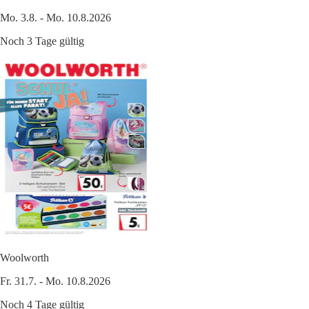
Mo. 3.8. - Mo. 10.8.2026
Noch 3 Tage gültig
Woolworth
Fr. 31.7. - Mo. 10.8.2026
Noch 4 Tage gültig