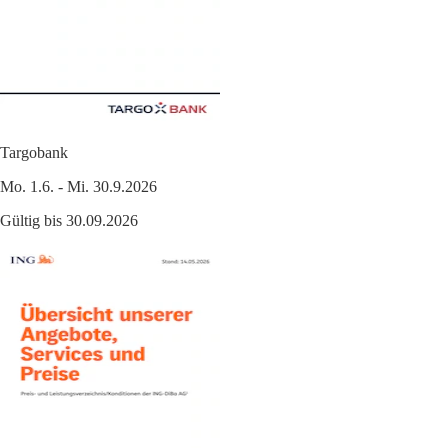
Targobank
Mo. 1.6. - Mi. 30.9.2026
Gültig bis 30.09.2026