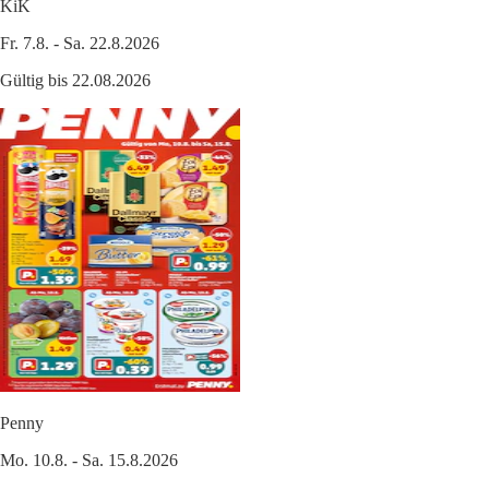
KiK
Fr. 7.8. - Sa. 22.8.2026
Gültig bis 22.08.2026
Penny
Mo. 10.8. - Sa. 15.8.2026