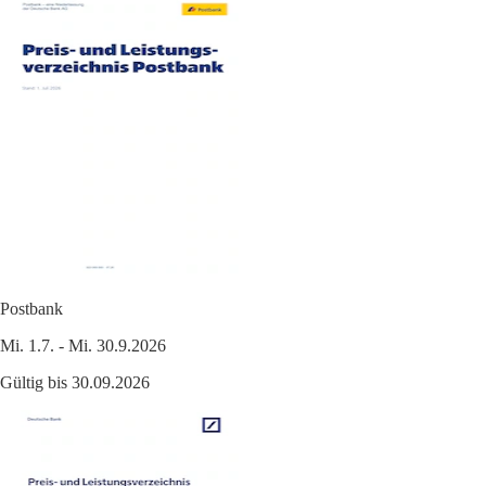
Postbank
Mi. 1.7. - Mi. 30.9.2026
Gültig bis 30.09.2026