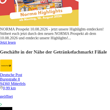
NORMA Prospekt 10.08.2026 - jetzt unsere Highlights entdecken!
Stöbert euch jetzt durch den neuen NORMA Prospekt ab dem
10.08.2026 und entdeckt unsere Highlights!
...
Jetzt lesen
Geschäfte in der Nähe der Getränkefachmarkt Filiale
Deutsche Post
Burgstraße 8
94360 Mitterfels
0,99 km
geöffnet