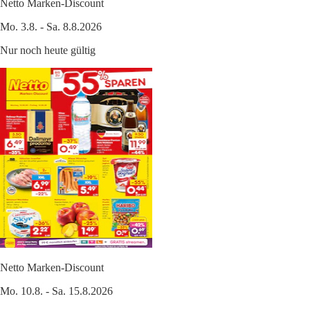
Netto Marken-Discount
Mo. 3.8. - Sa. 8.8.2026
Nur noch heute gültig
Netto Marken-Discount
Mo. 10.8. - Sa. 15.8.2026