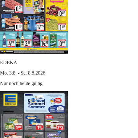
EDEKA
Mo. 3.8. - Sa. 8.8.2026
Nur noch heute gültig