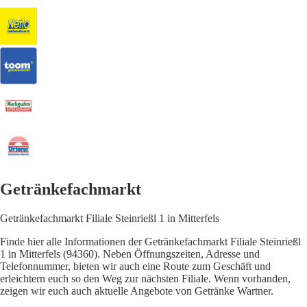
Getränkefachmarkt
Getränkefachmarkt Filiale Steinrießl 1 in Mitterfels
Finde hier alle Informationen der Getränkefachmarkt Filiale Steinrießl
1 in Mitterfels (94360). Neben Öffnungszeiten, Adresse und
Telefonnummer, bieten wir auch eine Route zum Geschäft und
erleichtern euch so den Weg zur nächsten Filiale. Wenn vorhanden,
zeigen wir euch auch aktuelle Angebote von Getränke Wartner.