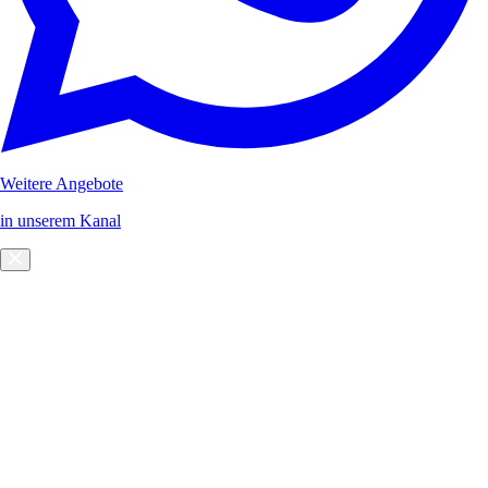
Weitere Angebote
in unserem Kanal