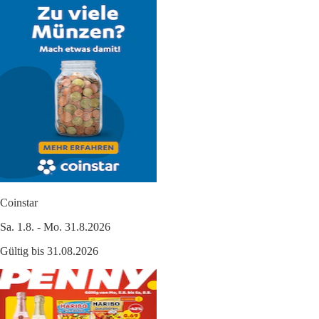
Coinstar
Sa. 1.8. - Mo. 31.8.2026
Gültig bis 31.08.2026