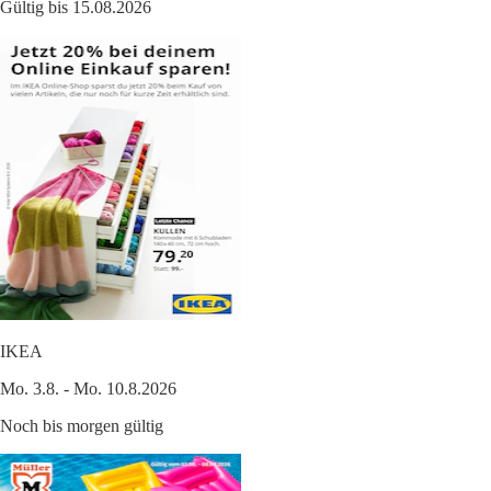
Gültig bis 15.08.2026
IKEA
Mo. 3.8. - Mo. 10.8.2026
Noch bis morgen gültig