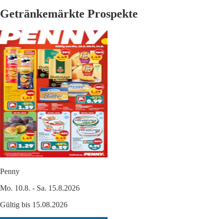
Getränkemärkte Prospekte
Penny
Mo. 10.8. - Sa. 15.8.2026
Gültig bis 15.08.2026