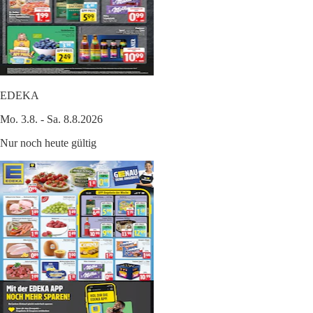
EDEKA
Mo. 3.8. - Sa. 8.8.2026
Nur noch heute gültig