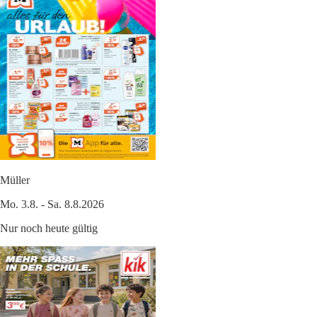
Müller
Mo. 3.8. - Sa. 8.8.2026
Nur noch heute gültig