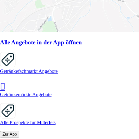
Alle Angebote in der App öffnen
Getränkefachmarkt Angebote
Getränkemärkte Angebote
Alle Prospekte für Mitterfels
Zur App