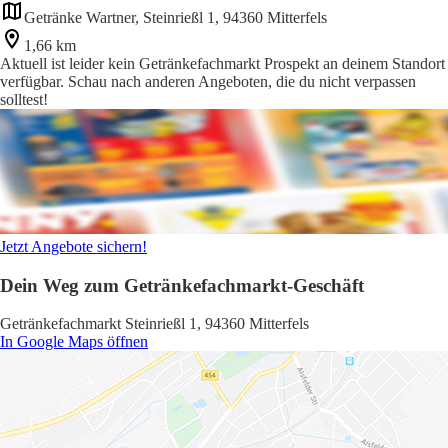
Getränke Wartner, Steinrießl 1, 94360 Mitterfels
1,66 km
Aktuell ist leider kein Getränkefachmarkt Prospekt an deinem Standort
verfügbar. Schau nach anderen Angeboten, die du nicht verpassen
solltest!
Jetzt Angebote sichern!
Dein Weg zum Getränkefachmarkt-Geschäft
Getränkefachmarkt Steinrießl 1, 94360 Mitterfels
In Google Maps öffnen