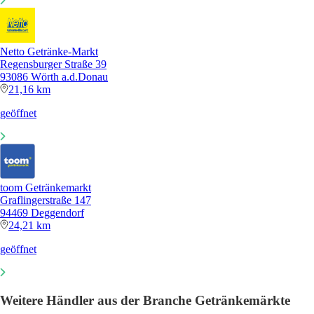
Netto Getränke-Markt
Regensburger Straße 39
93086 Wörth a.d.Donau
21,16 km
geöffnet
toom Getränkemarkt
Graflingerstraße 147
94469 Deggendorf
24,21 km
geöffnet
Weitere Händler aus der Branche Getränkemärkte