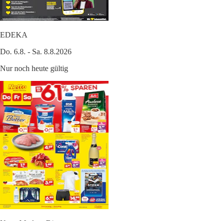
EDEKA
Do. 6.8. - Sa. 8.8.2026
Nur noch heute gültig