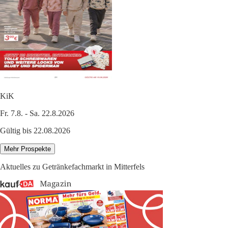
KiK
Fr. 7.8. - Sa. 22.8.2026
Gültig bis 22.08.2026
Mehr Prospekte
Aktuelles zu Getränkefachmarkt in Mitterfels