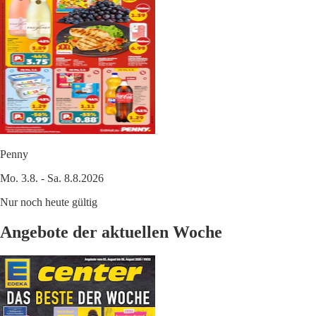
Penny
Mo. 3.8. - Sa. 8.8.2026
Nur noch heute gültig
Angebote der aktuellen Woche