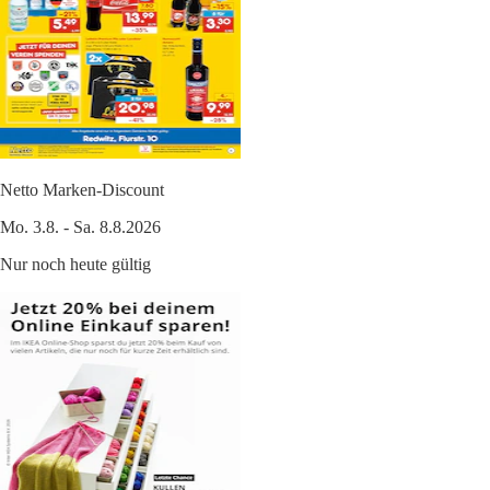
Netto Marken-Discount
Mo. 3.8. - Sa. 8.8.2026
Nur noch heute gültig