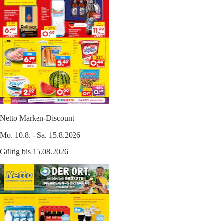
Netto Marken-Discount
Mo. 10.8. - Sa. 15.8.2026
Gültig bis 15.08.2026