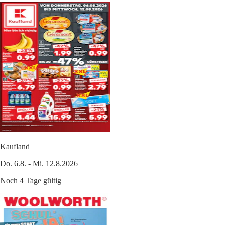
Kaufland
Do. 6.8. - Mi. 12.8.2026
Noch 4 Tage gültig