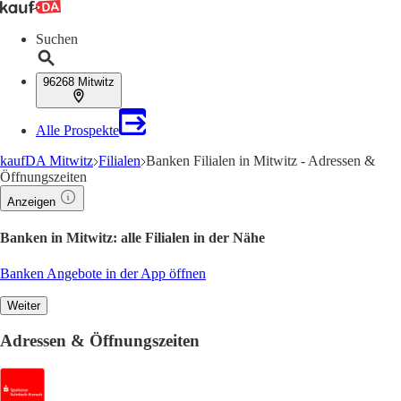
Suchen
96268 Mitwitz
Alle Prospekte
kaufDA Mitwitz
Filialen
Banken Filialen in Mitwitz - Adressen &
Öffnungszeiten
Anzeigen
Banken in Mitwitz: alle Filialen in der Nähe
Banken Angebote in der App öffnen
Weiter
Adressen & Öffnungszeiten