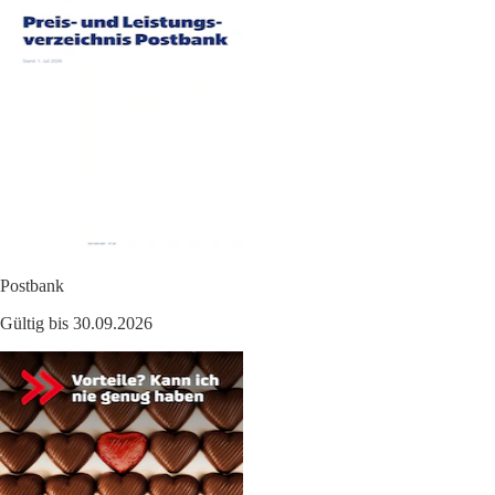
Postbank
Gültig bis 30.09.2026