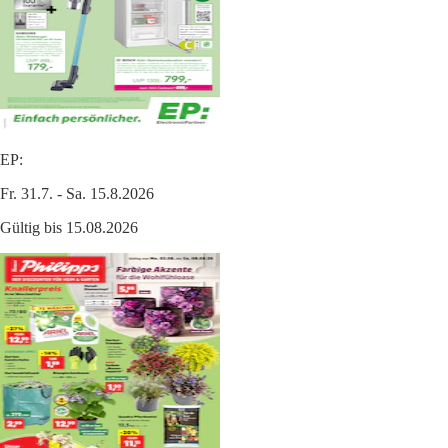
EP:
Fr. 31.7. - Sa. 15.8.2026
Gültig bis 15.08.2026