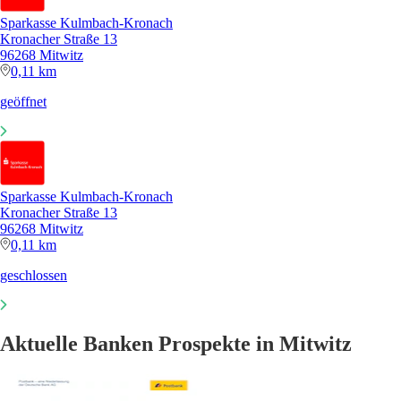
Sparkasse Kulmbach-Kronach
Kronacher Straße 13
96268 Mitwitz
0,11 km
geöffnet
Sparkasse Kulmbach-Kronach
Kronacher Straße 13
96268 Mitwitz
0,11 km
geschlossen
Aktuelle Banken Prospekte in Mitwitz