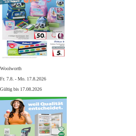
Woolworth
Fr. 7.8. - Mo. 17.8.2026
Gültig bis 17.08.2026