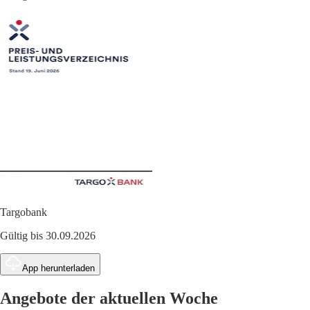
Targobank
Gültig bis 30.09.2026
App herunterladen
Angebote der aktuellen Woche