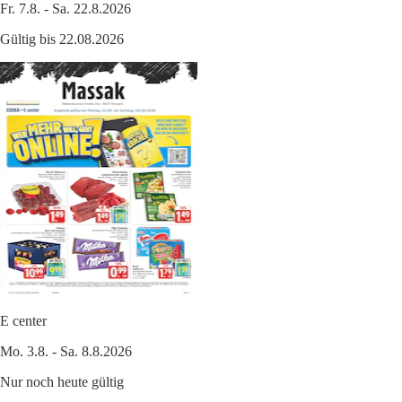
Fr. 7.8. - Sa. 22.8.2026
Gültig bis 22.08.2026
E center
Mo. 3.8. - Sa. 8.8.2026
Nur noch heute gültig