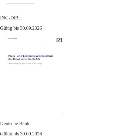
ING-DiBa
Gültig bis 30.09.2026
Deutsche Bank
Gültig bis 30.09.2026