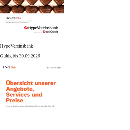
HypoVereinsbank
Gültig bis 30.09.2026