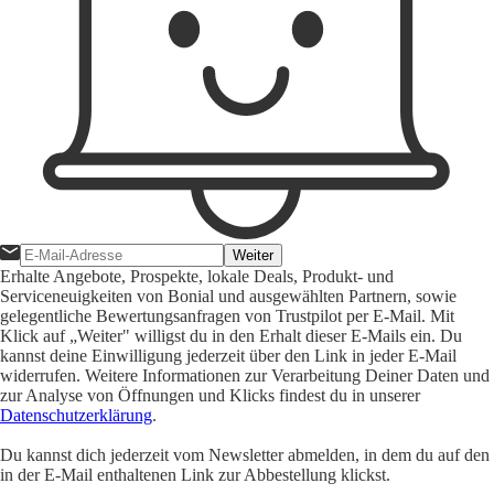
Weiter
Erhalte Angebote, Prospekte, lokale Deals, Produkt- und
Serviceneuigkeiten von Bonial und ausgewählten Partnern, sowie
gelegentliche Bewertungsanfragen von Trustpilot per E-Mail. Mit
Klick auf „Weiter" willigst du in den Erhalt dieser E-Mails ein. Du
kannst deine Einwilligung jederzeit über den Link in jeder E-Mail
widerrufen. Weitere Informationen zur Verarbeitung Deiner Daten und
zur Analyse von Öffnungen und Klicks findest du in unserer
Datenschutzerklärung
.
Du kannst dich jederzeit vom Newsletter abmelden, in dem du auf den
in der E-Mail enthaltenen Link zur Abbestellung klickst.