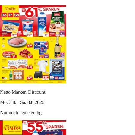
Netto Marken-Discount
Mo. 3.8. - Sa. 8.8.2026
Nur noch heute gültig