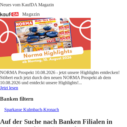
Neues vom KaufDA Magazin
NORMA Prospekt 10.08.2026 - jetzt unsere Highlights entdecken!
Stöbert euch jetzt durch den neuen NORMA Prospekt ab dem
10.08.2026 und entdeckt unsere Highlights!
...
Jetzt lesen
Banken filtern
Sparkasse Kulmbach-Kronach
Auf der Suche nach Banken Filialen in