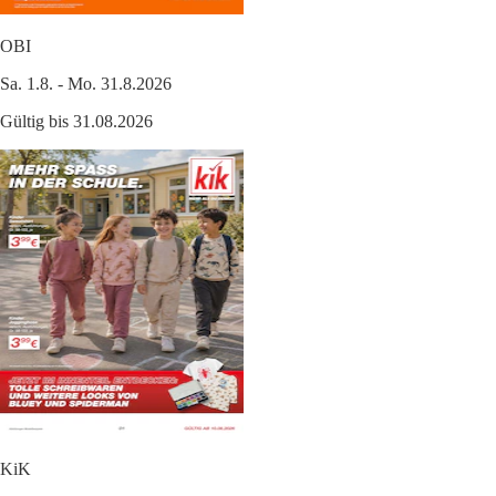
OBI
Sa. 1.8. - Mo. 31.8.2026
Gültig bis 31.08.2026
KiK