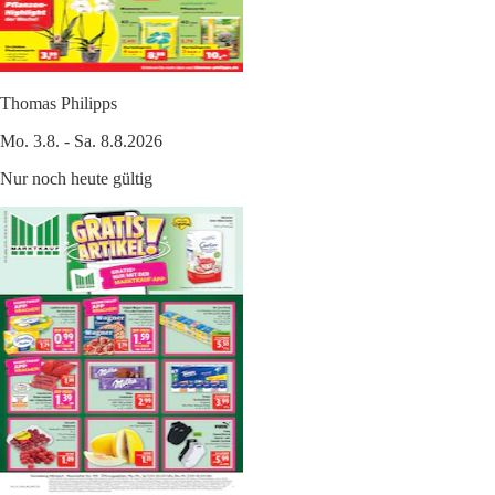
Thomas Philipps
Mo. 3.8. - Sa. 8.8.2026
Nur noch heute gültig