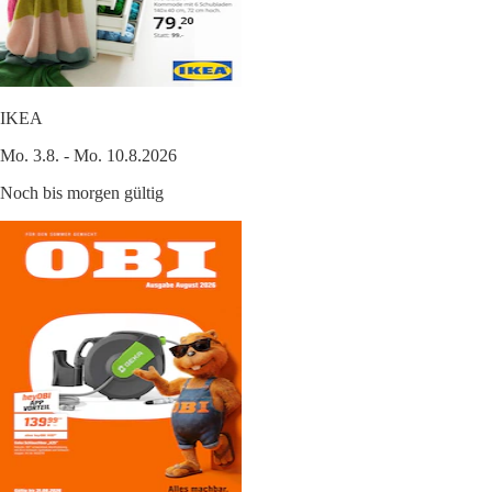
IKEA
Mo. 3.8. - Mo. 10.8.2026
Noch bis morgen gültig