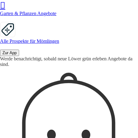
Garten & Pflanzen Angebote
Alle Prospekte für Mömlingen
Zur App
Werde benachrichtigt, sobald neue Löwer grün erleben Angebote da
sind.