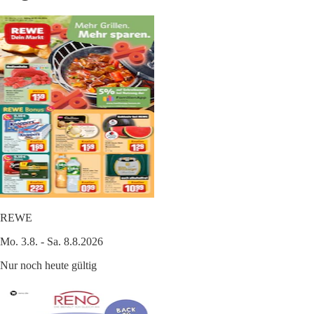
REWE
Mo. 3.8. - Sa. 8.8.2026
Nur noch heute gültig