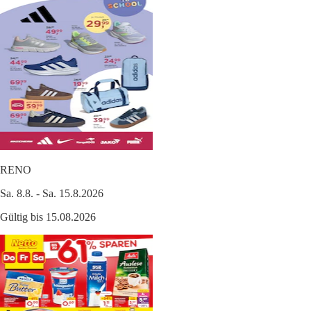
RENO
Sa. 8.8. - Sa. 15.8.2026
Gültig bis 15.08.2026