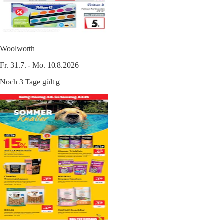
Woolworth
Fr. 31.7. - Mo. 10.8.2026
Noch 3 Tage gültig