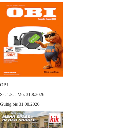
OBI
Sa. 1.8. - Mo. 31.8.2026
Gültig bis 31.08.2026