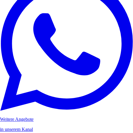
Weitere Angebote
in unserem Kanal