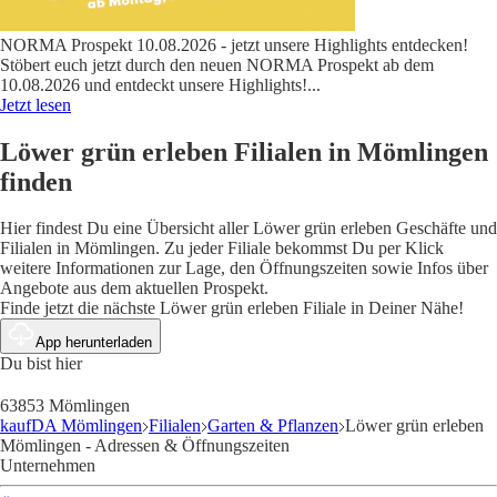
NORMA Prospekt 10.08.2026 - jetzt unsere Highlights entdecken!
Stöbert euch jetzt durch den neuen NORMA Prospekt ab dem
10.08.2026 und entdeckt unsere Highlights!
...
Jetzt lesen
Löwer grün erleben Filialen in Mömlingen
finden
Hier findest Du eine Übersicht aller Löwer grün erleben Geschäfte und
Filialen in Mömlingen. Zu jeder Filiale bekommst Du per Klick
weitere Informationen zur Lage, den Öffnungszeiten sowie Infos über
Angebote aus dem aktuellen Prospekt.
Finde jetzt die nächste Löwer grün erleben Filiale in Deiner Nähe!
App herunterladen
Du bist hier
63853 Mömlingen
kaufDA Mömlingen
Filialen
Garten & Pflanzen
Löwer grün erleben
Mömlingen - Adressen & Öffnungszeiten
Unternehmen