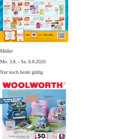
Müller
Mo. 3.8. - Sa. 8.8.2026
Nur noch heute gültig