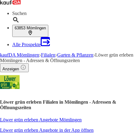
Suchen
63853 Mömlingen
Alle Prospekte
kaufDA Mömlingen
Filialen
Garten & Pflanzen
Löwer grün erleben
Mömlingen - Adressen & Öffnungszeiten
Anzeigen
Löwer grün erleben Filialen in Mömlingen - Adressen &
Öffnungszeiten
Löwer grün erleben Angebote Mömlingen
Löwer grün erleben Angebote in der App öffnen