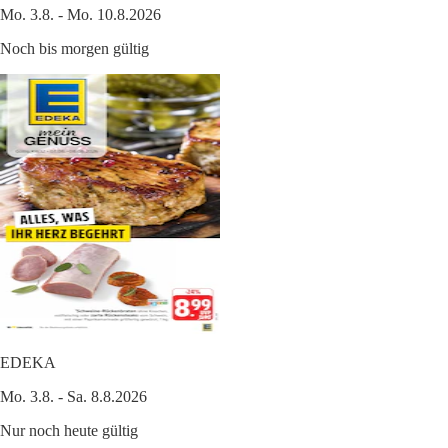
Mo. 3.8. - Mo. 10.8.2026
Noch bis morgen gültig
EDEKA
Mo. 3.8. - Sa. 8.8.2026
Nur noch heute gültig