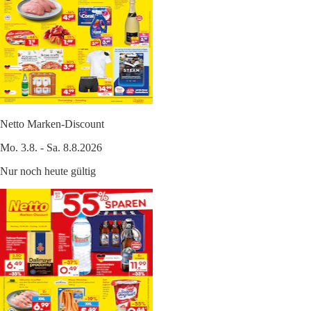
Netto Marken-Discount
Mo. 3.8. - Sa. 8.8.2026
Nur noch heute gültig