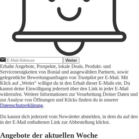
Weiter
Erhalte Angebote, Prospekte, lokale Deals, Produkt- und
Serviceneuigkeiten von Bonial und ausgewählten Partnern, sowie
gelegentliche Bewertungsanfragen von Trustpilot per E-Mail. Mit
Klick auf „Weiter" willigst du in den Erhalt dieser E-Mails ein. Du
kannst deine Einwilligung jederzeit über den Link in jeder E-Mail
widerrufen. Weitere Informationen zur Verarbeitung Deiner Daten und
zur Analyse von Öffnungen und Klicks findest du in unserer
Datenschutzerklärung
.
Du kannst dich jederzeit vom Newsletter abmelden, in dem du auf den
in der E-Mail enthaltenen Link zur Abbestellung klickst.
Angebote der aktuellen Woche