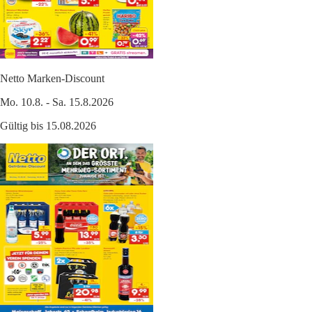
Netto Marken-Discount
Mo. 10.8. - Sa. 15.8.2026
Gültig bis 15.08.2026