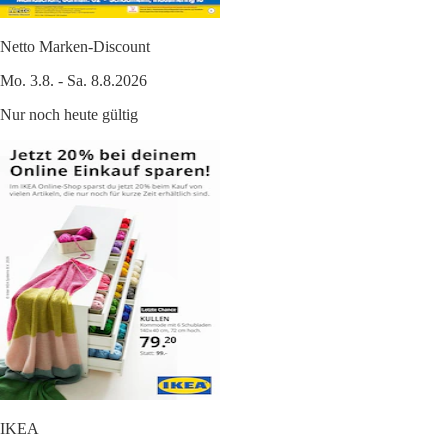
Netto Marken-Discount
Mo. 3.8. - Sa. 8.8.2026
Nur noch heute gültig
IKEA