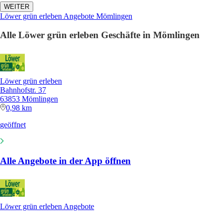
WEITER
Löwer grün erleben Angebote Mömlingen
Alle Löwer grün erleben Geschäfte in Mömlingen
Löwer grün erleben
Bahnhofstr. 37
63853 Mömlingen
0,98 km
geöffnet
Alle Angebote in der App öffnen
Löwer grün erleben Angebote