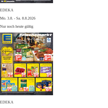
EDEKA
Mo. 3.8. - Sa. 8.8.2026
Nur noch heute gültig
EDEKA