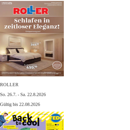
ROLLER
So. 26.7. - Sa. 22.8.2026
Gültig bis 22.08.2026