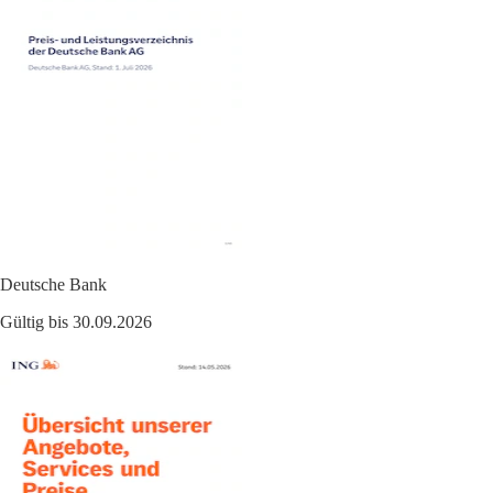
Deutsche Bank
Gültig bis 30.09.2026