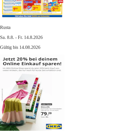
Rusta
Sa. 8.8. - Fr. 14.8.2026
Gültig bis 14.08.2026