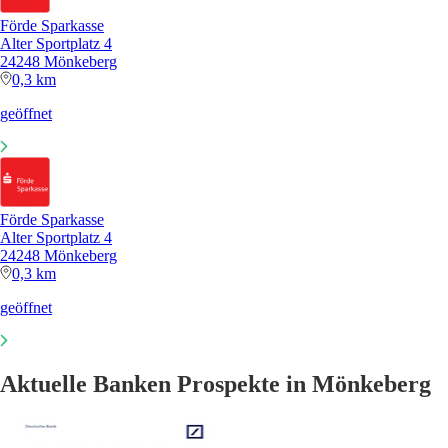
Förde Sparkasse
Alter Sportplatz 4
24248 Mönkeberg
0,3 km
geöffnet
Förde Sparkasse
Alter Sportplatz 4
24248 Mönkeberg
0,3 km
geöffnet
Aktuelle Banken Prospekte in Mönkeberg