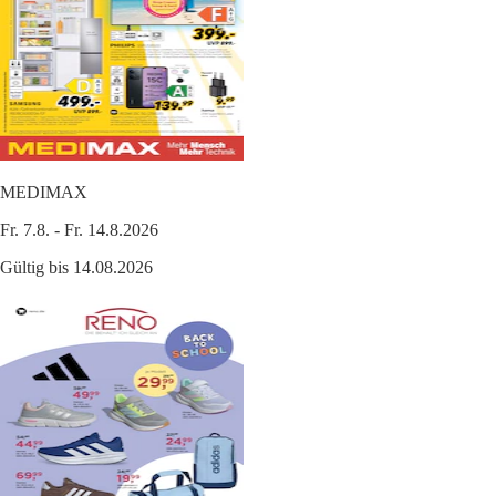
MEDIMAX
Fr. 7.8. - Fr. 14.8.2026
Gültig bis 14.08.2026