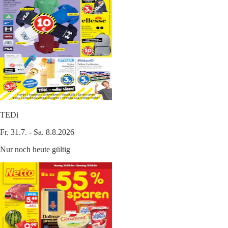
TEDi
Fr. 31.7. - Sa. 8.8.2026
Nur noch heute gültig