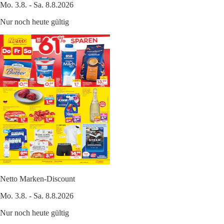
Mo. 3.8. - Sa. 8.8.2026
Nur noch heute gültig
Netto Marken-Discount
Mo. 3.8. - Sa. 8.8.2026
Nur noch heute gültig