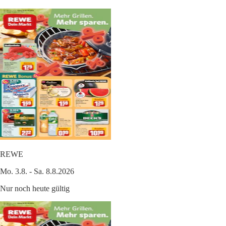
REWE
Mo. 3.8. - Sa. 8.8.2026
Nur noch heute gültig