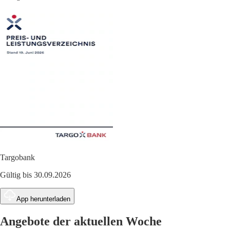
Targobank
Gültig bis 30.09.2026
App herunterladen
Angebote der aktuellen Woche