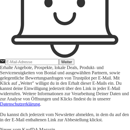
Weiter
Erhalte Angebote, Prospekte, lokale Deals, Produkt- und
Serviceneuigkeiten von Bonial und ausgewählten Partnern, sowie
gelegentliche Bewertungsanfragen von Trustpilot per E-Mail. Mit
Klick auf „Weiter" willigst du in den Erhalt dieser E-Mails ein. Du
kannst deine Einwilligung jederzeit über den Link in jeder E-Mail
widerrufen. Weitere Informationen zur Verarbeitung Deiner Daten und
zur Analyse von Öffnungen und Klicks findest du in unserer
Datenschutzerklärung
.
Du kannst dich jederzeit vom Newsletter abmelden, in dem du auf den
in der E-Mail enthaltenen Link zur Abbestellung klickst.
Neues vom KaufDA Magazin