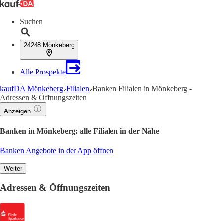
Suchen
24248 Mönkeberg
Alle Prospekte
kaufDA Mönkeberg
Filialen
Banken Filialen in Mönkeberg -
Adressen & Öffnungszeiten
Anzeigen
Banken in Mönkeberg: alle Filialen in der Nähe
Banken Angebote in der App öffnen
Weiter
Adressen & Öffnungszeiten