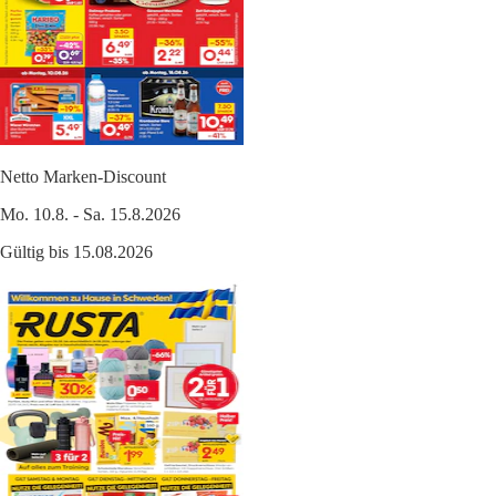
Netto Marken-Discount
Mo. 10.8. - Sa. 15.8.2026
Gültig bis 15.08.2026