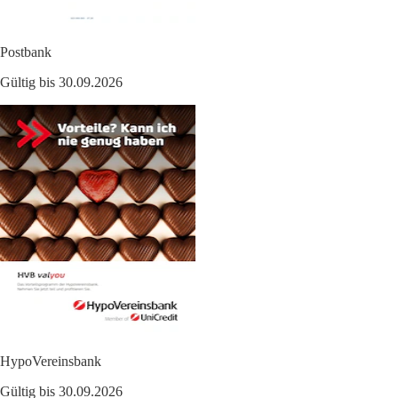
Postbank
Gültig bis 30.09.2026
HypoVereinsbank
Gültig bis 30.09.2026