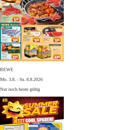
REWE
Mo. 3.8. - Sa. 8.8.2026
Nur noch heute gültig