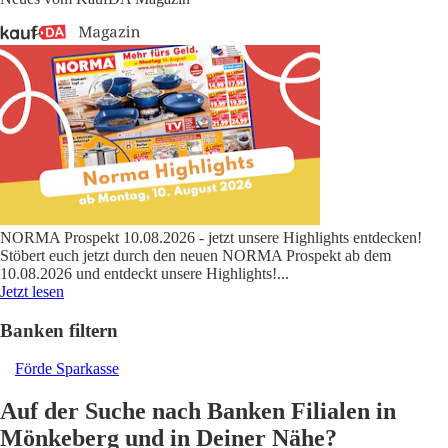
NORMA Prospekt 10.08.2026 - jetzt unsere Highlights entdecken!
Stöbert euch jetzt durch den neuen NORMA Prospekt ab dem
10.08.2026 und entdeckt unsere Highlights!
...
Jetzt lesen
Banken filtern
Förde Sparkasse
Auf der Suche nach Banken Filialen in
Mönkeberg und in Deiner Nähe?