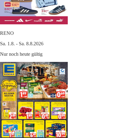
RENO
Sa. 1.8. - Sa. 8.8.2026
Nur noch heute gültig