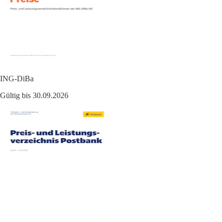
ING-DiBa
Gültig bis 30.09.2026