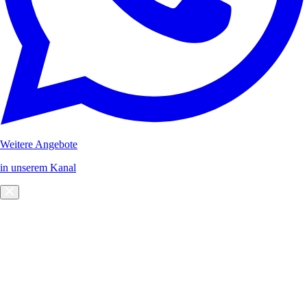
Weitere Angebote
in unserem Kanal