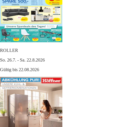
ROLLER
So. 26.7. - Sa. 22.8.2026
Gültig bis 22.08.2026