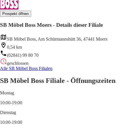
Prospekt öffnen
SB Möbel Boss Moers - Details dieser Filiale
SB Möbel Boss, Am Schürmannshütt 36, 47441 Moers
0,54 km
(02841) 99 80 70
geschlossen
Alle SB Möbel Boss Filialen
SB Möbel Boss Filiale - Öffnungszeiten
Montag
10:00-19:00
Dienstag
10:00-19:00