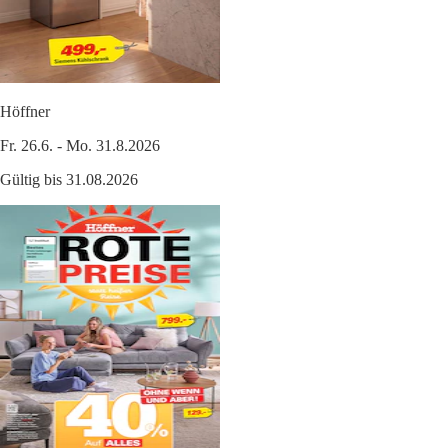
Höffner
Fr. 26.6. - Mo. 31.8.2026
Gültig bis 31.08.2026