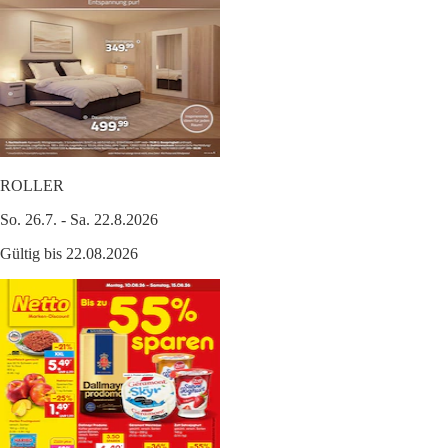
ROLLER
So. 26.7. - Sa. 22.8.2026
Gültig bis 22.08.2026