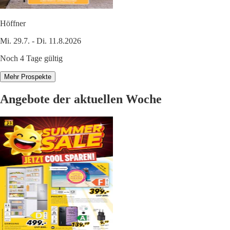
Höffner
Mi. 29.7. - Di. 11.8.2026
Noch 4 Tage gültig
Mehr Prospekte
Angebote der aktuellen Woche