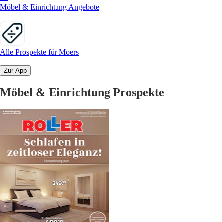
Möbel & Einrichtung Angebote
Alle Prospekte für Moers
Zur App
Möbel & Einrichtung Prospekte