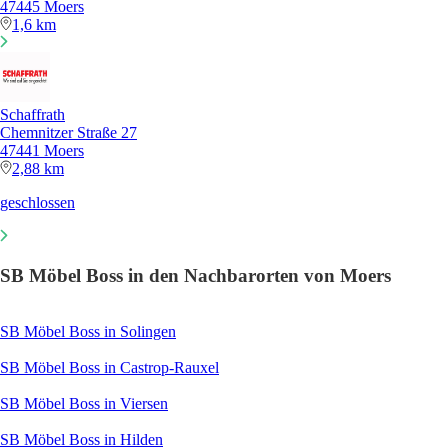
47445 Moers
1,6 km
Schaffrath
Chemnitzer Straße 27
47441 Moers
2,88 km
geschlossen
SB Möbel Boss in den Nachbarorten von Moers
SB Möbel Boss in Solingen
SB Möbel Boss in Castrop-Rauxel
SB Möbel Boss in Viersen
SB Möbel Boss in Hilden