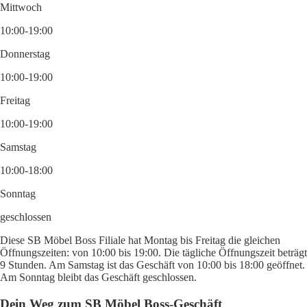
Mittwoch
10:00-19:00
Donnerstag
10:00-19:00
Freitag
10:00-19:00
Samstag
10:00-18:00
Sonntag
geschlossen
Diese SB Möbel Boss Filiale hat Montag bis Freitag die gleichen
Öffnungszeiten: von 10:00 bis 19:00. Die tägliche Öffnungszeit beträgt
9 Stunden. Am Samstag ist das Geschäft von 10:00 bis 18:00 geöffnet.
Am Sonntag bleibt das Geschäft geschlossen.
Dein Weg zum SB Möbel Boss-Geschäft