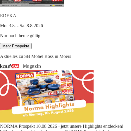
EDEKA
Mo. 3.8. - Sa. 8.8.2026
Nur noch heute gültig
Mehr Prospekte
Aktuelles zu SB Möbel Boss in Moers
NORMA Prospekt 10.08.2026 - jetzt unsere Highlights entdecken!