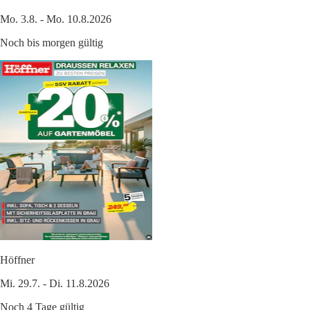
Mo. 3.8. - Mo. 10.8.2026
Noch bis morgen gültig
Höffner
Mi. 29.7. - Di. 11.8.2026
Noch 4 Tage gültig