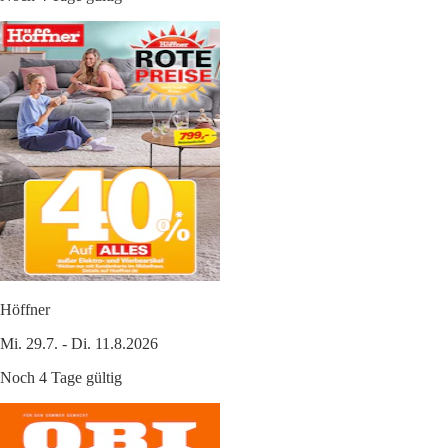
Höffner
Mi. 29.7. - Di. 11.8.2026
Noch 4 Tage gültig