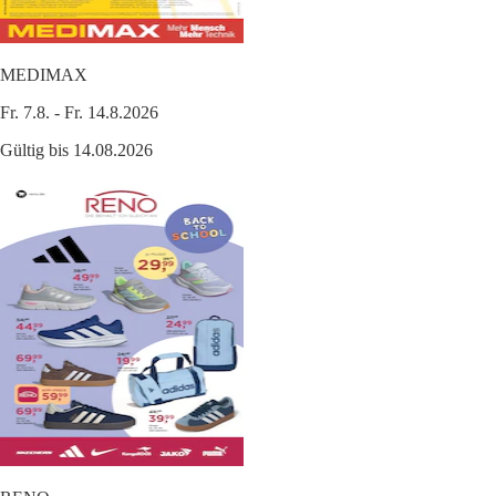
MEDIMAX
Fr. 7.8. - Fr. 14.8.2026
Gültig bis 14.08.2026