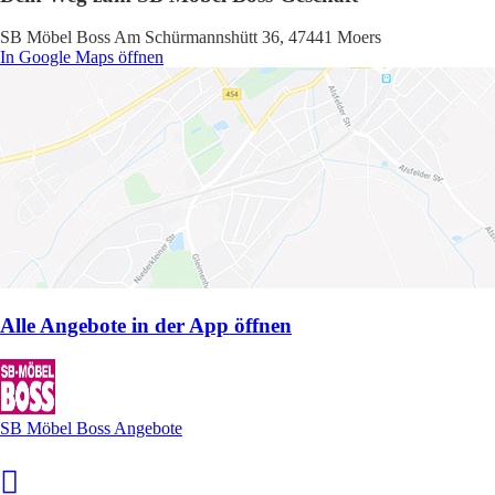
SB Möbel Boss Am Schürmannshütt 36, 47441 Moers
In Google Maps öffnen
Alle Angebote in der App öffnen
SB Möbel Boss Angebote