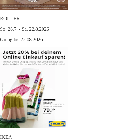
ROLLER
So. 26.7. - Sa. 22.8.2026
Gültig bis 22.08.2026
IKEA