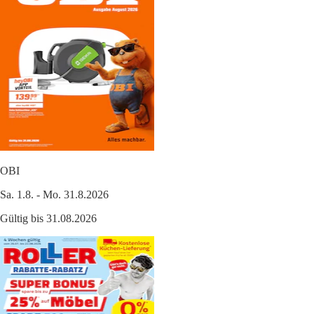
OBI
Sa. 1.8. - Mo. 31.8.2026
Gültig bis 31.08.2026