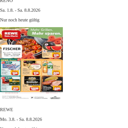
RENO
Sa. 1.8. - Sa. 8.8.2026
Nur noch heute gültig
REWE
Mo. 3.8. - Sa. 8.8.2026