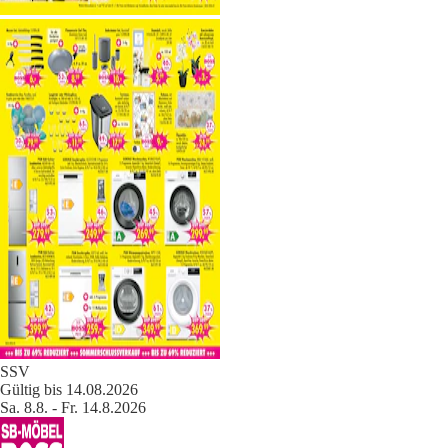
SSV
Gültig bis 14.08.2026
Sa. 8.8. - Fr. 14.8.2026