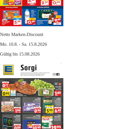
Netto Marken-Discount
Mo. 10.8. - Sa. 15.8.2026
Gültig bis 15.08.2026