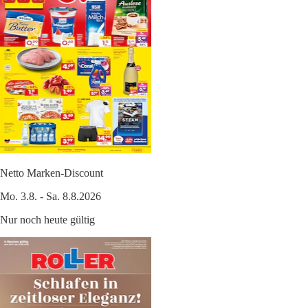
Netto Marken-Discount
Mo. 3.8. - Sa. 8.8.2026
Nur noch heute gültig