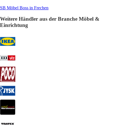
SB Möbel Boss in Frechen
Weitere Händler aus der Branche Möbel &
Einrichtung