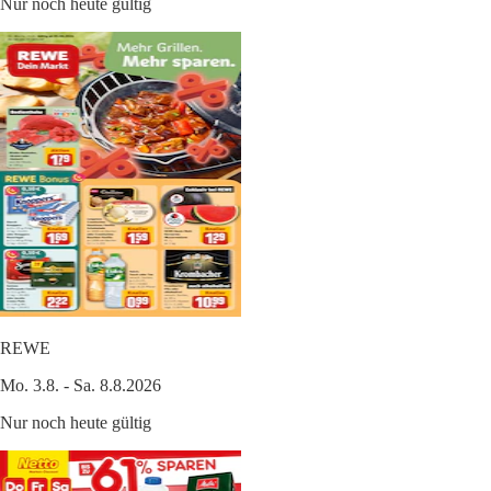
Nur noch heute gültig
REWE
Mo. 3.8. - Sa. 8.8.2026
Nur noch heute gültig