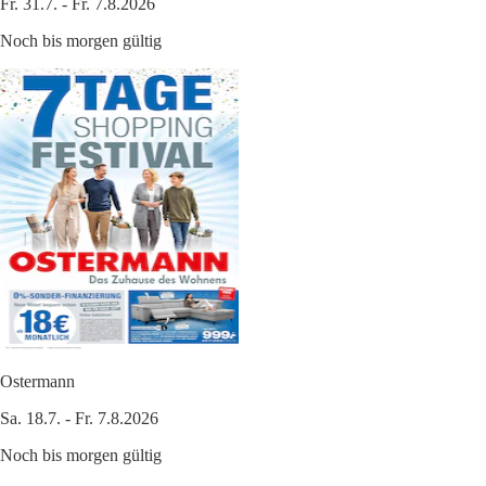
Fr. 31.7. - Fr. 7.8.2026
Noch bis morgen gültig
Ostermann
Sa. 18.7. - Fr. 7.8.2026
Noch bis morgen gültig