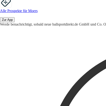
Alle Prospekte für Moers
Zur App
Werde benachrichtigt, sobald neue ballsportdirekt.de GmbH und Co.