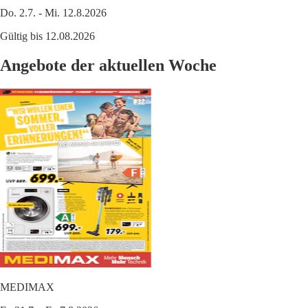
Do. 2.7. - Mi. 12.8.2026
Gültig bis 12.08.2026
Angebote der aktuellen Woche
MEDIMAX