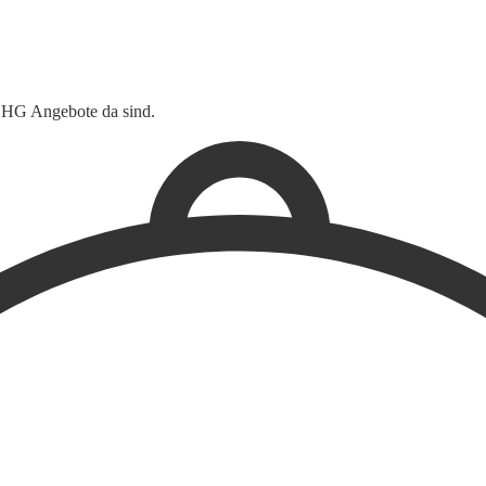
 OHG Angebote da sind.