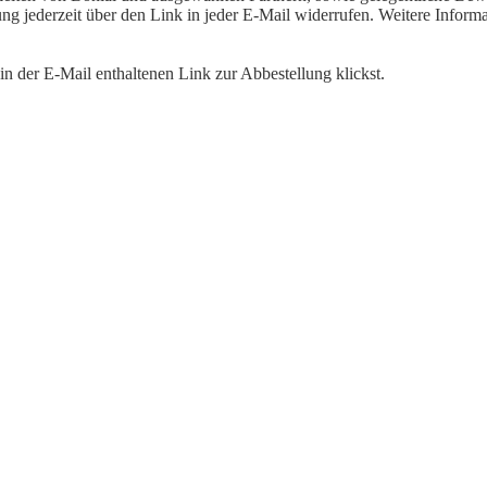
igung jederzeit über den Link in jeder E-Mail widerrufen. Weitere Inf
n der E-Mail enthaltenen Link zur Abbestellung klickst.