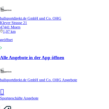
ballsportdirekt.de GmbH und Co. OHG
Klever Strasse 21
47441 Moers
1,07 km
geöffnet
Alle Angebote in der App öffnen
ballsportdirekt.de GmbH und Co. OHG Angebote
Sportgeschäfte Angebote