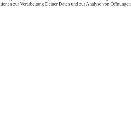
ormationen zur Verarbeitung Deiner Daten und zur Analyse von Öffnungen