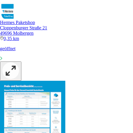
Hermes Paketshop
Cloppenburger Straße 21
49696 Molbergen
0,35 km
geöffnet