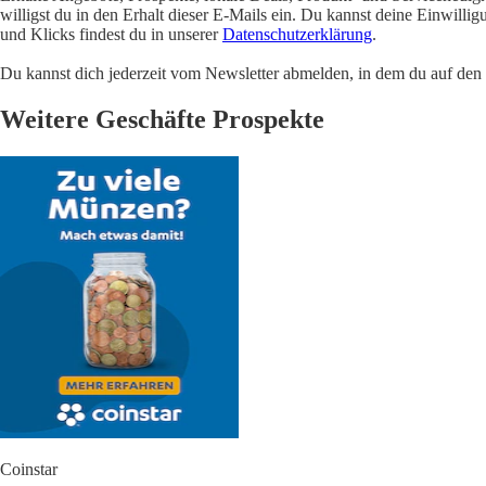
willigst du in den Erhalt dieser E-Mails ein. Du kannst deine Einwill
und Klicks findest du in unserer
Datenschutzerklärung
.
Du kannst dich jederzeit vom Newsletter abmelden, in dem du auf den i
Weitere Geschäfte Prospekte
Coinstar