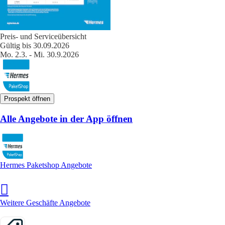
Preis- und Serviceübersicht
Gültig bis 30.09.2026
Mo. 2.3. - Mi. 30.9.2026
Prospekt öffnen
Alle Angebote in der App öffnen
Hermes Paketshop Angebote
Weitere Geschäfte Angebote