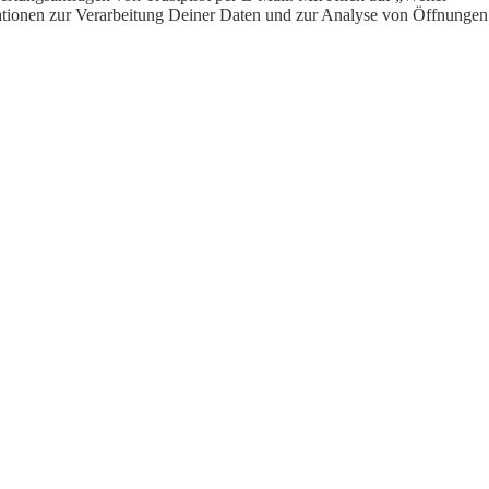
ormationen zur Verarbeitung Deiner Daten und zur Analyse von Öffnungen