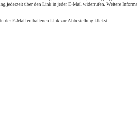
igung jederzeit über den Link in jeder E-Mail widerrufen. Weitere Inf
n der E-Mail enthaltenen Link zur Abbestellung klickst.