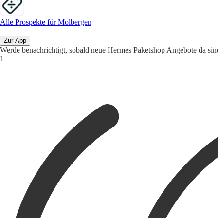
Alle Prospekte für Molbergen
Zur App
Werde benachrichtigt, sobald neue Hermes Paketshop Angebote da sin