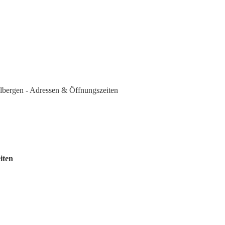
bergen - Adressen & Öffnungszeiten
iten