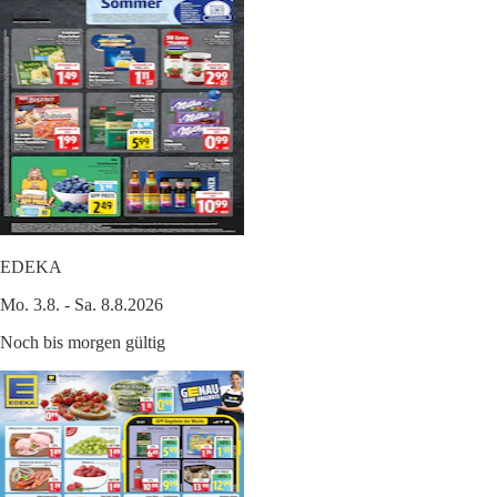
EDEKA
Mo. 3.8. - Sa. 8.8.2026
Noch bis morgen gültig