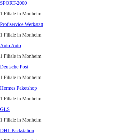
SPORT-2000
1 Filiale in Monheim
Profiservice Werkstatt
1 Filiale in Monheim
Auto Auto
1 Filiale in Monheim
Deutsche Post
1 Filiale in Monheim
Hermes Paketshop
1 Filiale in Monheim
GLS
1 Filiale in Monheim
DHL Packstation