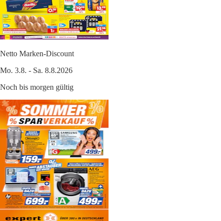
Netto Marken-Discount
Mo. 3.8. - Sa. 8.8.2026
Noch bis morgen gültig