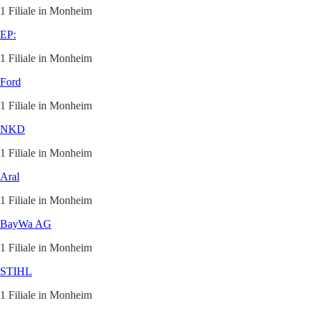
1 Filiale in Monheim
EP:
1 Filiale in Monheim
Ford
1 Filiale in Monheim
NKD
1 Filiale in Monheim
Aral
1 Filiale in Monheim
BayWa AG
1 Filiale in Monheim
STIHL
1 Filiale in Monheim