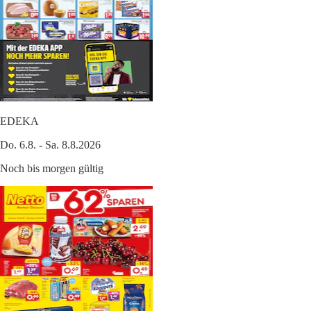
EDEKA
Do. 6.8. - Sa. 8.8.2026
Noch bis morgen gültig