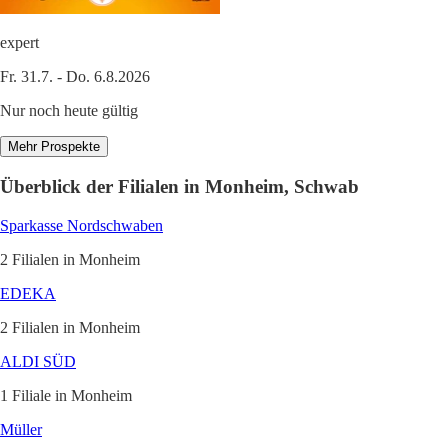
expert
Fr. 31.7. - Do. 6.8.2026
Nur noch heute gültig
Mehr Prospekte
Überblick der Filialen in Monheim, Schwab
Sparkasse Nordschwaben
2 Filialen in Monheim
EDEKA
2 Filialen in Monheim
ALDI SÜD
1 Filiale in Monheim
Müller