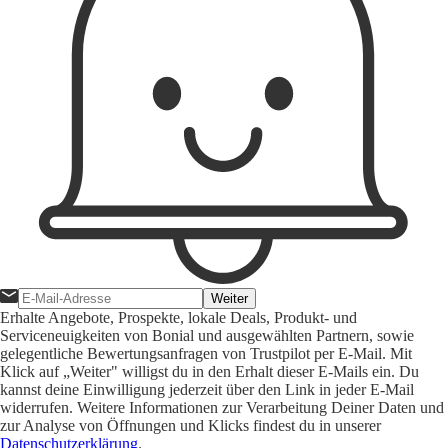
Weiter
Erhalte Angebote, Prospekte, lokale Deals, Produkt- und
Serviceneuigkeiten von Bonial und ausgewählten Partnern, sowie
gelegentliche Bewertungsanfragen von Trustpilot per E-Mail. Mit
Klick auf „Weiter" willigst du in den Erhalt dieser E-Mails ein. Du
kannst deine Einwilligung jederzeit über den Link in jeder E-Mail
widerrufen. Weitere Informationen zur Verarbeitung Deiner Daten und
zur Analyse von Öffnungen und Klicks findest du in unserer
Datenschutzerklärung
.