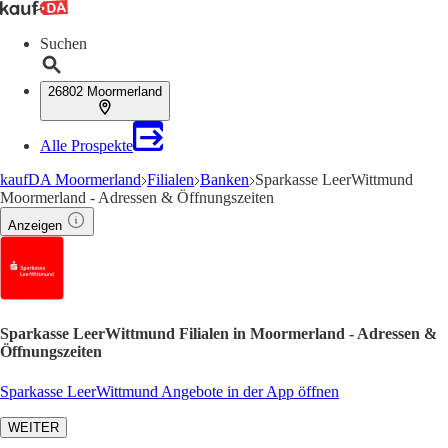
Suchen
26802 Moormerland
Alle Prospekte
kaufDA Moormerland
Filialen
Banken
Sparkasse LeerWittmund
Moormerland - Adressen & Öffnungszeiten
Anzeigen
Sparkasse LeerWittmund Filialen in Moormerland - Adressen &
Öffnungszeiten
Sparkasse LeerWittmund Angebote in der App öffnen
WEITER