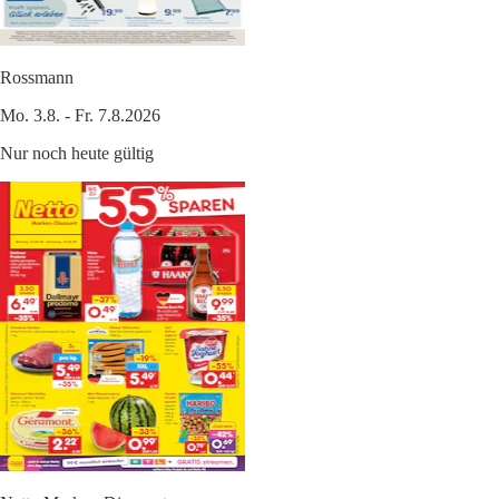
Rossmann
Mo. 3.8. - Fr. 7.8.2026
Nur noch heute gültig