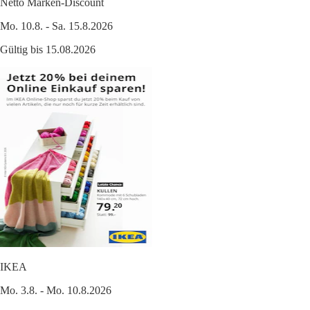
Netto Marken-Discount
Mo. 10.8. - Sa. 15.8.2026
Gültig bis 15.08.2026
IKEA
Mo. 3.8. - Mo. 10.8.2026