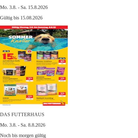
Mo. 3.8. - Sa. 15.8.2026
Gültig bis 15.08.2026
DAS FUTTERHAUS
Mo. 3.8. - Sa. 8.8.2026
Noch bis morgen gültig