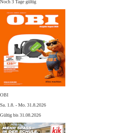
Noch 3 Tage gültig
OBI
Sa. 1.8. - Mo. 31.8.2026
Gültig bis 31.08.2026