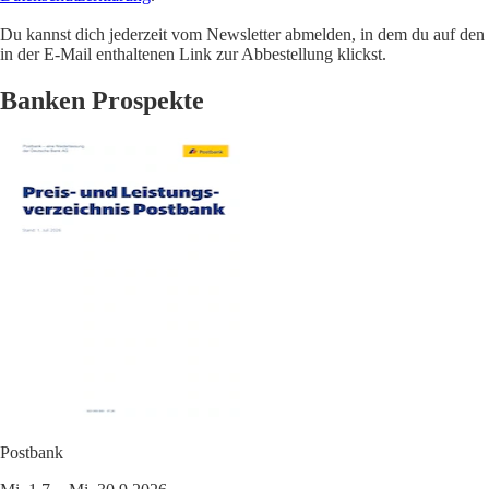
Du kannst dich jederzeit vom Newsletter abmelden, in dem du auf den
in der E-Mail enthaltenen Link zur Abbestellung klickst.
Banken Prospekte
Postbank