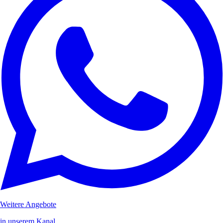
Weitere Angebote
in unserem Kanal