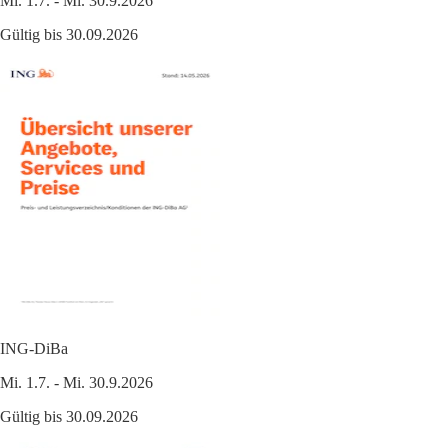
Mi. 1.7. - Mi. 30.9.2026
Gültig bis 30.09.2026
ING-DiBa
Mi. 1.7. - Mi. 30.9.2026
Gültig bis 30.09.2026