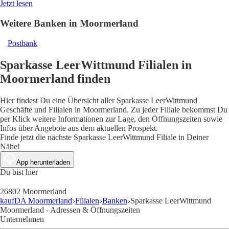
Jetzt lesen
Weitere Banken in Moormerland
Postbank
Sparkasse LeerWittmund Filialen in
Moormerland finden
Hier findest Du eine Übersicht aller Sparkasse LeerWittmund
Geschäfte und Filialen in Moormerland. Zu jeder Filiale bekommst Du
per Klick weitere Informationen zur Lage, den Öffnungszeiten sowie
Infos über Angebote aus dem aktuellen Prospekt.
Finde jetzt die nächste Sparkasse LeerWittmund Filiale in Deiner
Nähe!
App herunterladen
Du bist hier
26802 Moormerland
kaufDA Moormerland
Filialen
Banken
Sparkasse LeerWittmund
Moormerland - Adressen & Öffnungszeiten
Unternehmen