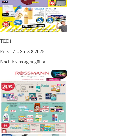
TEDi
Fr. 31.7. - Sa. 8.8.2026
Noch bis morgen gültig