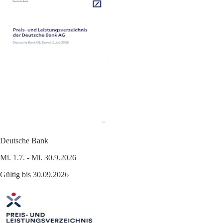
Deutsche Bank
Mi. 1.7. - Mi. 30.9.2026
Gültig bis 30.09.2026