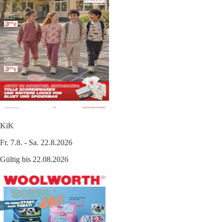
KiK
Fr. 7.8. - Sa. 22.8.2026
Gültig bis 22.08.2026