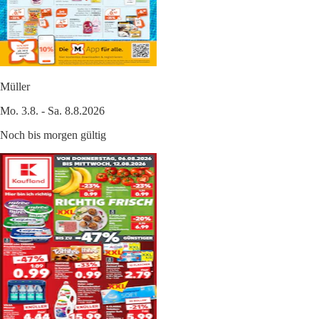
Müller
Mo. 3.8. - Sa. 8.8.2026
Noch bis morgen gültig