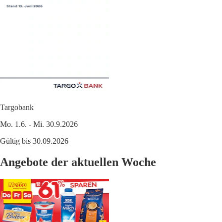
Targobank
Mo. 1.6. - Mi. 30.9.2026
Gültig bis 30.09.2026
Angebote der aktuellen Woche