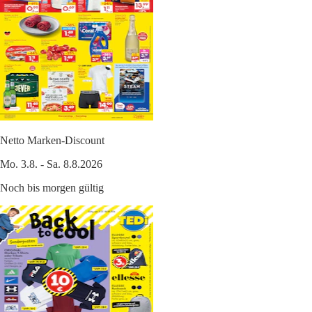
Netto Marken-Discount
Mo. 3.8. - Sa. 8.8.2026
Noch bis morgen gültig