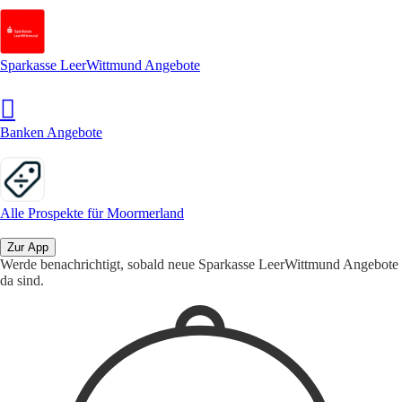
Sparkasse LeerWittmund Angebote
Banken Angebote
Alle Prospekte für Moormerland
Zur App
Werde benachrichtigt, sobald neue Sparkasse LeerWittmund Angebote
da sind.