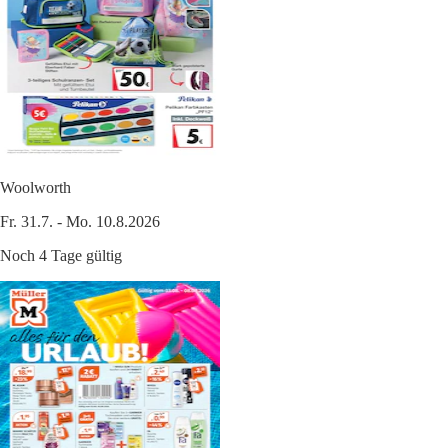
Woolworth
Fr. 31.7. - Mo. 10.8.2026
Noch 4 Tage gültig