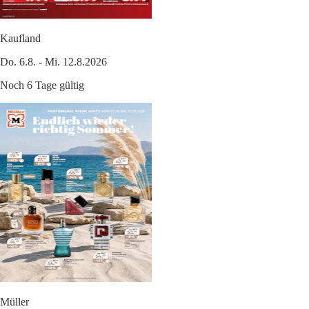
Kaufland
Do. 6.8. - Mi. 12.8.2026
Noch 6 Tage gültig
Müller