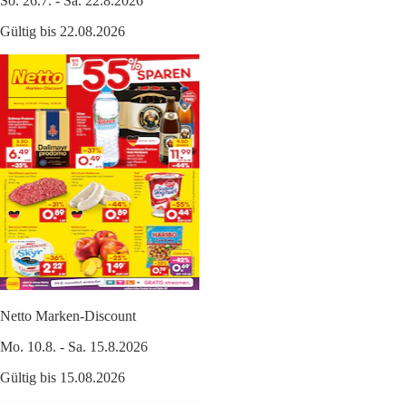
So. 26.7. - Sa. 22.8.2026
Gültig bis 22.08.2026
Netto Marken-Discount
Mo. 10.8. - Sa. 15.8.2026
Gültig bis 15.08.2026