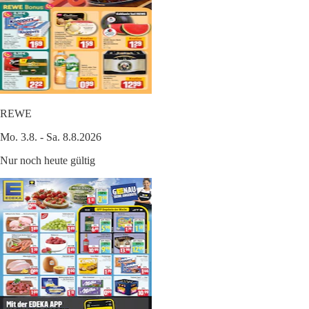
REWE
Mo. 3.8. - Sa. 8.8.2026
Nur noch heute gültig