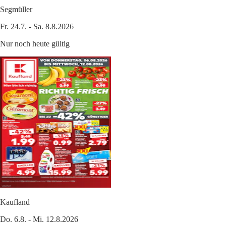
Segmüller
Fr. 24.7. - Sa. 8.8.2026
Nur noch heute gültig
Kaufland
Do. 6.8. - Mi. 12.8.2026