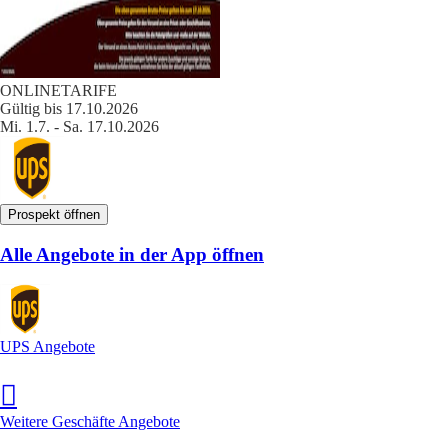
ONLINETARIFE
Gültig bis 17.10.2026
Mi. 1.7. - Sa. 17.10.2026
Prospekt öffnen
Alle Angebote in der App öffnen
UPS Angebote
Weitere Geschäfte Angebote