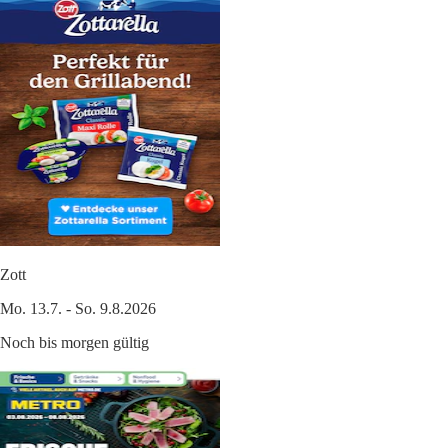
Zott
Mo. 13.7. - So. 9.8.2026
Noch bis morgen gültig