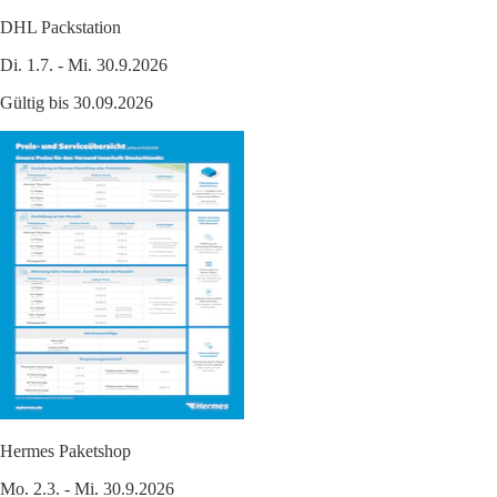
DHL Packstation
Di. 1.7. - Mi. 30.9.2026
Gültig bis 30.09.2026
Hermes Paketshop
Mo. 2.3. - Mi. 30.9.2026