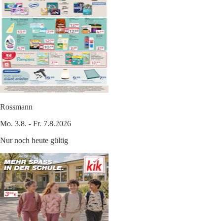
Rossmann
Mo. 3.8. - Fr. 7.8.2026
Nur noch heute gültig