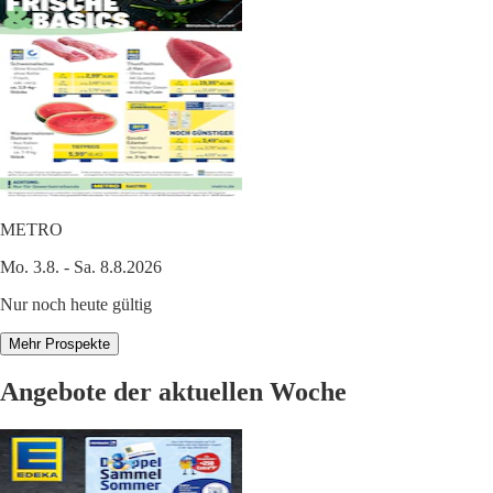
METRO
Mo. 3.8. - Sa. 8.8.2026
Nur noch heute gültig
Mehr Prospekte
Angebote der aktuellen Woche