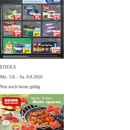
EDEKA
Mo. 3.8. - Sa. 8.8.2026
Nur noch heute gültig