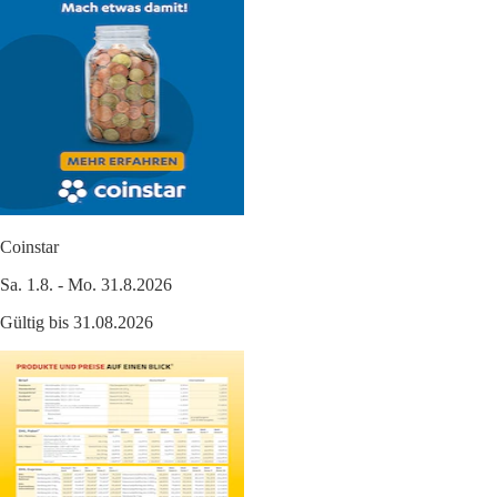
Coinstar
Sa. 1.8. - Mo. 31.8.2026
Gültig bis 31.08.2026