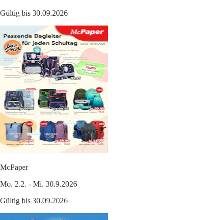
Gültig bis 30.09.2026
McPaper
Mo. 2.2. - Mi. 30.9.2026
Gültig bis 30.09.2026