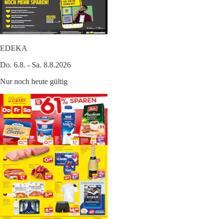
EDEKA
Do. 6.8. - Sa. 8.8.2026
Nur noch heute gültig