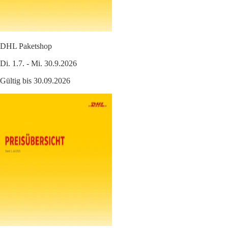
DHL Paketshop
Di. 1.7. - Mi. 30.9.2026
Gültig bis 30.09.2026