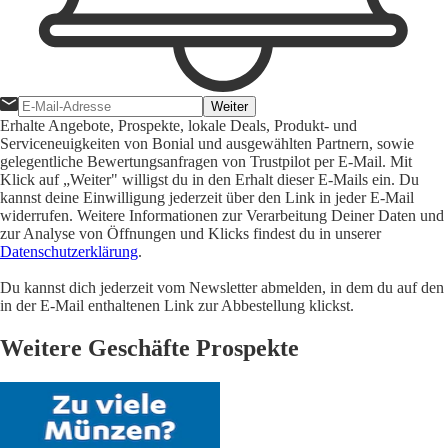
Weiter
Erhalte Angebote, Prospekte, lokale Deals, Produkt- und
Serviceneuigkeiten von Bonial und ausgewählten Partnern, sowie
gelegentliche Bewertungsanfragen von Trustpilot per E-Mail. Mit
Klick auf „Weiter" willigst du in den Erhalt dieser E-Mails ein. Du
kannst deine Einwilligung jederzeit über den Link in jeder E-Mail
widerrufen. Weitere Informationen zur Verarbeitung Deiner Daten und
zur Analyse von Öffnungen und Klicks findest du in unserer
Datenschutzerklärung
.
Du kannst dich jederzeit vom Newsletter abmelden, in dem du auf den
in der E-Mail enthaltenen Link zur Abbestellung klickst.
Weitere Geschäfte Prospekte