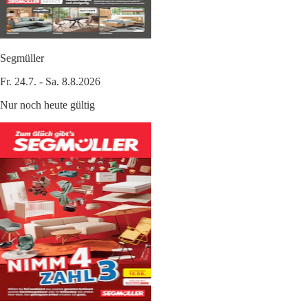
Segmüller
Fr. 24.7. - Sa. 8.8.2026
Nur noch heute gültig