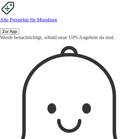
Alle Prospekte für Moosburg
Zur App
Werde benachrichtigt, sobald neue UPS Angebote da sind.