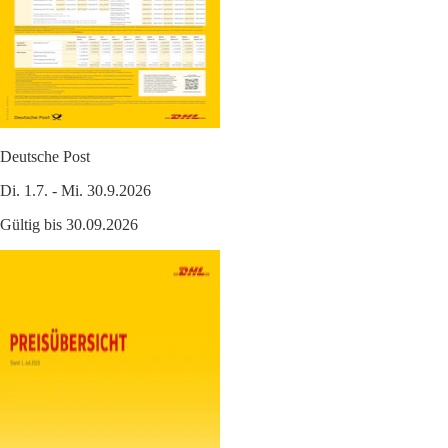
Deutsche Post
Di. 1.7. - Mi. 30.9.2026
Gültig bis 30.09.2026