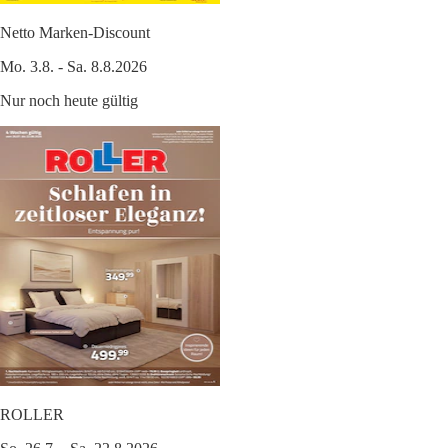
Netto Marken-Discount
Mo. 3.8. - Sa. 8.8.2026
Nur noch heute gültig
ROLLER