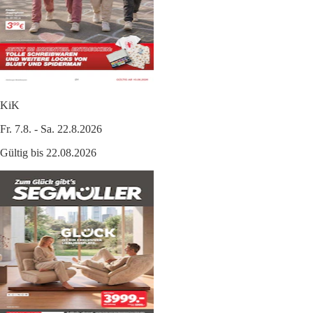
KiK
Fr. 7.8. - Sa. 22.8.2026
Gültig bis 22.08.2026