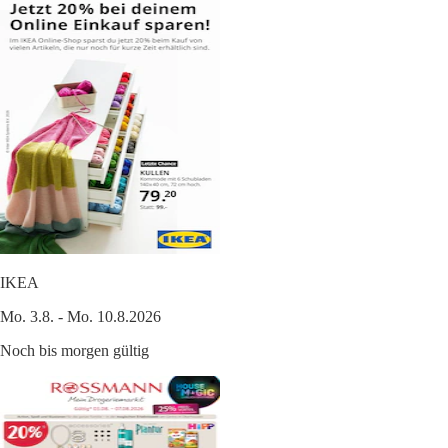
IKEA
Mo. 3.8. - Mo. 10.8.2026
Noch bis morgen gültig