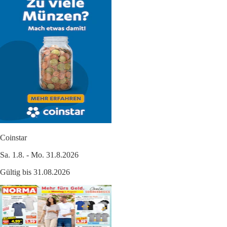
Coinstar
Sa. 1.8. - Mo. 31.8.2026
Gültig bis 31.08.2026