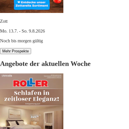
Zott
Mo. 13.7. - So. 9.8.2026
Noch bis morgen gültig
Mehr Prospekte
Angebote der aktuellen Woche