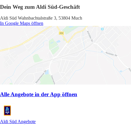
Dein Weg zum Aldi Süd-Geschäft
Aldi Süd Wahnbachtalstraße 3, 53804 Much
In Google Maps öffnen
Alle Angebote in der App öffnen
Aldi Süd Angebote