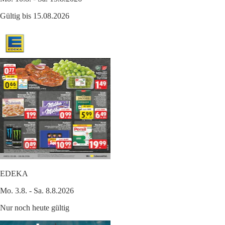
Gültig bis 15.08.2026
EDEKA
Mo. 3.8. - Sa. 8.8.2026
Nur noch heute gültig