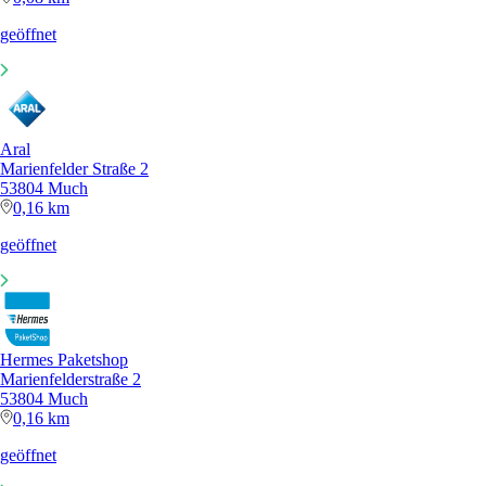
geöffnet
Aral
Marienfelder Straße 2
53804 Much
0,16 km
geöffnet
Hermes Paketshop
Marienfelderstraße 2
53804 Much
0,16 km
geöffnet