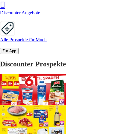
Discounter Angebote
Alle Prospekte für Much
Zur App
Discounter Prospekte