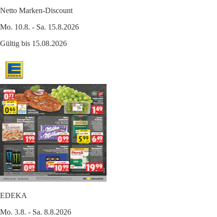
Netto Marken-Discount
Mo. 10.8. - Sa. 15.8.2026
Gültig bis 15.08.2026
EDEKA
Mo. 3.8. - Sa. 8.8.2026