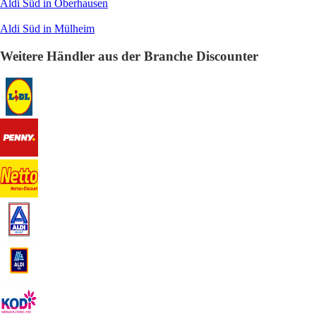
Aldi Süd in Oberhausen
Aldi Süd in Mülheim
Weitere Händler aus der Branche Discounter