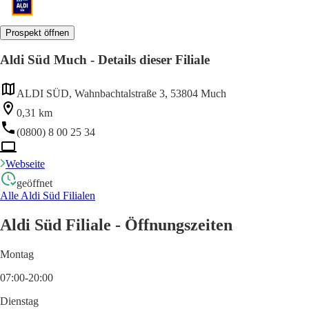
Prospekt öffnen
Aldi Süd Much - Details dieser Filiale
ALDI SÜD, Wahnbachtalstraße 3, 53804 Much
0,31 km
(0800) 8 00 25 34
Webseite
geöffnet
Alle Aldi Süd Filialen
Aldi Süd Filiale - Öffnungszeiten
Montag
07:00-20:00
Dienstag