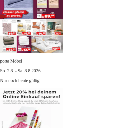
porta Möbel
So. 2.8. - Sa. 8.8.2026
Nur noch heute gültig