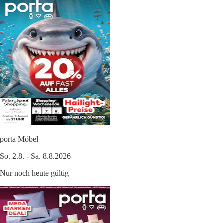
porta Möbel
So. 2.8. - Sa. 8.8.2026
Nur noch heute gültig