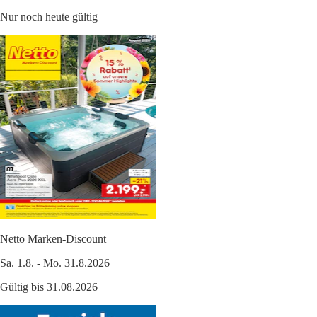
Nur noch heute gültig
Netto Marken-Discount
Sa. 1.8. - Mo. 31.8.2026
Gültig bis 31.08.2026