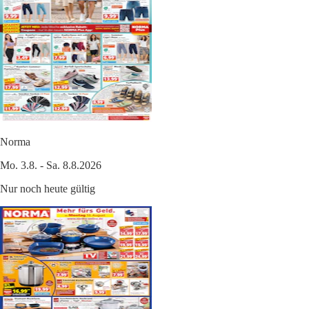
Norma
Mo. 3.8. - Sa. 8.8.2026
Nur noch heute gültig