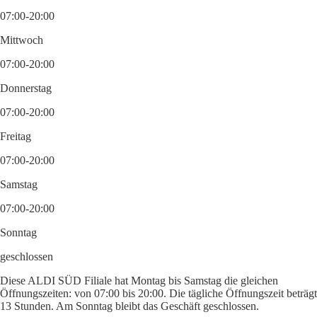
07:00-20:00
Mittwoch
07:00-20:00
Donnerstag
07:00-20:00
Freitag
07:00-20:00
Samstag
07:00-20:00
Sonntag
geschlossen
Diese ALDI SÜD Filiale hat Montag bis Samstag die gleichen
Öffnungszeiten: von 07:00 bis 20:00. Die tägliche Öffnungszeit beträgt
13 Stunden. Am Sonntag bleibt das Geschäft geschlossen.