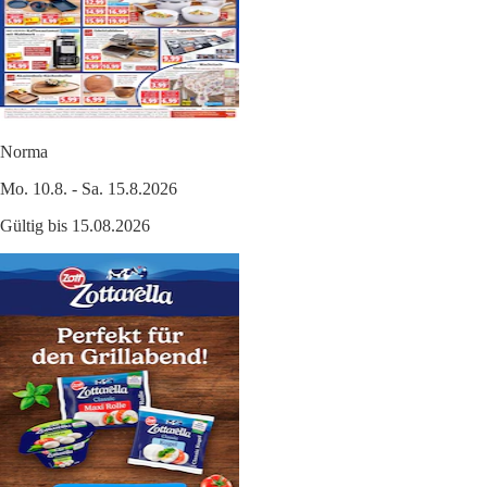
Norma
Mo. 10.8. - Sa. 15.8.2026
Gültig bis 15.08.2026