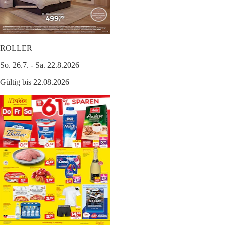
ROLLER
So. 26.7. - Sa. 22.8.2026
Gültig bis 22.08.2026