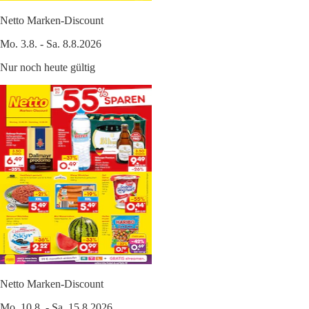
Netto Marken-Discount
Mo. 3.8. - Sa. 8.8.2026
Nur noch heute gültig
Netto Marken-Discount
Mo. 10.8. - Sa. 15.8.2026