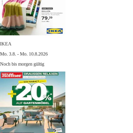
IKEA
Mo. 3.8. - Mo. 10.8.2026
Noch bis morgen gültig