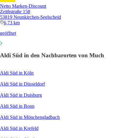
Netto Marken-Discount
Zeithstraße 158
53819 Neunkirchen-Seelscheid
6,73 km
geöffnet
Aldi Süd in den Nachbarorten von Much
Aldi Süd in Köln
Aldi Süd in Düsseldorf
Aldi Süd in Duisburg
Aldi Süd in Bonn
Aldi Süd in Mönchengladbach
Aldi Süd in Krefeld