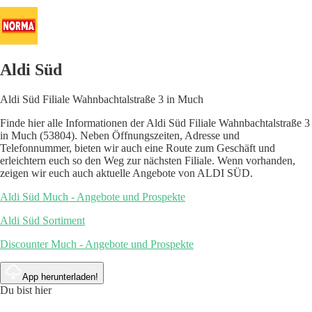
Aldi Süd
Aldi Süd Filiale Wahnbachtalstraße 3 in Much
Finde hier alle Informationen der Aldi Süd Filiale Wahnbachtalstraße 3
in Much (53804). Neben Öffnungszeiten, Adresse und
Telefonnummer, bieten wir auch eine Route zum Geschäft und
erleichtern euch so den Weg zur nächsten Filiale. Wenn vorhanden,
zeigen wir euch auch aktuelle Angebote von ALDI SÜD.
Aldi Süd Much - Angebote und Prospekte
Aldi Süd Sortiment
Discounter Much - Angebote und Prospekte
App herunterladen!
Du bist hier