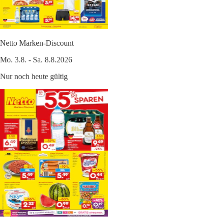
Netto Marken-Discount
Mo. 3.8. - Sa. 8.8.2026
Nur noch heute gültig