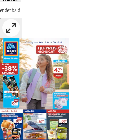
endet bald