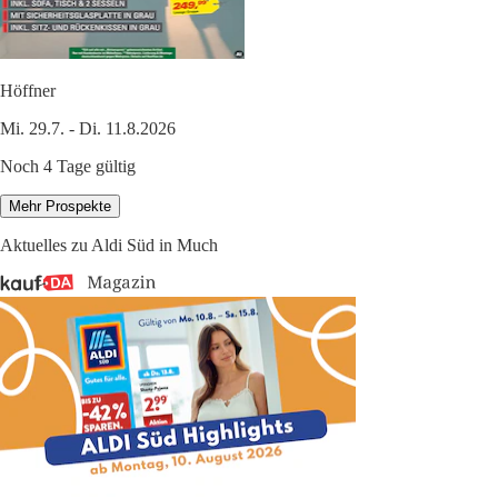
Höffner
Mi. 29.7. - Di. 11.8.2026
Noch 4 Tage gültig
Mehr Prospekte
Aktuelles zu Aldi Süd in Much