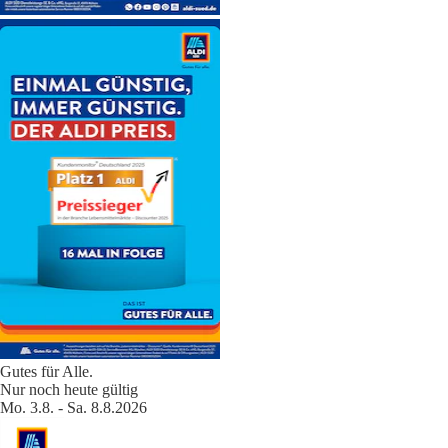
Gutes für Alle.
Nur noch heute gültig
Mo. 3.8. - Sa. 8.8.2026