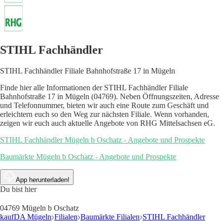
STIHL Fachhändler
STIHL Fachhändler Filiale Bahnhofstraße 17 in Mügeln
Finde hier alle Informationen der STIHL Fachhändler Filiale
Bahnhofstraße 17 in Mügeln (04769). Neben Öffnungszeiten, Adresse
und Telefonnummer, bieten wir auch eine Route zum Geschäft und
erleichtern euch so den Weg zur nächsten Filiale. Wenn vorhanden,
zeigen wir euch auch aktuelle Angebote von RHG Mittelsachsen eG.
STIHL Fachhändler Mügeln b Oschatz - Angebote und Prospekte
Baumärkte Mügeln b Oschatz - Angebote und Prospekte
App herunterladen!
Du bist hier
04769 Mügeln b Oschatz
kaufDA Mügeln
Filialen
Baumärkte Filialen
STIHL Fachhändler