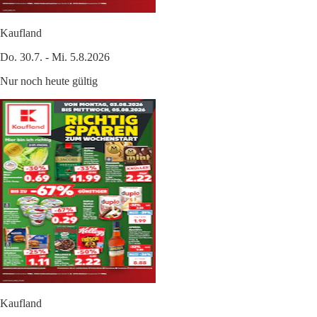
Kaufland
Do. 30.7. - Mi. 5.8.2026
Nur noch heute gültig
Kaufland