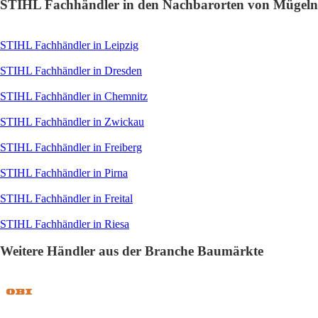
STIHL Fachhändler in den Nachbarorten von Mügeln
STIHL Fachhändler in Leipzig
STIHL Fachhändler in Dresden
STIHL Fachhändler in Chemnitz
STIHL Fachhändler in Zwickau
STIHL Fachhändler in Freiberg
STIHL Fachhändler in Pirna
STIHL Fachhändler in Freital
STIHL Fachhändler in Riesa
Weitere Händler aus der Branche Baumärkte