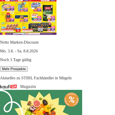
Netto Marken-Discount
Mo. 3.8. - Sa. 8.8.2026
Noch 3 Tage gültig
Mehr Prospekte
Aktuelles zu STIHL Fachhändler in Mügeln