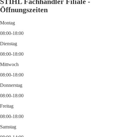
STIHL Fachhändler Filiale -
Öffnungszeiten
Montag
08:00-18:00
Dienstag
08:00-18:00
Mittwoch
08:00-18:00
Donnerstag
08:00-18:00
Freitag
08:00-18:00
Samstag