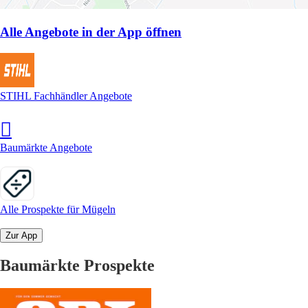
Alle Angebote in der App öffnen
STIHL Fachhändler Angebote
Baumärkte Angebote
Alle Prospekte für Mügeln
Zur App
Baumärkte Prospekte