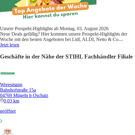
Unsere Prospekt-Highlights ab Montag, 03. August 2026
Neue Deals gefällig? Hier kommen unsere Prospekt-Highlights der
Woche mit den besten Angeboten bei Lidl, ALDI, Netto & Co.
...
Jetzt lesen
Geschäfte in der Nähe der STIHL Fachhändler Filiale
Wreesmann
Bahnhofstraße 15a
04769 Mügeln b Oschatz
0,03 km
geöffnet