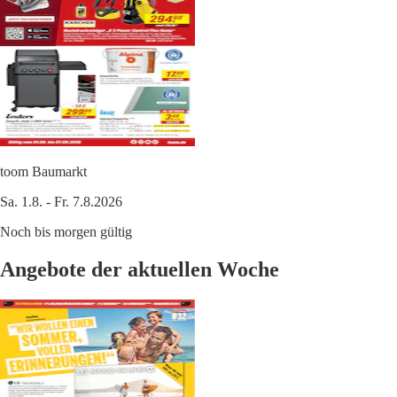
toom Baumarkt
Sa. 1.8. - Fr. 7.8.2026
Noch bis morgen gültig
Angebote der aktuellen Woche