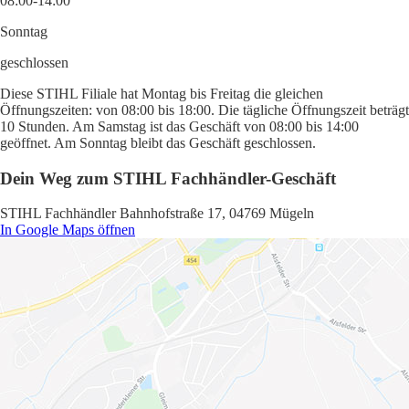
08:00-14:00
Sonntag
geschlossen
Diese STIHL Filiale hat Montag bis Freitag die gleichen
Öffnungszeiten: von 08:00 bis 18:00. Die tägliche Öffnungszeit beträgt
10 Stunden. Am Samstag ist das Geschäft von 08:00 bis 14:00
geöffnet. Am Sonntag bleibt das Geschäft geschlossen.
Dein Weg zum STIHL Fachhändler-Geschäft
STIHL Fachhändler Bahnhofstraße 17, 04769 Mügeln
In Google Maps öffnen