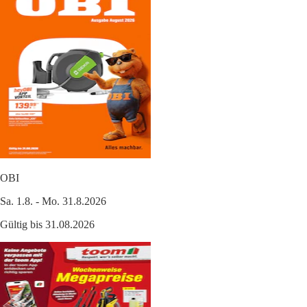
OBI
Sa. 1.8. - Mo. 31.8.2026
Gültig bis 31.08.2026