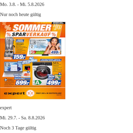
Mo. 3.8. - Mi. 5.8.2026
Nur noch heute gültig
expert
Mi. 29.7. - Sa. 8.8.2026
Noch 3 Tage gültig