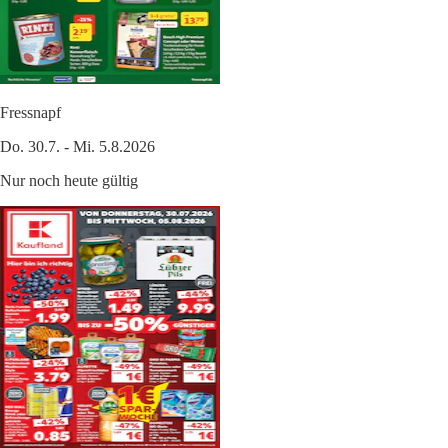
Fressnapf
Do. 30.7. - Mi. 5.8.2026
Nur noch heute gültig