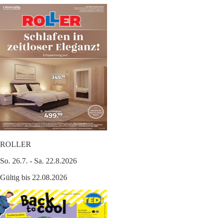
ROLLER
So. 26.7. - Sa. 22.8.2026
Gültig bis 22.08.2026