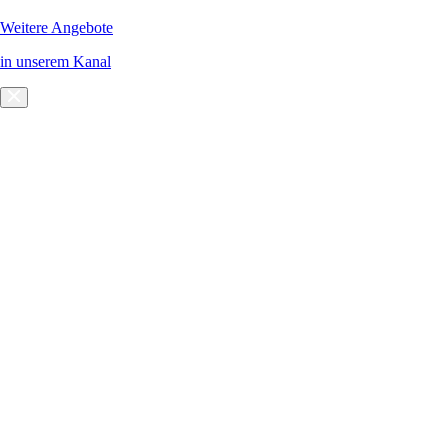
Weitere Angebote
in unserem Kanal