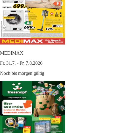
MEDIMAX
Fr. 31.7. - Fr. 7.8.2026
Noch bis morgen gültig