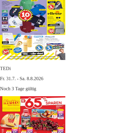
TEDi
Fr. 31.7. - Sa. 8.8.2026
Noch 3 Tage gültig