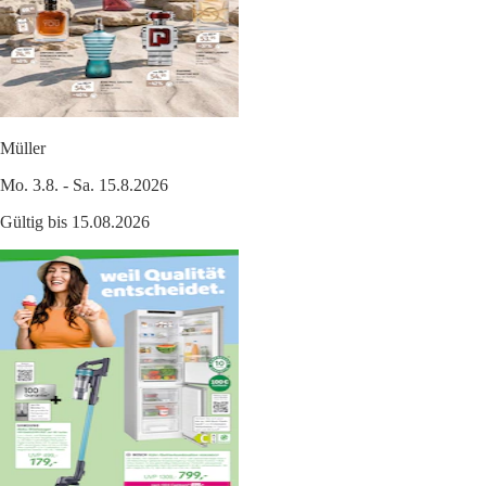
Müller
Mo. 3.8. - Sa. 15.8.2026
Gültig bis 15.08.2026