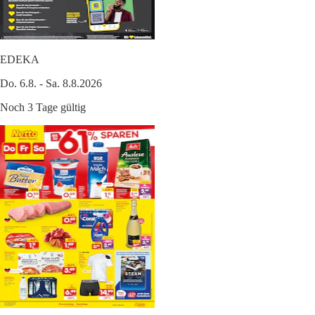
EDEKA
Do. 6.8. - Sa. 8.8.2026
Noch 3 Tage gültig