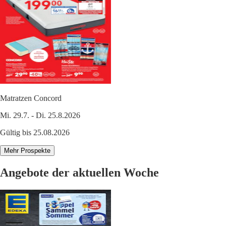
Matratzen Concord
Mi. 29.7. - Di. 25.8.2026
Gültig bis 25.08.2026
Mehr Prospekte
Angebote der aktuellen Woche