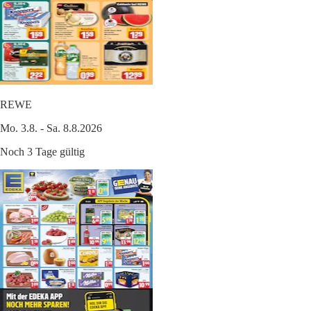
REWE
Mo. 3.8. - Sa. 8.8.2026
Noch 3 Tage gültig