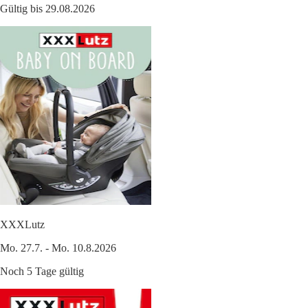
Gültig bis 29.08.2026
XXXLutz
Mo. 27.7. - Mo. 10.8.2026
Noch 5 Tage gültig