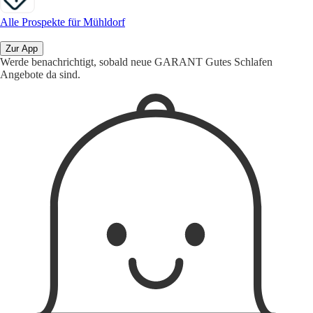
Alle Prospekte für Mühldorf
Zur App
Werde benachrichtigt, sobald neue GARANT Gutes Schlafen
Angebote da sind.