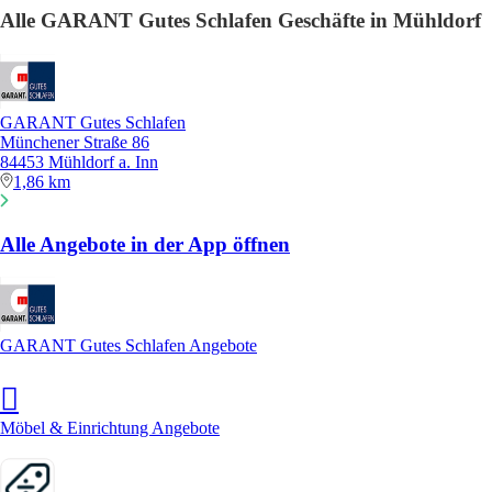
Alle GARANT Gutes Schlafen Geschäfte in Mühldorf
GARANT Gutes Schlafen
Münchener Straße 86
84453 Mühldorf a. Inn
1,86 km
Alle Angebote in der App öffnen
GARANT Gutes Schlafen Angebote
Möbel & Einrichtung Angebote