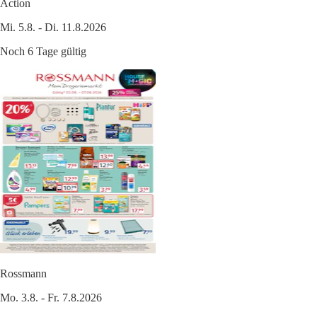
Action
Mi. 5.8. - Di. 11.8.2026
Noch 6 Tage gültig
Rossmann
Mo. 3.8. - Fr. 7.8.2026