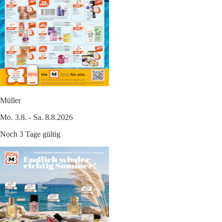
Müller
Mo. 3.8. - Sa. 8.8.2026
Noch 3 Tage gültig