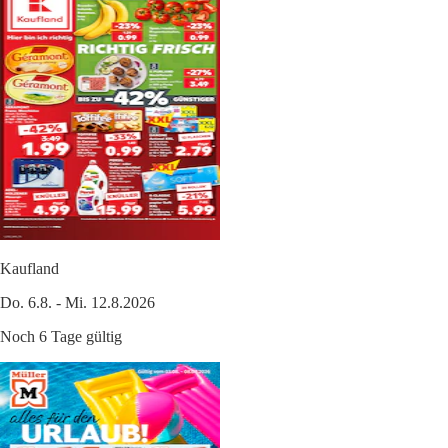
Kaufland
Do. 6.8. - Mi. 12.8.2026
Noch 6 Tage gültig