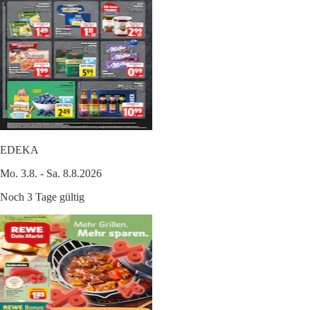
EDEKA
Mo. 3.8. - Sa. 8.8.2026
Noch 3 Tage gültig