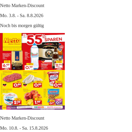
Netto Marken-Discount
Mo. 3.8. - Sa. 8.8.2026
Noch bis morgen gültig
Netto Marken-Discount
Mo. 10.8. - Sa. 15.8.2026