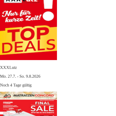
XXXLutz
Mo. 27.7. - So. 9.8.2026
Noch 4 Tage gültig