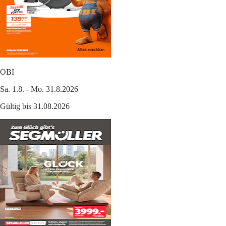
OBI
Sa. 1.8. - Mo. 31.8.2026
Gültig bis 31.08.2026