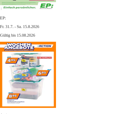
EP:
Fr. 31.7. - Sa. 15.8.2026
Gültig bis 15.08.2026