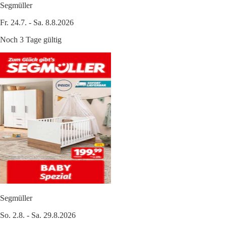
Segmüller
Fr. 24.7. - Sa. 8.8.2026
Noch 3 Tage gültig
Segmüller
So. 2.8. - Sa. 29.8.2026