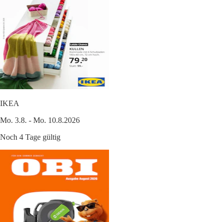
IKEA
Mo. 3.8. - Mo. 10.8.2026
Noch 4 Tage gültig