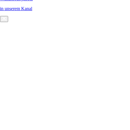
in unserem Kanal