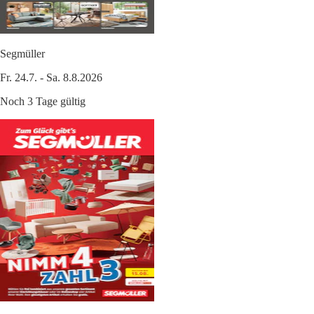
Segmüller
Fr. 24.7. - Sa. 8.8.2026
Noch 3 Tage gültig