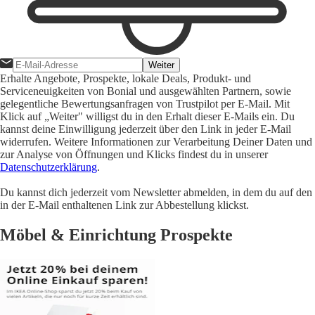
Weiter
Erhalte Angebote, Prospekte, lokale Deals, Produkt- und
Serviceneuigkeiten von Bonial und ausgewählten Partnern, sowie
gelegentliche Bewertungsanfragen von Trustpilot per E-Mail. Mit
Klick auf „Weiter" willigst du in den Erhalt dieser E-Mails ein. Du
kannst deine Einwilligung jederzeit über den Link in jeder E-Mail
widerrufen. Weitere Informationen zur Verarbeitung Deiner Daten und
zur Analyse von Öffnungen und Klicks findest du in unserer
Datenschutzerklärung
.
Du kannst dich jederzeit vom Newsletter abmelden, in dem du auf den
in der E-Mail enthaltenen Link zur Abbestellung klickst.
Möbel & Einrichtung Prospekte