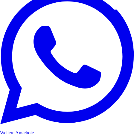
Weitere Angebote