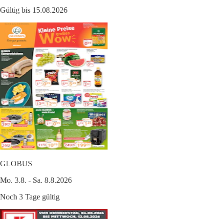
Gültig bis 15.08.2026
GLOBUS
Mo. 3.8. - Sa. 8.8.2026
Noch 3 Tage gültig