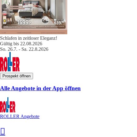
Schlafen in zeitloser Eleganz!
Gültig bis 22.08.2026
So. 26.7. - Sa. 22.8.2026
Prospekt öffnen
Alle Angebote in der App öffnen
ROLLER Angebote