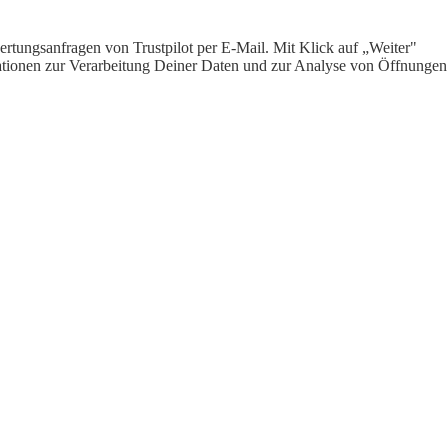
rtungsanfragen von Trustpilot per E-Mail. Mit Klick auf „Weiter"
ormationen zur Verarbeitung Deiner Daten und zur Analyse von Öffnungen