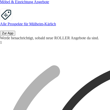
Möbel & Einrichtung Angebote
Alle Prospekte für Mülheim-Kärlich
Zur App
Werde benachrichtigt, sobald neue ROLLER Angebote da sind.