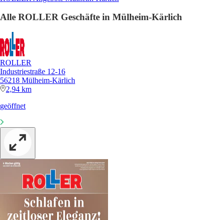
Alle ROLLER Geschäfte in Mülheim-Kärlich
ROLLER
Industriestraße 12-16
56218 Mülheim-Kärlich
2,94 km
geöffnet