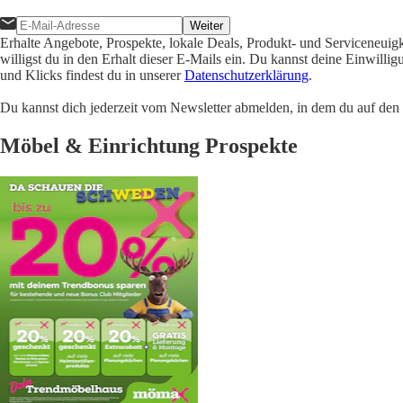
Weiter
Erhalte Angebote, Prospekte, lokale Deals, Produkt- und Serviceneuig
willigst du in den Erhalt dieser E-Mails ein. Du kannst deine Einwill
und Klicks findest du in unserer
Datenschutzerklärung
.
Du kannst dich jederzeit vom Newsletter abmelden, in dem du auf den i
Möbel & Einrichtung Prospekte