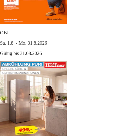
OBI
Sa. 1.8. - Mo. 31.8.2026
Gültig bis 31.08.2026