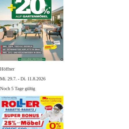
Höffner
Mi. 29.7. - Di. 11.8.2026
Noch 5 Tage gültig