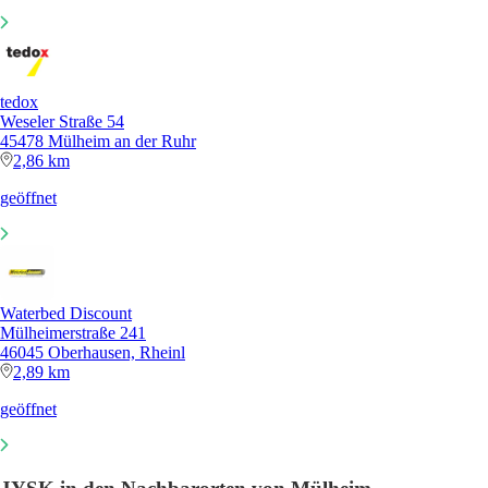
tedox
Weseler Straße 54
45478 Mülheim an der Ruhr
2,86 km
geöffnet
Waterbed Discount
Mülheimerstraße 241
46045 Oberhausen, Rheinl
2,89 km
geöffnet