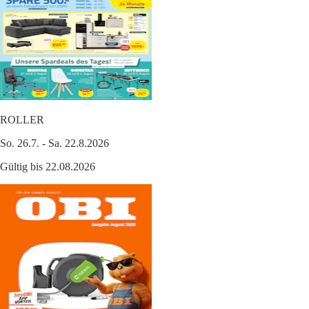
ROLLER
So. 26.7. - Sa. 22.8.2026
Gültig bis 22.08.2026