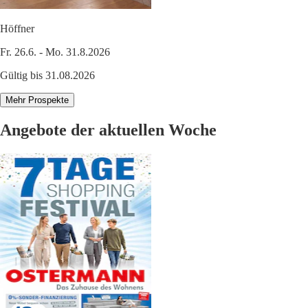
Höffner
Fr. 26.6. - Mo. 31.8.2026
Gültig bis 31.08.2026
Mehr Prospekte
Angebote der aktuellen Woche