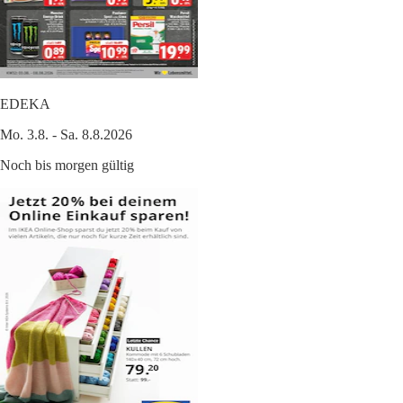
EDEKA
Mo. 3.8. - Sa. 8.8.2026
Noch bis morgen gültig