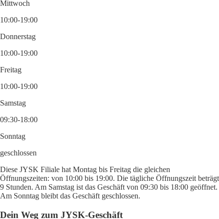
Mittwoch
10:00-19:00
Donnerstag
10:00-19:00
Freitag
10:00-19:00
Samstag
09:30-18:00
Sonntag
geschlossen
Diese JYSK Filiale hat Montag bis Freitag die gleichen
Öffnungszeiten: von 10:00 bis 19:00. Die tägliche Öffnungszeit beträgt
9 Stunden. Am Samstag ist das Geschäft von 09:30 bis 18:00 geöffnet.
Am Sonntag bleibt das Geschäft geschlossen.
Dein Weg zum JYSK-Geschäft