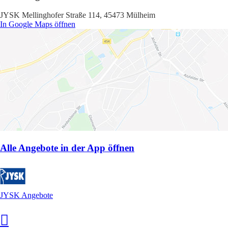
JYSK Mellinghofer Straße 114, 45473 Mülheim
In Google Maps öffnen
Alle Angebote in der App öffnen
JYSK Angebote