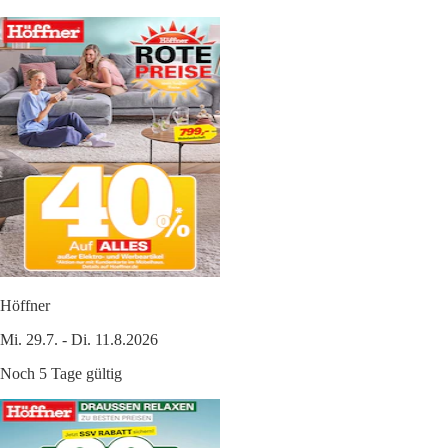
Höffner
Mi. 29.7. - Di. 11.8.2026
Noch 5 Tage gültig