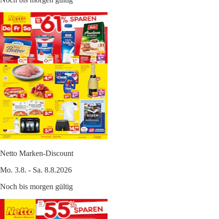
Netto Marken-Discount
Mo. 3.8. - Sa. 8.8.2026
Noch bis morgen gültig