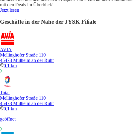
mit den Deals im Überblick!
...
Jetzt lesen
Geschäfte in der Nähe der JYSK Filiale
AVIA
Mellinghofer Straße 110
45473 Mülheim an der Ruhr
0,1 km
Total
Mellinghofer Straße 110
45473 Mülheim an der Ruhr
0,1 km
geöffnet