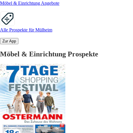
Möbel & Einrichtung Angebote
Alle Prospekte für Mülheim
Zur App
Möbel & Einrichtung Prospekte