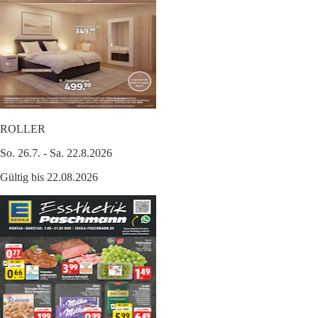
ROLLER
So. 26.7. - Sa. 22.8.2026
Gültig bis 22.08.2026