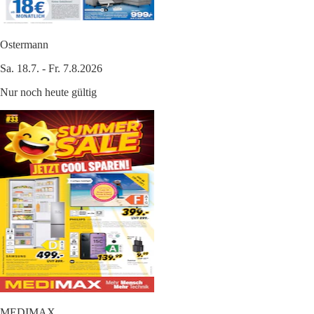
Ostermann
Sa. 18.7. - Fr. 7.8.2026
Nur noch heute gültig
MEDIMAX