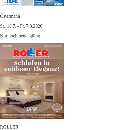
Ostermann
Sa. 18.7. - Fr. 7.8.2026
Nur noch heute gültig
ROLLER