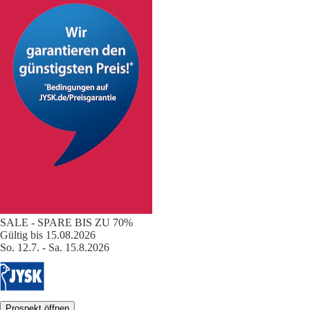
SALE - SPARE BIS ZU 70%
Gültig bis 15.08.2026
So. 12.7. - Sa. 15.8.2026
Prospekt öffnen