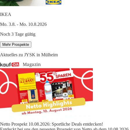
IKEA
Mo. 3.8. - Mo. 10.8.2026
Noch 3 Tage gültig
Mehr Prospekte
Aktuelles zu JYSK in Mülheim
Netto Prospekt 10.08.2026: Sportliche Deals entdecken!
Entdeckt bei uns den neuesten Prospekt von Netto ab dem 10.08.2026