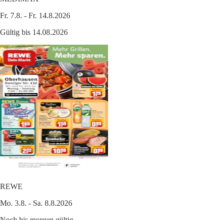
Fr. 7.8. - Fr. 14.8.2026
Gültig bis 14.08.2026
REWE
Mo. 3.8. - Sa. 8.8.2026
Noch bis morgen gültig