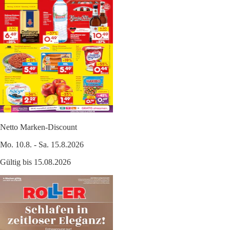
Netto Marken-Discount
Mo. 10.8. - Sa. 15.8.2026
Gültig bis 15.08.2026