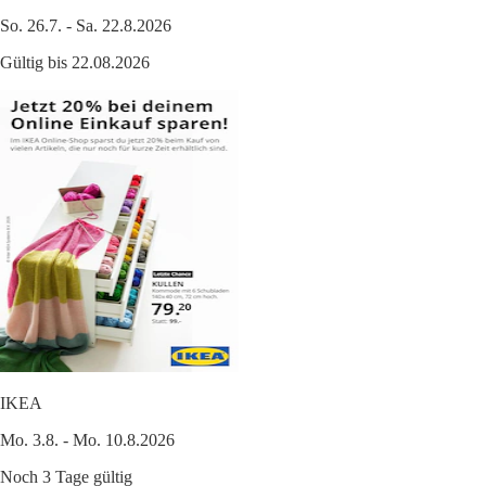
So. 26.7. - Sa. 22.8.2026
Gültig bis 22.08.2026
IKEA
Mo. 3.8. - Mo. 10.8.2026
Noch 3 Tage gültig