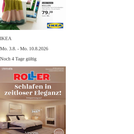
IKEA
Mo. 3.8. - Mo. 10.8.2026
Noch 4 Tage gültig