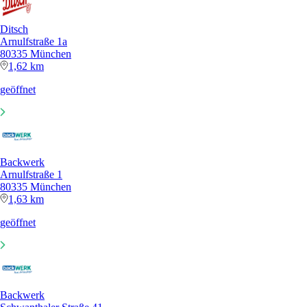
Ditsch
Arnulfstraße 1a
80335 München
1,62 km
geöffnet
Backwerk
Arnulfstraße 1
80335 München
1,63 km
geöffnet
Backwerk