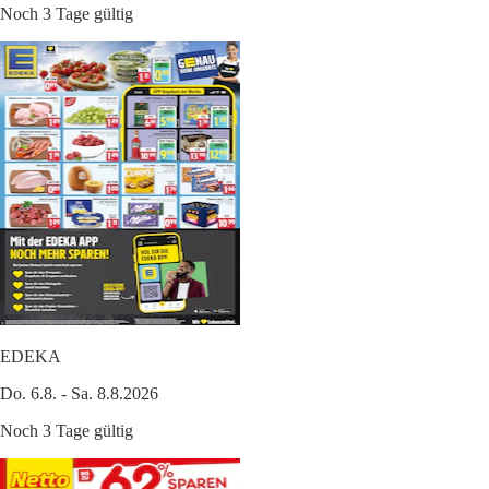
Noch 3 Tage gültig
EDEKA
Do. 6.8. - Sa. 8.8.2026
Noch 3 Tage gültig