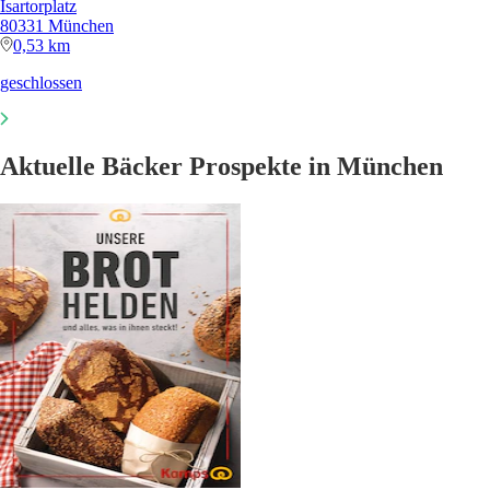
Isartorplatz
80331 München
0,53 km
geschlossen
Aktuelle Bäcker Prospekte in München