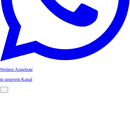
Weitere Angebote
in unserem Kanal