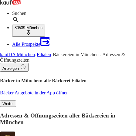
Suchen
80539 München
Alle Prospekte
kaufDA München
Filialen
Bäckereien in München - Adressen &
Öffnungszeiten
Anzeigen
Bäcker in München: alle Bäckerei Filialen
Bäcker Angebote in der App öffnen
Weiter
Adressen & Öffnungszeiten aller Bäckereien in
München