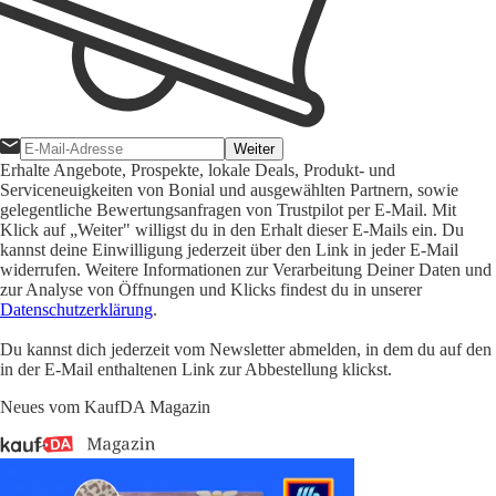
Weiter
Erhalte Angebote, Prospekte, lokale Deals, Produkt- und
Serviceneuigkeiten von Bonial und ausgewählten Partnern, sowie
gelegentliche Bewertungsanfragen von Trustpilot per E-Mail. Mit
Klick auf „Weiter" willigst du in den Erhalt dieser E-Mails ein. Du
kannst deine Einwilligung jederzeit über den Link in jeder E-Mail
widerrufen. Weitere Informationen zur Verarbeitung Deiner Daten und
zur Analyse von Öffnungen und Klicks findest du in unserer
Datenschutzerklärung
.
Du kannst dich jederzeit vom Newsletter abmelden, in dem du auf den
in der E-Mail enthaltenen Link zur Abbestellung klickst.
Neues vom KaufDA Magazin