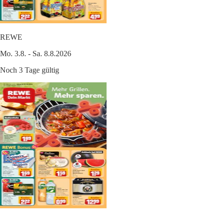
REWE
Mo. 3.8. - Sa. 8.8.2026
Noch 3 Tage gültig