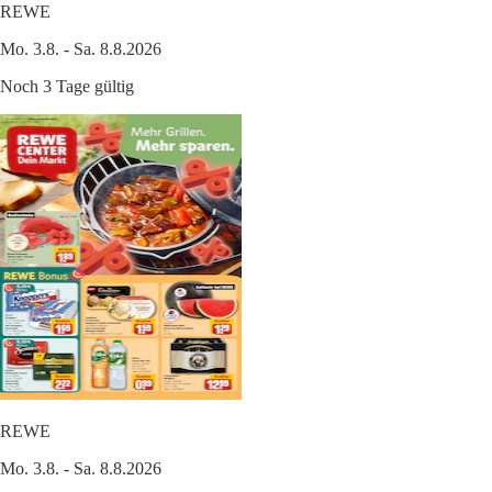
REWE
Mo. 3.8. - Sa. 8.8.2026
Noch 3 Tage gültig
REWE
Mo. 3.8. - Sa. 8.8.2026