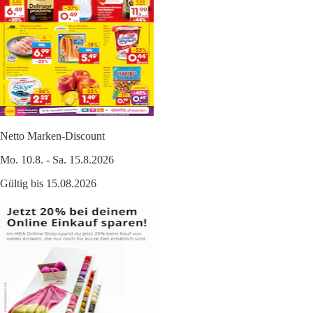
Netto Marken-Discount
Mo. 10.8. - Sa. 15.8.2026
Gültig bis 15.08.2026