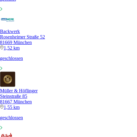
Backwerk
Rosenheimer Straße 52
81669 München
1,52 km
geschlossen
Müller & Höflinger
Steinstraße 85
81667 München
1,55 km
geschlossen