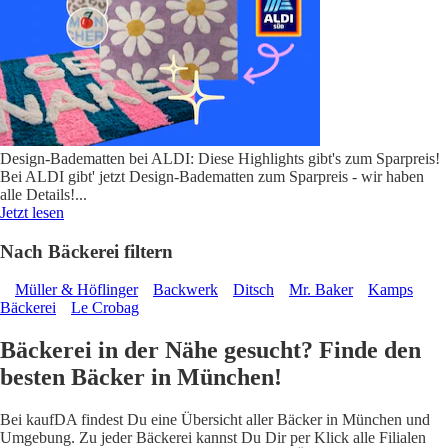
Design-Badematten bei ALDI: Diese Highlights gibt's zum Sparpreis!
Bei ALDI gibt' jetzt Design-Badematten zum Sparpreis - wir haben
alle Details!
...
Jetzt lesen
Nach Bäckerei filtern
Müller & Höflinger
Backwerk
Ditsch
Mr. Baker
Kamps
Bäckerei
Le Crobag
Bäckerei in der Nähe gesucht? Finde den
besten Bäcker in München!
Bei kaufDA findest Du eine Übersicht aller Bäcker in München und
Umgebung. Zu jeder Bäckerei kannst Du Dir per Klick alle Filialen