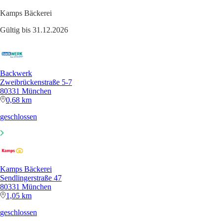
Kamps Bäckerei
Gültig bis 31.12.2026
Backwerk
Zweibrückenstraße 5-7
80331 München
0,68 km
geschlossen
Kamps Bäckerei
Sendlingerstraße 47
80331 München
1,05 km
geschlossen