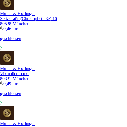
Müller & Höflinger
Seitzstraße (Christophstraße) 10
80538 München
0,46 km
geschlossen
Müller & Höflinger
Viktualienmarkt
80331 München
0,49 km
geschlossen
Müller & Höflinger