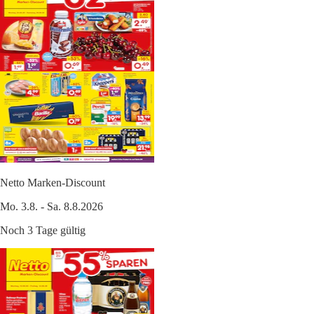
Netto Marken-Discount
Mo. 3.8. - Sa. 8.8.2026
Noch 3 Tage gültig