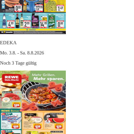
EDEKA
Mo. 3.8. - Sa. 8.8.2026
Noch 3 Tage gültig