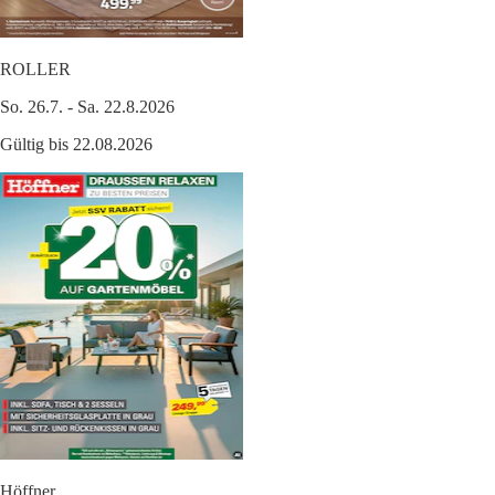
ROLLER
So. 26.7. - Sa. 22.8.2026
Gültig bis 22.08.2026
Höffner