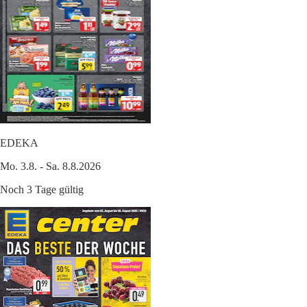
EDEKA
Mo. 3.8. - Sa. 8.8.2026
Noch 3 Tage gültig