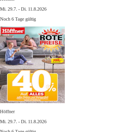
Mi. 29.7. - Di. 11.8.2026
Noch 6 Tage gültig
Höffner
Mi. 29.7. - Di. 11.8.2026
Noch 6 Tage gültig