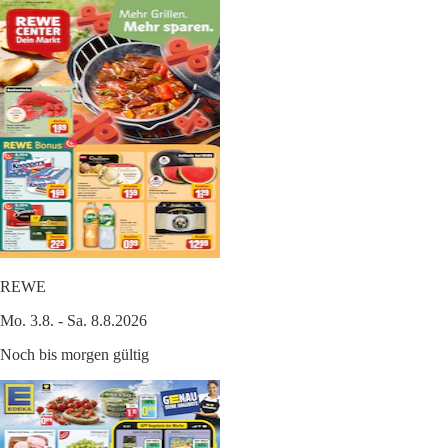
REWE
Mo. 3.8. - Sa. 8.8.2026
Noch bis morgen gültig