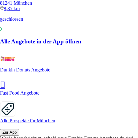
81241 München
8,85 km
geschlossen
Alle Angebote in der App öffnen
Dunkin Donuts Angebote
Fast Food Angebote
Alle Prospekte für München
Zur App