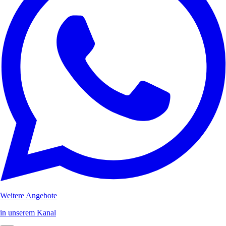
Weitere Angebote
in unserem Kanal