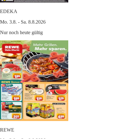
EDEKA
Mo. 3.8. - Sa. 8.8.2026
Nur noch heute gültig
REWE