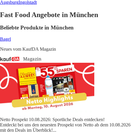
Augsburg
Ingolstadt
Fast Food Angebote in München
Beliebte Produkte in München
Bagel
Neues vom KaufDA Magazin
Netto Prospekt 10.08.2026: Sportliche Deals entdecken!
Entdeckt bei uns den neuesten Prospekt von Netto ab dem 10.08.2026
mit den Deals im Überblick!
...