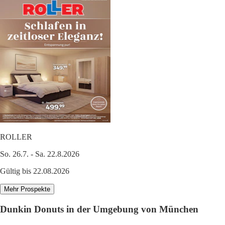
ROLLER
So. 26.7. - Sa. 22.8.2026
Gültig bis 22.08.2026
Mehr Prospekte
Dunkin Donuts in der Umgebung von München