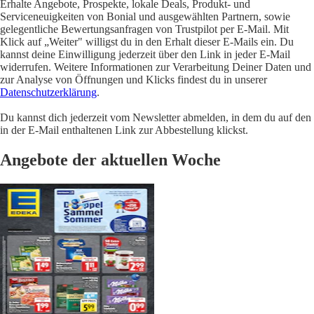
Erhalte Angebote, Prospekte, lokale Deals, Produkt- und
Serviceneuigkeiten von Bonial und ausgewählten Partnern, sowie
gelegentliche Bewertungsanfragen von Trustpilot per E-Mail. Mit
Klick auf „Weiter" willigst du in den Erhalt dieser E-Mails ein. Du
kannst deine Einwilligung jederzeit über den Link in jeder E-Mail
widerrufen. Weitere Informationen zur Verarbeitung Deiner Daten und
zur Analyse von Öffnungen und Klicks findest du in unserer
Datenschutzerklärung
.
Du kannst dich jederzeit vom Newsletter abmelden, in dem du auf den
in der E-Mail enthaltenen Link zur Abbestellung klickst.
Angebote der aktuellen Woche