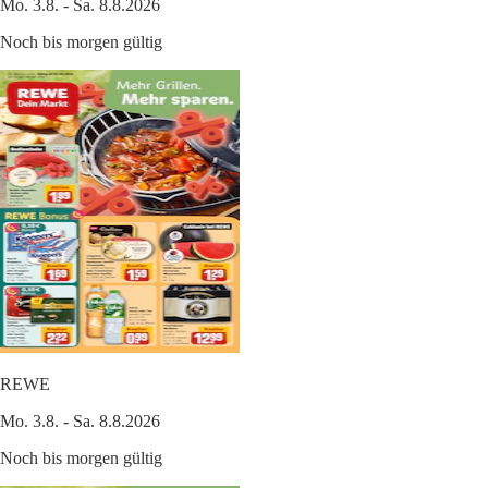
Mo. 3.8. - Sa. 8.8.2026
Noch bis morgen gültig
REWE
Mo. 3.8. - Sa. 8.8.2026
Noch bis morgen gültig