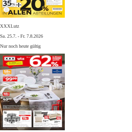
XXXLutz
Sa. 25.7. - Fr. 7.8.2026
Nur noch heute gültig