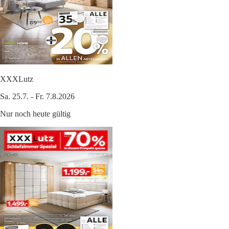
XXXLutz
Sa. 25.7. - Fr. 7.8.2026
Nur noch heute gültig