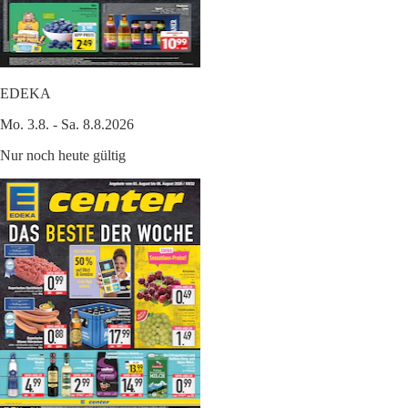
EDEKA
Mo. 3.8. - Sa. 8.8.2026
Nur noch heute gültig