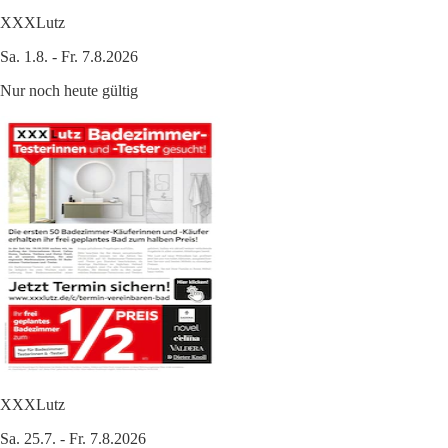
XXXLutz
Sa. 1.8. - Fr. 7.8.2026
Nur noch heute gültig
XXXLutz
Sa. 25.7. - Fr. 7.8.2026