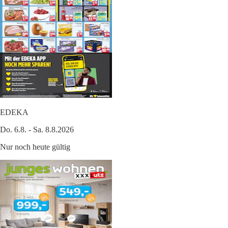
EDEKA
Do. 6.8. - Sa. 8.8.2026
Nur noch heute gültig