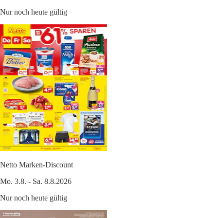
Nur noch heute gültig
Netto Marken-Discount
Mo. 3.8. - Sa. 8.8.2026
Nur noch heute gültig