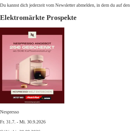
Du kannst dich jederzeit vom Newsletter abmelden, in dem du auf den i
Elektromärkte Prospekte
Nespresso
Fr. 31.7. - Mi. 30.9.2026