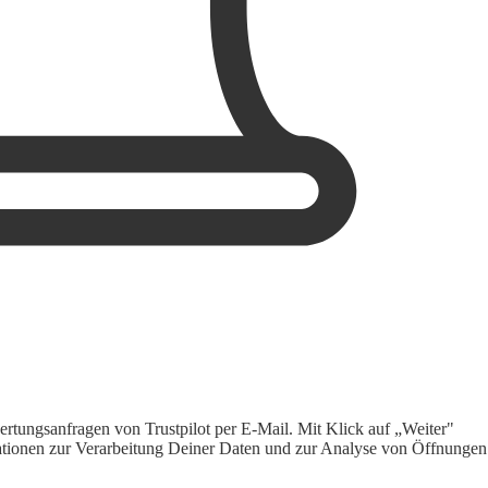
rtungsanfragen von Trustpilot per E-Mail. Mit Klick auf „Weiter"
ormationen zur Verarbeitung Deiner Daten und zur Analyse von Öffnungen