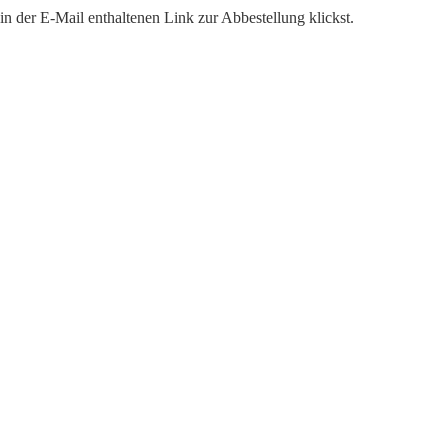
n der E-Mail enthaltenen Link zur Abbestellung klickst.