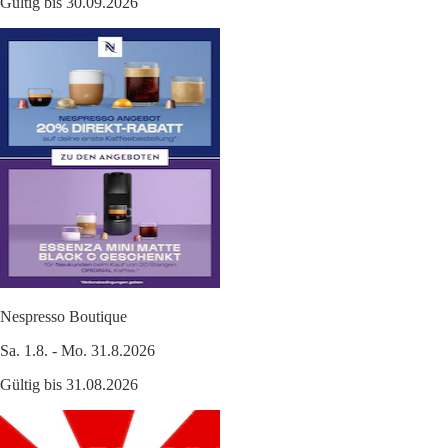
Gültig bis 30.09.2026
Nespresso Boutique
Sa. 1.8. - Mo. 31.8.2026
Gültig bis 31.08.2026