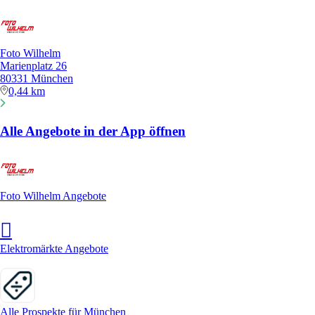
Foto Wilhelm
Marienplatz 26
80331 München
0,44 km
Alle Angebote in der App öffnen
Foto Wilhelm Angebote
Elektromärkte Angebote
Alle Prospekte für München