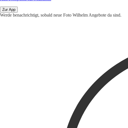
Zur App
Werde benachrichtigt, sobald neue Foto Wilhelm Angebote da sind.