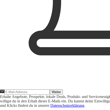
Weiter
Erhalte Angebote, Prospekte, lokale Deals, Produkt- und Serviceneuig
willigst du in den Erhalt dieser E-Mails ein. Du kannst deine Einwill
und Klicks findest du in unserer
Datenschutzerklärung
.