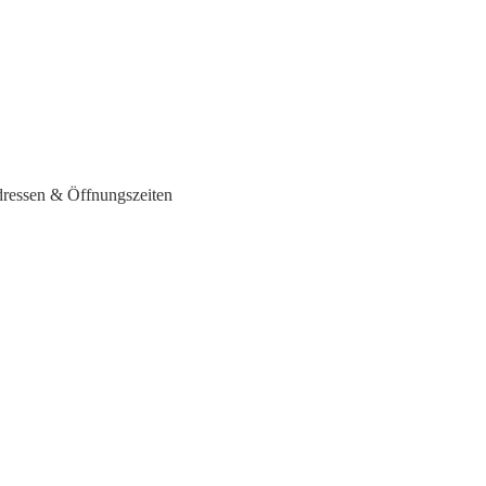
ressen & Öffnungszeiten