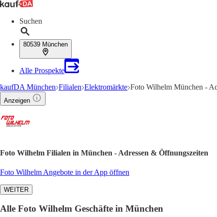
Suchen
80539 München
Alle Prospekte
kaufDA München
Filialen
Elektromärkte
Foto Wilhelm München - Ad
Anzeigen
Foto Wilhelm Filialen in München - Adressen & Öffnungszeiten
Foto Wilhelm Angebote in der App öffnen
WEITER
Alle Foto Wilhelm Geschäfte in München