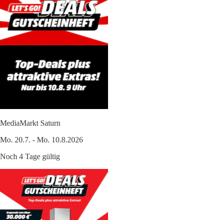
MediaMarkt Saturn
Mo. 20.7. - Mo. 10.8.2026
Noch 4 Tage gültig