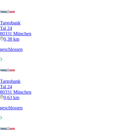
Targobank
Tal 24
80331 München
0,38 km
geschlossen
Targobank
Tal 24
80331 München
0,63 km
geschlossen