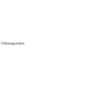
 Öffnungszeiten