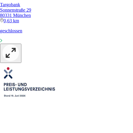
Targobank
Sonnenstraße 29
80331 München
0,63 km
geschlossen