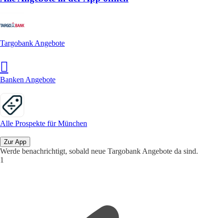
Targobank Angebote
Banken Angebote
Alle Prospekte für München
Zur App
Werde benachrichtigt, sobald neue Targobank Angebote da sind.