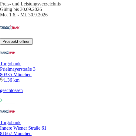
Preis- und Leistungsverzeichnis
Gültig bis 30.09.2026
Mo. 1.6. - Mi. 30.9.2026
Prospekt öffnen
Targobank
Prielmayerstraße 3
80335 München
1,36 km
geschlossen
Targobank
Innere Wiener Straße 61
81667 München