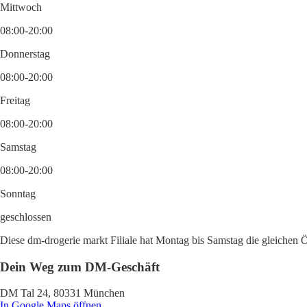
Mittwoch
08:00-20:00
Donnerstag
08:00-20:00
Freitag
08:00-20:00
Samstag
08:00-20:00
Sonntag
geschlossen
Diese dm-drogerie markt Filiale hat Montag bis Samstag die gleichen Ö
Dein Weg zum DM-Geschäft
DM Tal 24, 80331 München
In Google Maps öffnen