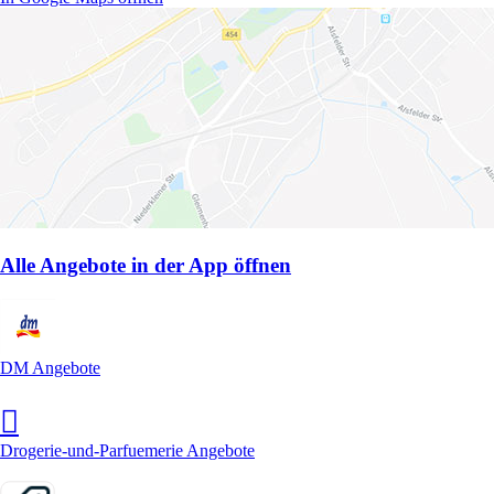
Alle Angebote in der App öffnen
DM Angebote
Drogerie-und-Parfuemerie Angebote