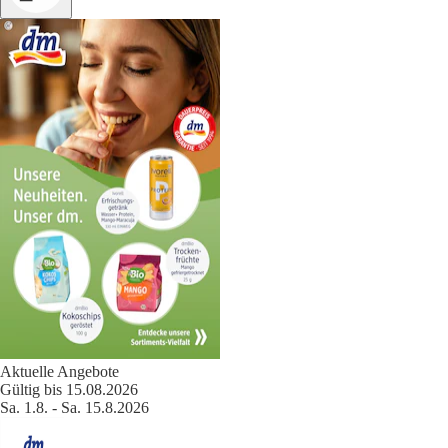
Aktuelle Angebote
Gültig bis 15.08.2026
Sa. 1.8. - Sa. 15.8.2026