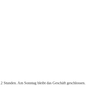
 12 Stunden. Am Sonntag bleibt das Geschäft geschlossen.