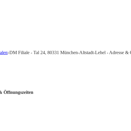
alen
DM Filiale - Tal 24, 80331 München-Altstadt-Lehel - Adresse & 
 & Öffnungszeiten