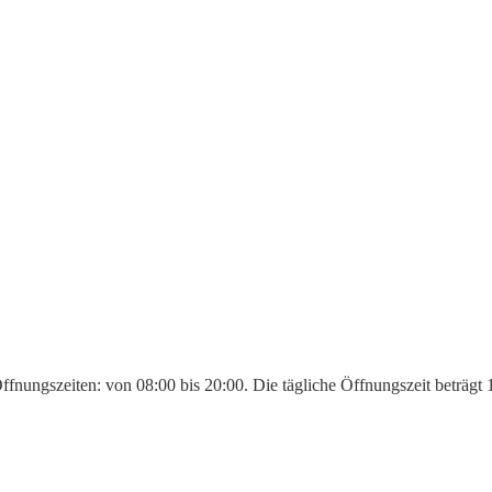
ffnungszeiten: von 08:00 bis 20:00. Die tägliche Öffnungszeit beträgt