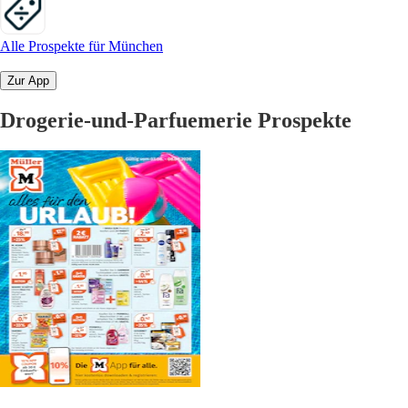
Alle Prospekte für München
Zur App
Drogerie-und-Parfuemerie Prospekte