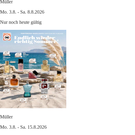
Müller
Mo. 3.8. - Sa. 8.8.2026
Nur noch heute gültig
Müller
Mo. 3.8. - Sa. 15.8.2026