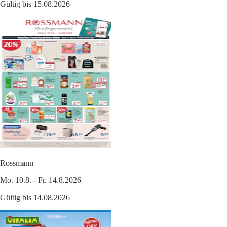
Gültig bis 15.08.2026
Rossmann
Mo. 10.8. - Fr. 14.8.2026
Gültig bis 14.08.2026