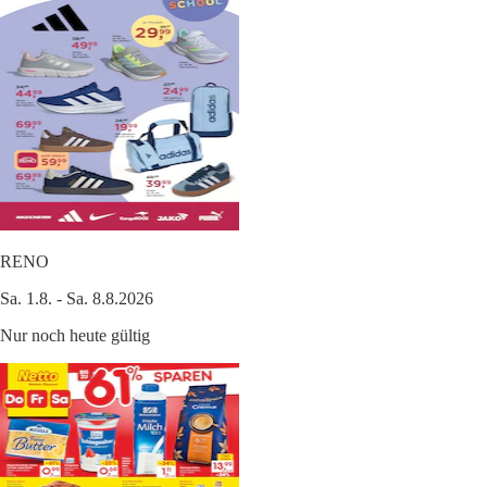
RENO
Sa. 1.8. - Sa. 8.8.2026
Nur noch heute gültig