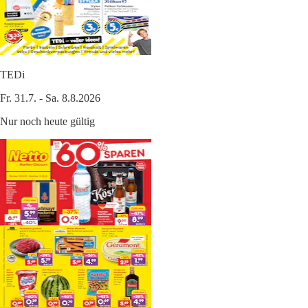
TEDi
Fr. 31.7. - Sa. 8.8.2026
Nur noch heute gültig