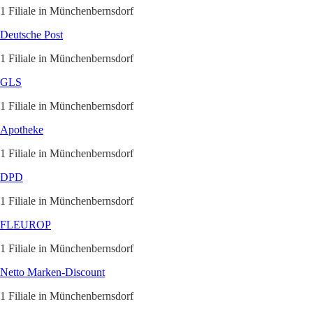
1 Filiale in Münchenbernsdorf
Deutsche Post
1 Filiale in Münchenbernsdorf
GLS
1 Filiale in Münchenbernsdorf
Apotheke
1 Filiale in Münchenbernsdorf
DPD
1 Filiale in Münchenbernsdorf
FLEUROP
1 Filiale in Münchenbernsdorf
Netto Marken-Discount
1 Filiale in Münchenbernsdorf