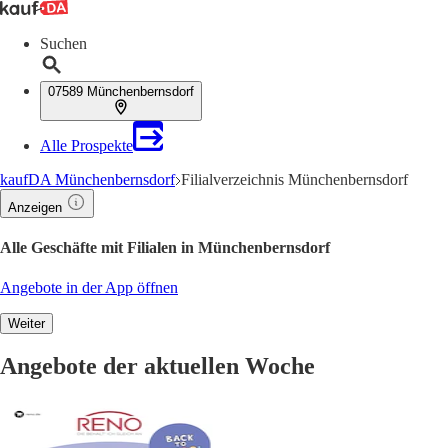
Suchen
07589 Münchenbernsdorf
Alle Prospekte
kaufDA Münchenbernsdorf
Filialverzeichnis Münchenbernsdorf
Anzeigen
Alle Geschäfte mit Filialen in Münchenbernsdorf
Angebote in der App öffnen
Weiter
Angebote der aktuellen Woche