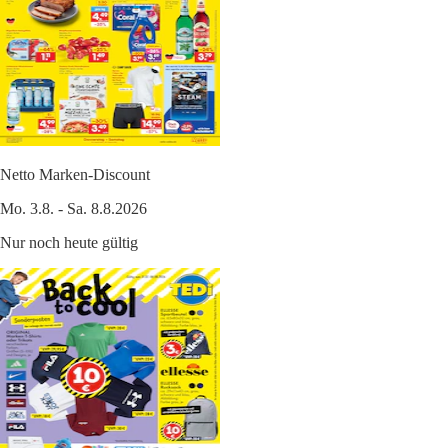
Netto Marken-Discount
Mo. 3.8. - Sa. 8.8.2026
Nur noch heute gültig