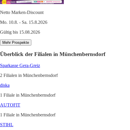
Netto Marken-Discount
Mo. 10.8. - Sa. 15.8.2026
Gültig bis 15.08.2026
Mehr Prospekte
Überblick der Filialen in Münchenbernsdorf
Sparkasse Gera-Greiz
2 Filialen in Münchenbernsdorf
diska
1 Filiale in Münchenbernsdorf
AUTOFIT
1 Filiale in Münchenbernsdorf
STIHL