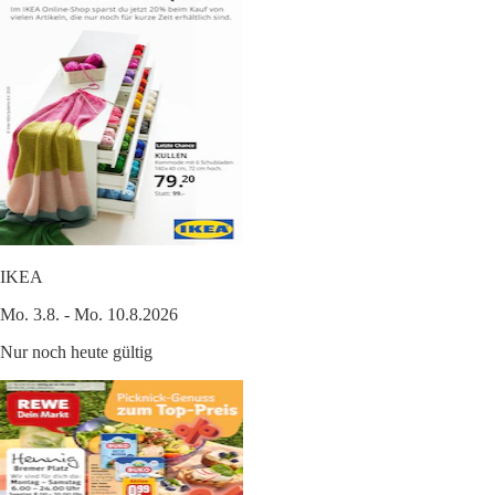
IKEA
Mo. 3.8. - Mo. 10.8.2026
Nur noch heute gültig