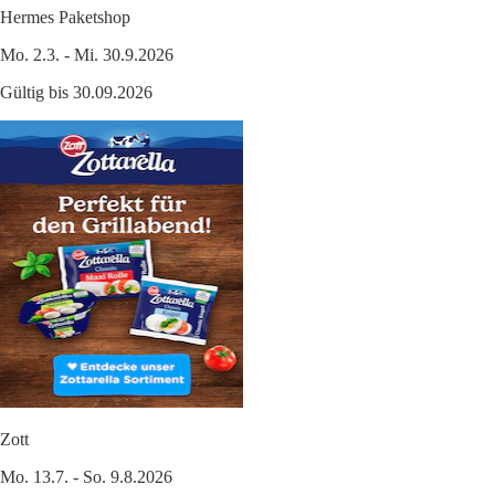
Hermes Paketshop
Mo. 2.3. - Mi. 30.9.2026
Gültig bis 30.09.2026
Zott
Mo. 13.7. - So. 9.8.2026