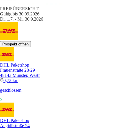
PREISÜBERSICHT
Gültig bis 30.09.2026
Di. 1.7. - Mi. 30.9.2026
Prospekt öffnen
DHL Paketshop
Frauenstraße 28-29
48143 Münster, Westf
0,72 km
geschlossen
DHL Paketshop
Aegidiistraße 54