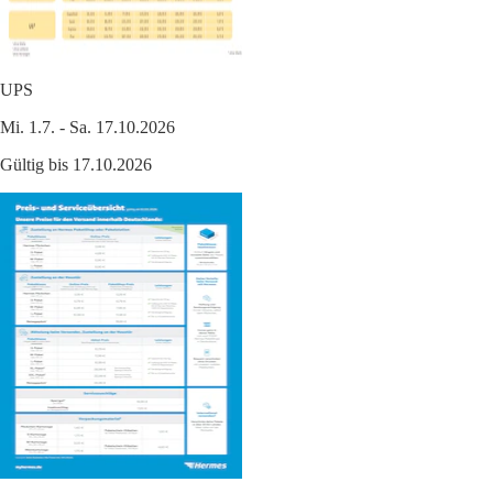
UPS
Mi. 1.7. - Sa. 17.10.2026
Gültig bis 17.10.2026