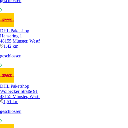
geschlossen
DHL Paketshop
Hansaring 1
48155 Münster, Westf
1,42 km
geschlossen
DHL Paketshop
Wolbecker Straße 91
48155 Münster, Westf
1,51 km
geschlossen