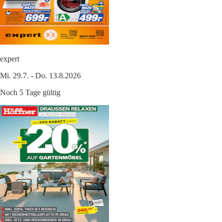
expert
Mi. 29.7. - Do. 13.8.2026
Noch 5 Tage gültig