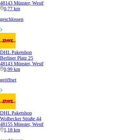
48143 Münster, Westf
0,77 km
geschlossen
DHL Paketshop
Berliner Platz 25
48143 Münster, Westf
0,99 km
geöffnet
DHL Paketshop
Wolbecker Straße 44
48155 Münster, Westf
1,18 km