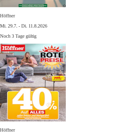
Höffner
Mi. 29.7. - Di. 11.8.2026
Noch 3 Tage gültig
Höffner