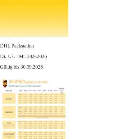
DHL Packstation
Di. 1.7. - Mi. 30.9.2026
Gültig bis 30.09.2026