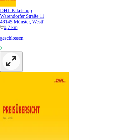
DHL Paketshop
Warendorfer Straße 11
48145 Münster, Westf
0,7 km
geschlossen