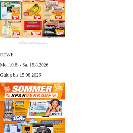
REWE
Mo. 10.8. - Sa. 15.8.2026
Gültig bis 15.08.2026