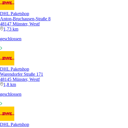
DHL Paketshop
Anton-Bruchausen-Straße 8
48147 Münster, Westf
1,73 km
geschlossen
DHL Paketshop
Warendorfer Straße 171
48145 Münster, Westf
1,8 km
geschlossen
DHL Paketshop