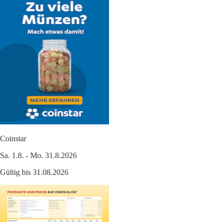
Coinstar
Sa. 1.8. - Mo. 31.8.2026
Gültig bis 31.08.2026