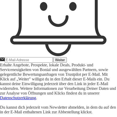
Weiter
Erhalte Angebote, Prospekte, lokale Deals, Produkt- und
Serviceneuigkeiten von Bonial und ausgewählten Partnern, sowie
gelegentliche Bewertungsanfragen von Trustpilot per E-Mail. Mit
Klick auf „Weiter" willigst du in den Erhalt dieser E-Mails ein. Du
kannst deine Einwilligung jederzeit über den Link in jeder E-Mail
widerrufen. Weitere Informationen zur Verarbeitung Deiner Daten und
zur Analyse von Öffnungen und Klicks findest du in unserer
Datenschutzerklärung
.
Du kannst dich jederzeit vom Newsletter abmelden, in dem du auf den
in der E-Mail enthaltenen Link zur Abbestellung klickst.