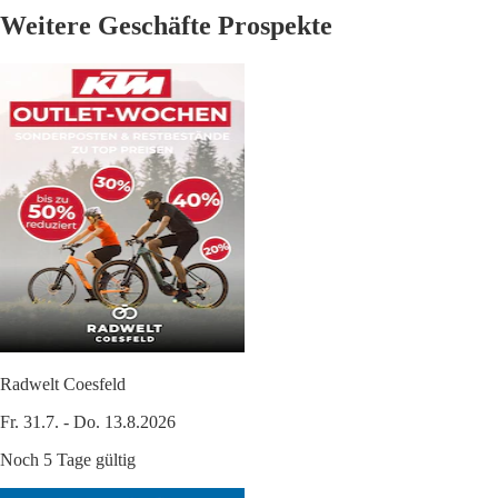
Weitere Geschäfte Prospekte
Radwelt Coesfeld
Fr. 31.7. - Do. 13.8.2026
Noch 5 Tage gültig