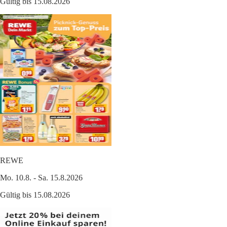
Gültig bis 15.08.2026
REWE
Mo. 10.8. - Sa. 15.8.2026
Gültig bis 15.08.2026