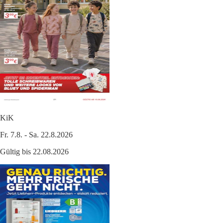
KiK
Fr. 7.8. - Sa. 22.8.2026
Gültig bis 22.08.2026