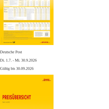
Deutsche Post
Di. 1.7. - Mi. 30.9.2026
Gültig bis 30.09.2026