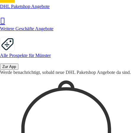
DHL Paketshop Angebote
Weitere Geschäfte Angebote
Alle Prospekte für Münster
Zur App
Werde benachrichtigt, sobald neue DHL Paketshop Angebote da sind.