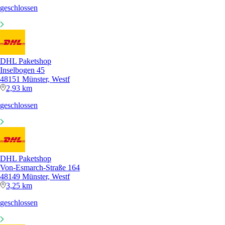
geschlossen
DHL Paketshop
Inselbogen 45
48151 Münster, Westf
2,93 km
geschlossen
DHL Paketshop
Von-Esmarch-Straße 164
48149 Münster, Westf
3,25 km
geschlossen