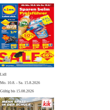
Lidl
Mo. 10.8. - Sa. 15.8.2026
Gültig bis 15.08.2026