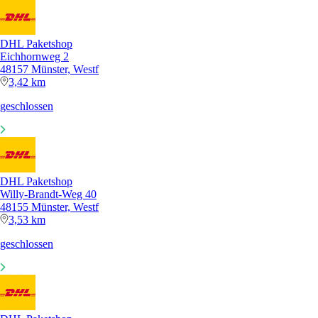
DHL Paketshop
Eichhornweg 2
48157 Münster, Westf
3,42 km
geschlossen
DHL Paketshop
Willy-Brandt-Weg 40
48155 Münster, Westf
3,53 km
geschlossen