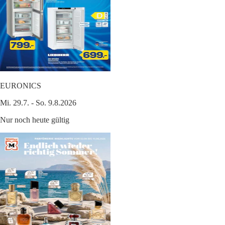
EURONICS
Mi. 29.7. - So. 9.8.2026
Nur noch heute gültig