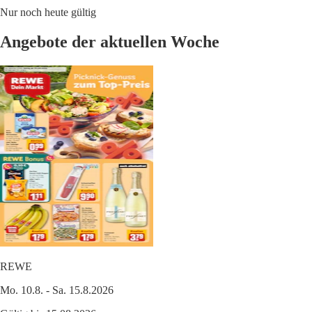
Nur noch heute gültig
Angebote der aktuellen Woche
REWE
Mo. 10.8. - Sa. 15.8.2026