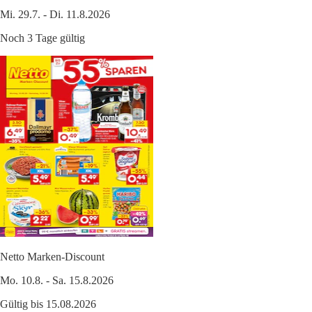
Mi. 29.7. - Di. 11.8.2026
Noch 3 Tage gültig
Netto Marken-Discount
Mo. 10.8. - Sa. 15.8.2026
Gültig bis 15.08.2026