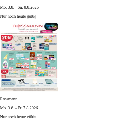
Mo. 3.8. - Sa. 8.8.2026
Nur noch heute gültig
Rossmann
Mo. 3.8. - Fr. 7.8.2026
Nur noch heute gültig