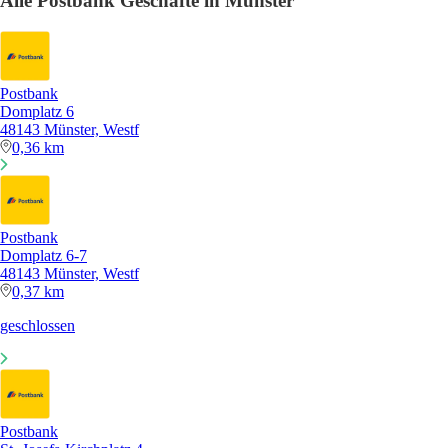
Alle Postbank Geschäfte in Münster
Postbank
Domplatz 6
48143 Münster, Westf
0,36 km
Postbank
Domplatz 6-7
48143 Münster, Westf
0,37 km
geschlossen
Postbank