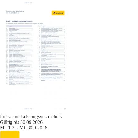
Preis- und Leistungsverzeichnis
Gültig bis 30.09.2026
Mi. 1.7. - Mi. 30.9.2026