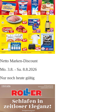
Netto Marken-Discount
Mo. 3.8. - Sa. 8.8.2026
Nur noch heute gültig