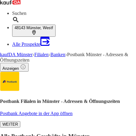
Suchen
48143 Münster, Westf
Alle Prospekte
kaufDA Münster
Filialen
Banken
Postbank Münster - Adressen &
Öffnungszeiten
Anzeigen
Postbank Filialen in Münster - Adressen & Öffnungszeiten
Postbank Angebote in der App öffnen
WEITER