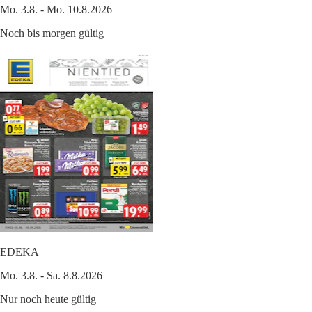
Mo. 3.8. - Mo. 10.8.2026
Noch bis morgen gültig
EDEKA
Mo. 3.8. - Sa. 8.8.2026
Nur noch heute gültig