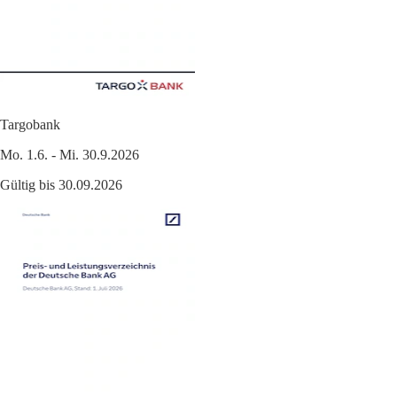
Targobank
Mo. 1.6. - Mi. 30.9.2026
Gültig bis 30.09.2026