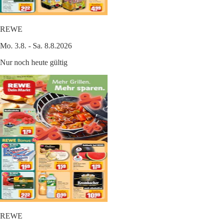
REWE
Mo. 3.8. - Sa. 8.8.2026
Nur noch heute gültig
REWE