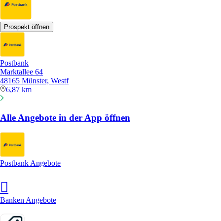
Prospekt öffnen
Postbank
Marktallee 64
48165 Münster, Westf
6,87 km
Alle Angebote in der App öffnen
Postbank Angebote
Banken Angebote