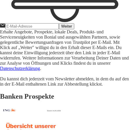
Weiter
Erhalte Angebote, Prospekte, lokale Deals, Produkt- und
Serviceneuigkeiten von Bonial und ausgewählten Partnern, sowie
gelegentliche Bewertungsanfragen von Trustpilot per E-Mail. Mit
Klick auf „Weiter" willigst du in den Erhalt dieser E-Mails ein. Du
kannst deine Einwilligung jederzeit über den Link in jeder E-Mail
widerrufen. Weitere Informationen zur Verarbeitung Deiner Daten und
zur Analyse von Öffnungen und Klicks findest du in unserer
Datenschutzerklärung
.
Du kannst dich jederzeit vom Newsletter abmelden, in dem du auf den
in der E-Mail enthaltenen Link zur Abbestellung klickst.
Banken Prospekte