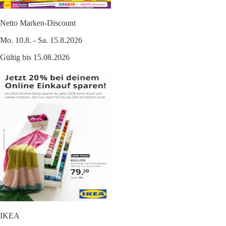
Netto Marken-Discount
Mo. 10.8. - Sa. 15.8.2026
Gültig bis 15.08.2026
IKEA