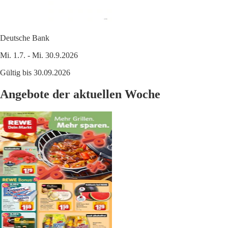
Deutsche Bank
Mi. 1.7. - Mi. 30.9.2026
Gültig bis 30.09.2026
Angebote der aktuellen Woche