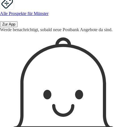
Alle Prospekte für Münster
Zur App
Werde benachrichtigt, sobald neue Postbank Angebote da sind.