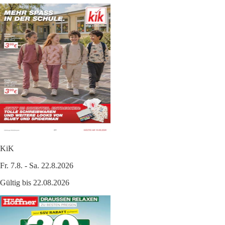
KiK
Fr. 7.8. - Sa. 22.8.2026
Gültig bis 22.08.2026