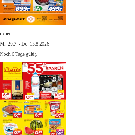
expert
Mi. 29.7. - Do. 13.8.2026
Noch 6 Tage gültig