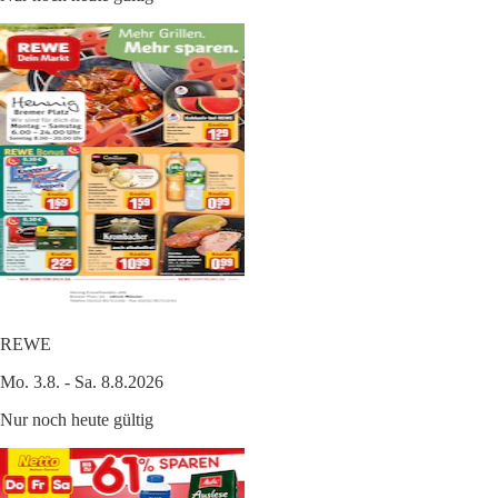
REWE
Mo. 3.8. - Sa. 8.8.2026
Nur noch heute gültig