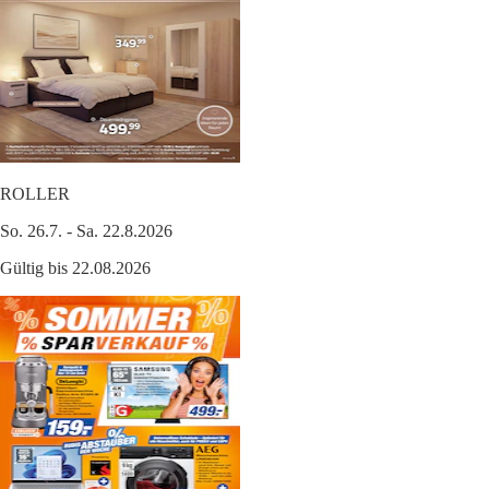
ROLLER
So. 26.7. - Sa. 22.8.2026
Gültig bis 22.08.2026