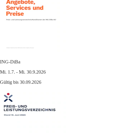
ING-DiBa
Mi. 1.7. - Mi. 30.9.2026
Gültig bis 30.09.2026