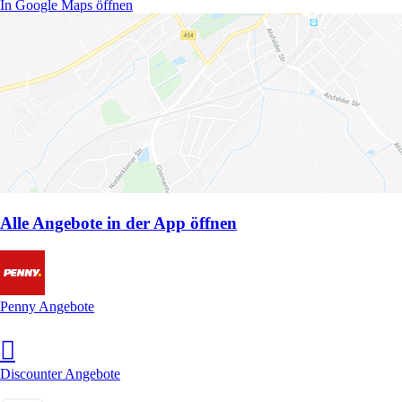
In Google Maps öffnen
Alle Angebote in der App öffnen
Penny Angebote
Discounter Angebote