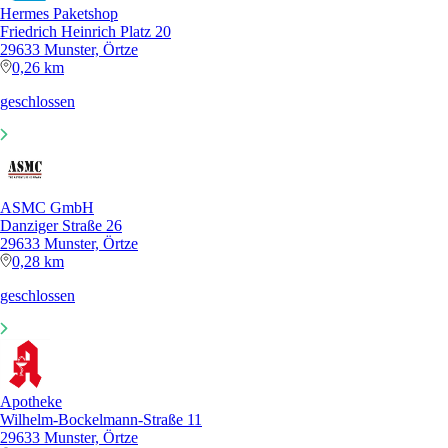
Hermes Paketshop
Friedrich Heinrich Platz 20
29633 Munster, Örtze
0,26 km
geschlossen
ASMC GmbH
Danziger Straße 26
29633 Munster, Örtze
0,28 km
geschlossen
Apotheke
Wilhelm-Bockelmann-Straße 11
29633 Munster, Örtze