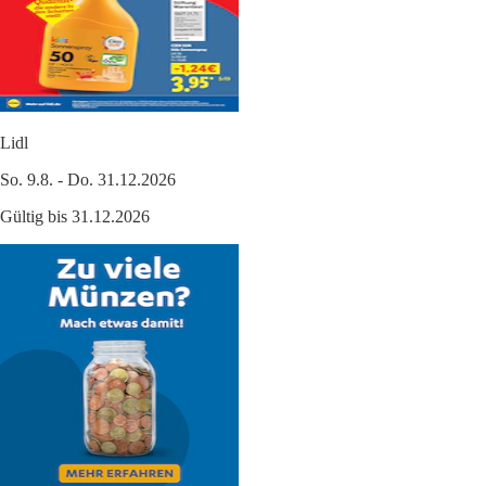
Lidl
So. 9.8. - Do. 31.12.2026
Gültig bis 31.12.2026