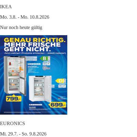
IKEA
Mo. 3.8. - Mo. 10.8.2026
Nur noch heute gültig
EURONICS
Mi. 29.7. - So. 9.8.2026