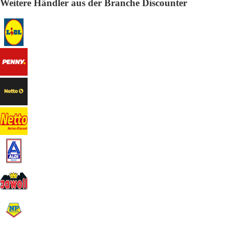
Weitere Händler aus der Branche Discounter