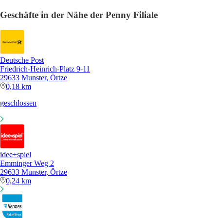
Geschäfte in der Nähe der Penny Filiale
Deutsche Post
Friedrich-Heinrich-Platz 9-11
29633 Munster, Örtze
0,18 km
geschlossen
idee+spiel
Emminger Weg 2
29633 Munster, Örtze
0,24 km