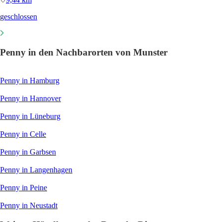
geschlossen
Penny in den Nachbarorten von Munster
Penny in Hamburg
Penny in Hannover
Penny in Lüneburg
Penny in Celle
Penny in Garbsen
Penny in Langenhagen
Penny in Peine
Penny in Neustadt