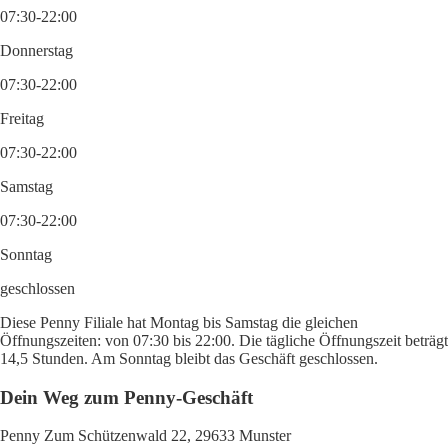
07:30-22:00
Donnerstag
07:30-22:00
Freitag
07:30-22:00
Samstag
07:30-22:00
Sonntag
geschlossen
Diese Penny Filiale hat Montag bis Samstag die gleichen
Öffnungszeiten: von 07:30 bis 22:00. Die tägliche Öffnungszeit beträgt
14,5 Stunden. Am Sonntag bleibt das Geschäft geschlossen.
Dein Weg zum Penny-Geschäft
Penny Zum Schützenwald 22, 29633 Munster