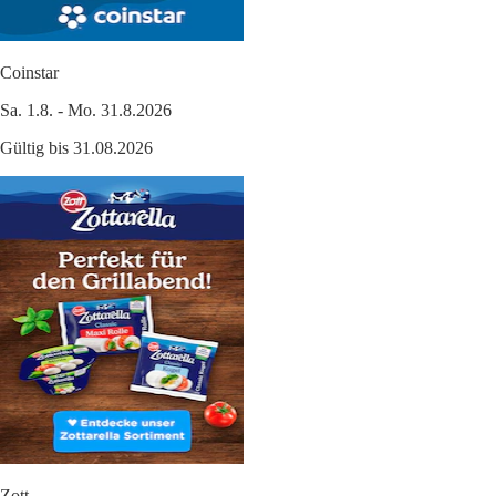
Coinstar
Sa. 1.8. - Mo. 31.8.2026
Gültig bis 31.08.2026
Zott