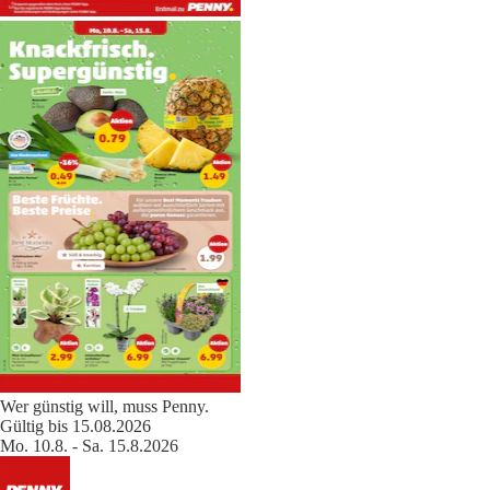
Wer günstig will, muss Penny.
Gültig bis 15.08.2026
Mo. 10.8. - Sa. 15.8.2026