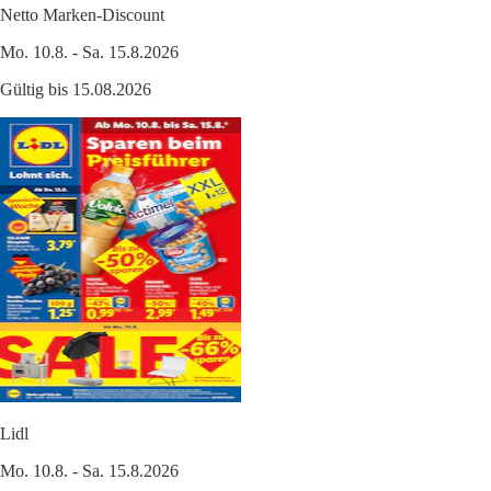
Netto Marken-Discount
Mo. 10.8. - Sa. 15.8.2026
Gültig bis 15.08.2026
Lidl
Mo. 10.8. - Sa. 15.8.2026