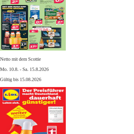
Netto mit dem Scottie
Mo. 10.8. - Sa. 15.8.2026
Gültig bis 15.08.2026