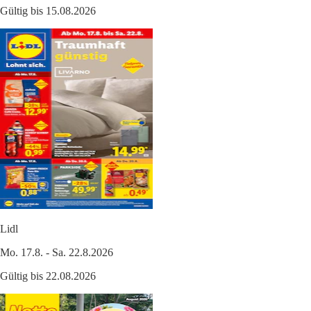
Gültig bis 15.08.2026
Lidl
Mo. 17.8. - Sa. 22.8.2026
Gültig bis 22.08.2026