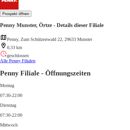
Prospekt öffnen
Penny Munster, Örtze - Details dieser Filiale
Penny, Zum Schützenwald 22, 29633 Munster
0,33 km
geschlossen
Alle Penny Filialen
Penny Filiale - Öffnungszeiten
Montag
07:30-22:00
Dienstag
07:30-22:00
Mittwoch