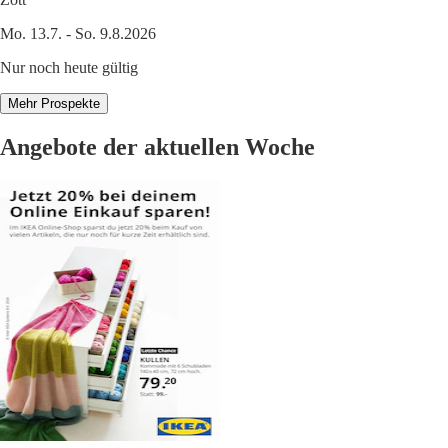
Mo. 13.7. - So. 9.8.2026
Nur noch heute gültig
Mehr Prospekte
Angebote der aktuellen Woche