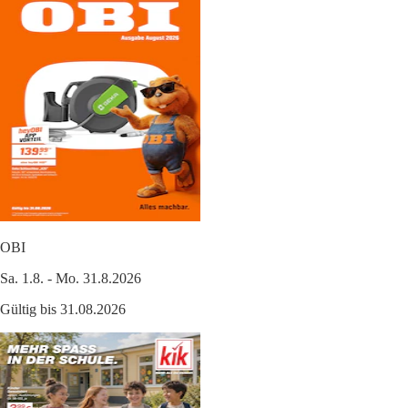
OBI
Sa. 1.8. - Mo. 31.8.2026
Gültig bis 31.08.2026