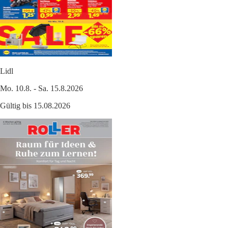
Lidl
Mo. 10.8. - Sa. 15.8.2026
Gültig bis 15.08.2026