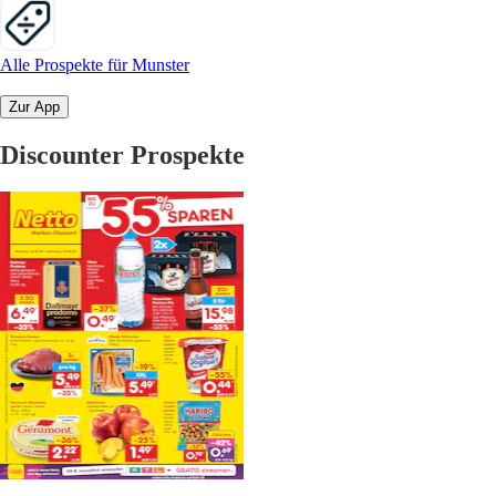
Alle Prospekte für Munster
Zur App
Discounter Prospekte