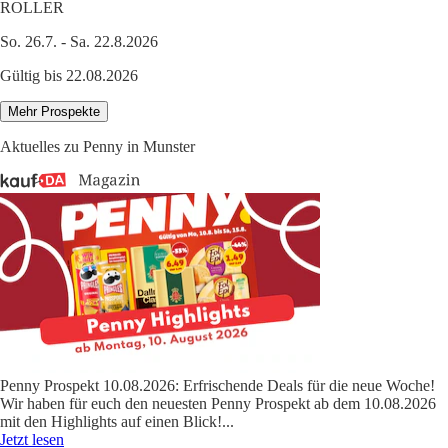
ROLLER
So. 26.7. - Sa. 22.8.2026
Gültig bis 22.08.2026
Mehr Prospekte
Aktuelles zu Penny in Munster
Penny Prospekt 10.08.2026: Erfrischende Deals für die neue Woche!
Wir haben für euch den neuesten Penny Prospekt ab dem 10.08.2026
mit den Highlights auf einen Blick!
...
Jetzt lesen