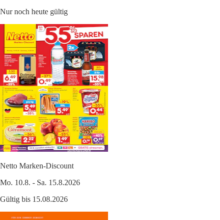
Nur noch heute gültig
Netto Marken-Discount
Mo. 10.8. - Sa. 15.8.2026
Gültig bis 15.08.2026