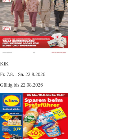
KiK
Fr. 7.8. - Sa. 22.8.2026
Gültig bis 22.08.2026