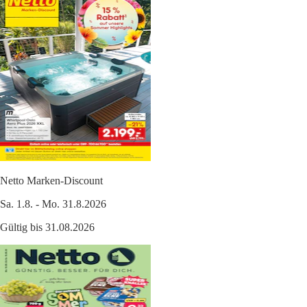
Netto Marken-Discount
Sa. 1.8. - Mo. 31.8.2026
Gültig bis 31.08.2026