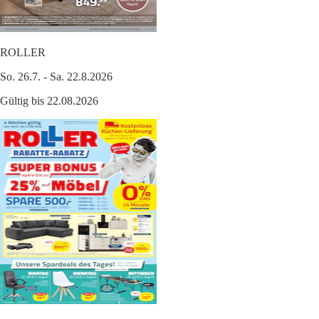
ROLLER
So. 26.7. - Sa. 22.8.2026
Gültig bis 22.08.2026