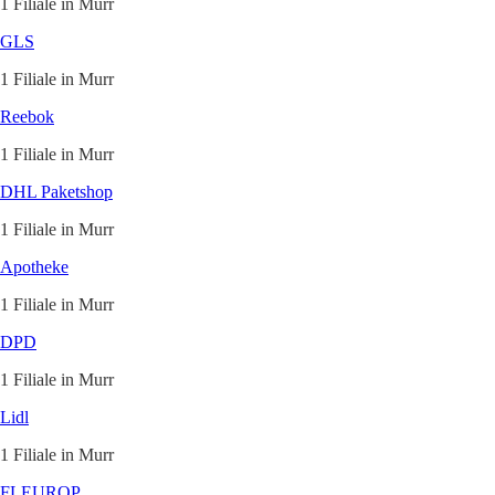
1 Filiale in Murr
GLS
1 Filiale in Murr
Reebok
1 Filiale in Murr
DHL Paketshop
1 Filiale in Murr
Apotheke
1 Filiale in Murr
DPD
1 Filiale in Murr
Lidl
1 Filiale in Murr
FLEUROP