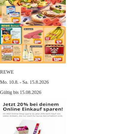
REWE
Mo. 10.8. - Sa. 15.8.2026
Gültig bis 15.08.2026