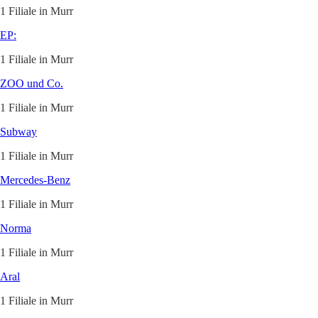
1 Filiale in Murr
EP:
1 Filiale in Murr
ZOO und Co.
1 Filiale in Murr
Subway
1 Filiale in Murr
Mercedes-Benz
1 Filiale in Murr
Norma
1 Filiale in Murr
Aral
1 Filiale in Murr