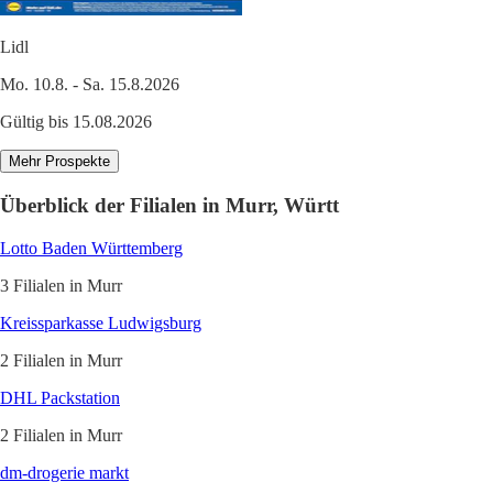
Lidl
Mo. 10.8. - Sa. 15.8.2026
Gültig bis 15.08.2026
Mehr Prospekte
Überblick der Filialen in Murr, Württ
Lotto Baden Württemberg
3 Filialen in Murr
Kreissparkasse Ludwigsburg
2 Filialen in Murr
DHL Packstation
2 Filialen in Murr
dm-drogerie markt