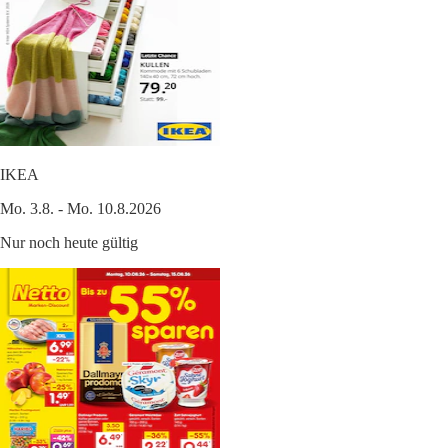
IKEA
Mo. 3.8. - Mo. 10.8.2026
Nur noch heute gültig