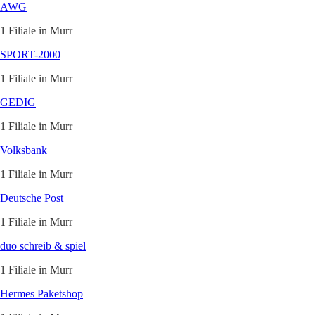
AWG
1 Filiale in Murr
SPORT-2000
1 Filiale in Murr
GEDIG
1 Filiale in Murr
Volksbank
1 Filiale in Murr
Deutsche Post
1 Filiale in Murr
duo schreib & spiel
1 Filiale in Murr
Hermes Paketshop