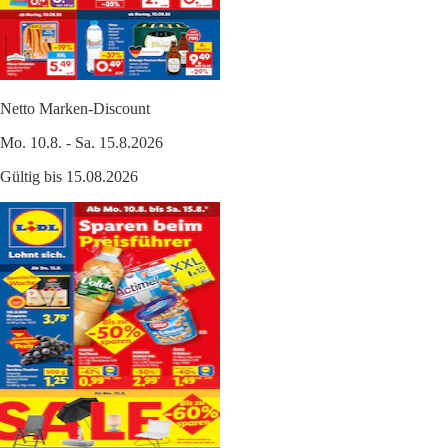
Netto Marken-Discount
Mo. 10.8. - Sa. 15.8.2026
Gültig bis 15.08.2026